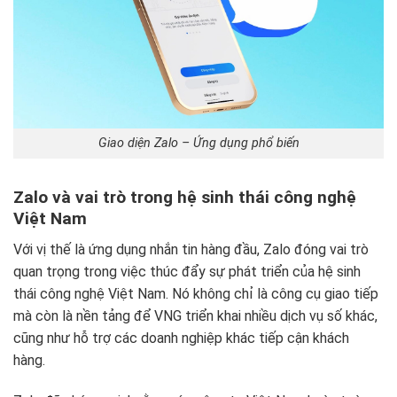
Giao diện Zalo – Ứng dụng phổ biến
Zalo và vai trò trong hệ sinh thái công nghệ
Việt Nam
Với vị thế là ứng dụng nhắn tin hàng đầu, Zalo đóng vai trò
quan trọng trong việc thúc đẩy sự phát triển của hệ sinh
thái công nghệ Việt Nam. Nó không chỉ là công cụ giao tiếp
mà còn là nền tảng để VNG triển khai nhiều dịch vụ số khác,
cũng như hỗ trợ các doanh nghiệp khác tiếp cận khách
hàng.