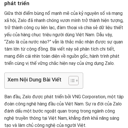
phát triển
Giữa thời điểm bùng nổ mạnh mẽ của kỷ nguyên số và mạng
xã hội, Zalo đã nhanh chóng vươn mình trở thành hiện tượng,
trở thành công cụ liên lạc, đàm thoại và chia sẻ dữ liệu thiết
yếu của hàng chục triệu người dùng Việt Nam. Dẫu vậy,
“Zalo là của nước nào?” vẫn là thắc mắc nhận được sự quan
tâm lớn từ cộng đồng. Bài viết này sẽ phân tích chi tiết,
mang đến cái nhìn toàn diện về nguồn gốc, hành trình phát
triển cùng vị thế vững chắc hiện nay của ứng dụng Zalo.
Xem Nội Dung Bài Viết
Ban đầu, Zalo được phát triển bởi VNG Corporation, một tập
đoàn công nghệ hàng đầu của Việt Nam. Sự ra đời của Zalo
đánh dấu một bước ngoặt quan trọng trong ngành công
nghệ truyền thông tại Việt Nam, khẳng định khả năng sáng
tạo và làm chủ công nghệ của người Việt.