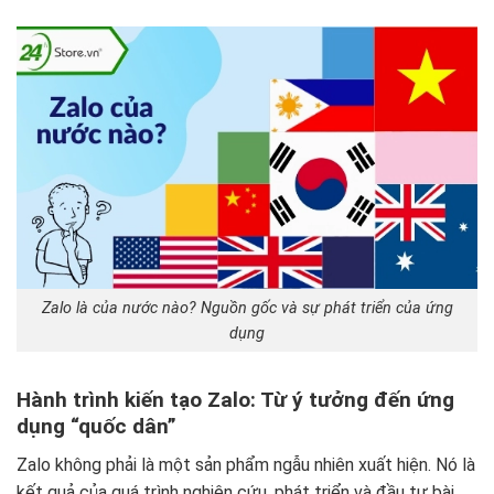
Zalo là của nước nào? Nguồn gốc và sự phát triển của ứng
dụng
Hành trình kiến tạo Zalo: Từ ý tưởng đến ứng
dụng “quốc dân”
Zalo không phải là một sản phẩm ngẫu nhiên xuất hiện. Nó là
kết quả của quá trình nghiên cứu, phát triển và đầu tư bài