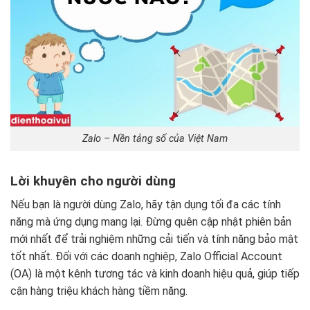
Zalo – Nền tảng số của Việt Nam
Lời khuyên cho người dùng
Nếu bạn là người dùng Zalo, hãy tận dụng tối đa các tính
năng mà ứng dụng mang lại. Đừng quên cập nhật phiên bản
mới nhất để trải nghiệm những cải tiến và tính năng bảo mật
tốt nhất. Đối với các doanh nghiệp, Zalo Official Account
(OA) là một kênh tương tác và kinh doanh hiệu quả, giúp tiếp
cận hàng triệu khách hàng tiềm năng.