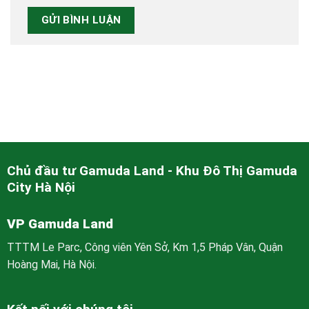
Chủ đầu tư Gamuda Land - Khu Đô Thị Gamuda
City Hà Nội
VP Gamuda Land
TTTM Le Parc, Công viên Yên Sở, Km 1,5 Pháp Vân, Quận
Hoàng Mai, Hà Nội.