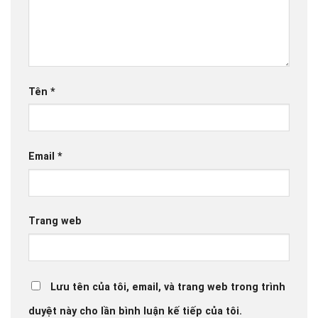
Tên
*
Email
*
Trang web
Lưu tên của tôi, email, và trang web trong trình
duyệt này cho lần bình luận kế tiếp của tôi.