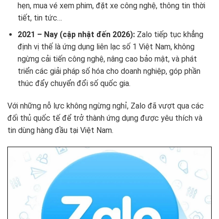
hẹn, mua vé xem phim, đặt xe công nghệ, thông tin thời
tiết, tin tức…
2021 – Nay (cập nhật đến 2026):
Zalo tiếp tục khẳng
định vị thế là ứng dụng liên lạc số 1 Việt Nam, không
ngừng cải tiến công nghệ, nâng cao bảo mật, và phát
triển các giải pháp số hóa cho doanh nghiệp, góp phần
thúc đẩy chuyển đổi số quốc gia.
Với những nỗ lực không ngừng nghỉ, Zalo đã vượt qua các
đối thủ quốc tế để trở thành ứng dụng được yêu thích và
tin dùng hàng đầu tại Việt Nam.