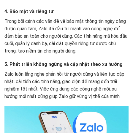
4. Bảo mật và riêng tư
Trong bối cảnh các vấn đề về bảo mật thông tin ngày càng
được quan tâm, Zalo đã đầu tư mạnh vào công nghệ để
đảm bảo an toàn cho người dùng. Các tính năng mã hóa đầu
cuối, quản lý danh bạ, cài đặt quyền riêng tư được chú
trọng, tạo niềm tin cho người dùng.
5. Phát triển không ngừng và cập nhật theo xu hướng
Zalo luôn lắng nghe phản hồi từ người dùng và liên tục cập
nhật, cải tiến các tính năng, giao diện để mang đến trải
nghiệm tốt nhất. Việc ứng dụng các công nghệ mới, xu
hướng mới nhất cũng giúp Zalo giữ vững vị thế của mình.