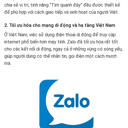
chia sẻ vị trí, tính năng “Tìm quanh đây” đều được thiết kế
để phù hợp với cách giao tiếp và sinh hoạt của người Việt.
2. Tối ưu hóa cho mạng di động và hạ tầng Việt Nam
Ở Việt Nam, việc sử dụng điện thoại di động để truy cập
internet phổ biến hơn máy tính. Zalo đã tối ưu hóa rất tốt
cho các kết nối di động, ngay cả ở những vùng có sóng yếu,
giúp người dùng có thể nhắn tin, gọi điện một cách mượt
mà.