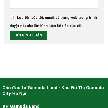
Lưu tên của tôi, email, và trang web trong trình
duyệt này cho lần bình luận kế tiếp của tôi.
Chủ đầu tư Gamuda Land - Khu Đô Thị Gamuda
City Hà Nội
VP Gamuda Land