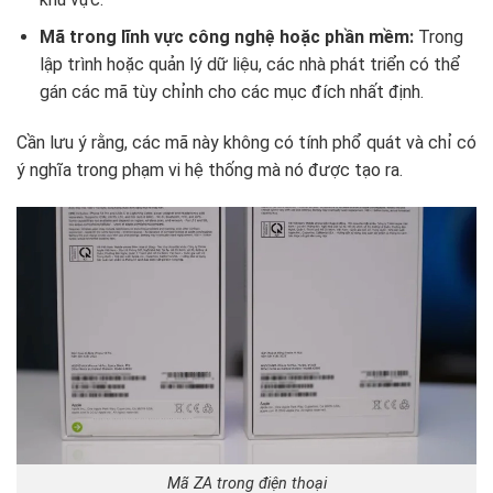
Mã trong lĩnh vực công nghệ hoặc phần mềm:
Trong
lập trình hoặc quản lý dữ liệu, các nhà phát triển có thể
gán các mã tùy chỉnh cho các mục đích nhất định.
Cần lưu ý rằng, các mã này không có tính phổ quát và chỉ có
ý nghĩa trong phạm vi hệ thống mà nó được tạo ra.
Mã ZA trong điện thoại