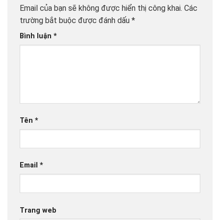
Email của bạn sẽ không được hiển thị công khai.
Các
trường bắt buộc được đánh dấu
*
Bình luận
*
Tên
*
Email
*
Trang web