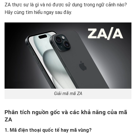
ZA thực sự là gì và nó được sử dụng trong ngữ cảnh nào?
Hãy cùng tìm hiểu ngay sau đây.
Giải mã mã ZA
Phân tích nguồn gốc và các khả năng của mã
ZA
1. Mã điện thoại quốc tế hay mã vùng?