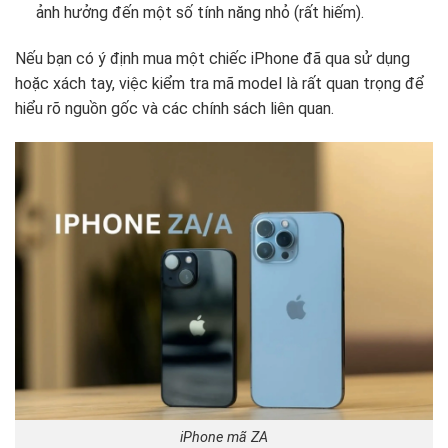
ảnh hưởng đến một số tính năng nhỏ (rất hiếm).
Nếu bạn có ý định mua một chiếc iPhone đã qua sử dụng
hoặc xách tay, việc kiểm tra mã model là rất quan trọng để
hiểu rõ nguồn gốc và các chính sách liên quan.
iPhone mã ZA