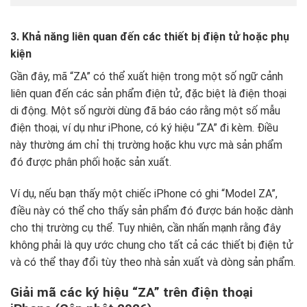
3. Khả năng liên quan đến các thiết bị điện tử hoặc phụ
kiện
Gần đây, mã “ZA” có thể xuất hiện trong một số ngữ cảnh
liên quan đến các sản phẩm điện tử, đặc biệt là điện thoại
di động. Một số người dùng đã báo cáo rằng một số mẫu
điện thoại, ví dụ như iPhone, có ký hiệu “ZA” đi kèm. Điều
này thường ám chỉ thị trường hoặc khu vực mà sản phẩm
đó được phân phối hoặc sản xuất.
Ví dụ, nếu bạn thấy một chiếc iPhone có ghi “Model ZA”,
điều này có thể cho thấy sản phẩm đó được bán hoặc dành
cho thị trường cụ thể. Tuy nhiên, cần nhấn mạnh rằng đây
không phải là quy ước chung cho tất cả các thiết bị điện tử
và có thể thay đổi tùy theo nhà sản xuất và dòng sản phẩm.
Giải mã các ký hiệu “ZA” trên điện thoại