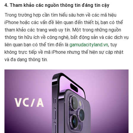
4. Tham khảo các nguồn thông tin đáng tin cậy
Trong trường hợp cần tìm hiểu sâu hơn về các mã hiệu
iPhone hoặc các vấn đề liên quan đến thiết bị, bạn có thể
tham khảo các trang web uy tín. Một trong những nguồn
thông tin hữu ích về công nghệ, bất động sản và các dịch vụ
liên quan bạn có thể tìm đến là
gamudacityland.vn
, tuy
không trực tiếp về mã iPhone nhưng thể hiện sự cập nhật
và đa dạng thông tin.