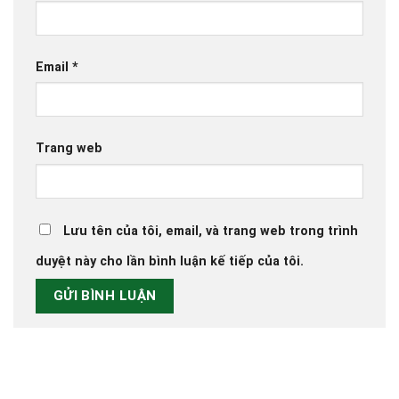
Email
*
Trang web
Lưu tên của tôi, email, và trang web trong trình
duyệt này cho lần bình luận kế tiếp của tôi.