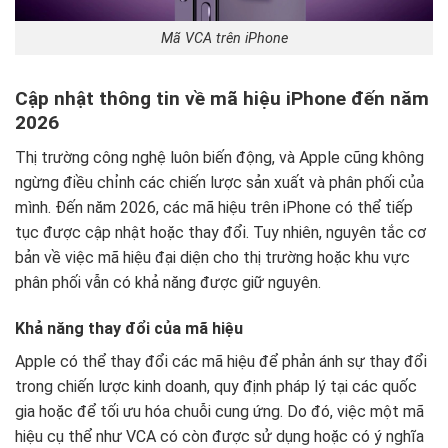
Mã VCA trên iPhone
Cập nhật thông tin về mã hiệu iPhone đến năm
2026
Thị trường công nghệ luôn biến động, và Apple cũng không
ngừng điều chỉnh các chiến lược sản xuất và phân phối của
mình. Đến năm 2026, các mã hiệu trên iPhone có thể tiếp
tục được cập nhật hoặc thay đổi. Tuy nhiên, nguyên tắc cơ
bản về việc mã hiệu đại diện cho thị trường hoặc khu vực
phân phối vẫn có khả năng được giữ nguyên.
Khả năng thay đổi của mã hiệu
Apple có thể thay đổi các mã hiệu để phản ánh sự thay đổi
trong chiến lược kinh doanh, quy định pháp lý tại các quốc
gia hoặc để tối ưu hóa chuỗi cung ứng. Do đó, việc một mã
hiệu cụ thể như VCA có còn được sử dụng hoặc có ý nghĩa