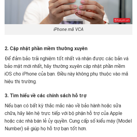
iPhone mã VCA
2. Cập nhật phần mềm thường xuyên
Để đảm bảo trải nghiệm tốt nhất và nhận được các bản vá
bảo mật mới nhất, hãy thường xuyên cập nhật phần mềm
iOS cho iPhone của bạn. Điều này không phụ thuộc vào mã
hiệu thị trường.
3. Tìm hiểu về các chính sách hỗ trợ
Nếu bạn có bất kỳ thắc mắc nào về bảo hành hoặc sửa
chữa, hãy liên hệ trực tiếp với bộ phận hỗ trợ của Apple
hoặc các nhà bán lẻ ủy quyền. Cung cấp số kiểu máy (Model
Number) sẽ giúp họ hỗ trợ bạn tốt hơn.