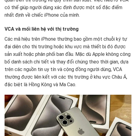
có thể giúp người dùng xác định được một số đặc điểm
nhất định về chiếc iPhone của mình.
VCA và mối liên hệ với thị trường
Các mã hiệu trên iPhone thường bao gồm một chuỗi ký tự
đại diện cho thị trường hoặc khu vực mà thiết bị đó được
sản xuất hoặc phân phối ban đầu. Mặc dù Apple không công
bố danh sách chi tiết và thay đổi chúng theo thời gian, dựa
trên các nguồn tin uy tín và cộng đồng người dùng, VCA
thường được liên kết với các thị trường ở khu vực Châu Á,
đặc biệt là Hồng Kông và Ma Cao.