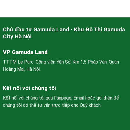
Chủ đầu tư Gamuda Land - Khu Đô Thị Gamuda
City Hà Nội
VP Gamuda Land
TTTM Le Parc, Công viên Yên Sở, Km 1,5 Pháp Vân, Quận
Hoàng Mai, Hà Nội.
Kết nối với chúng tôi
Kết nối với chúng tôi qua Fanpage, Email hoặc gọi điện để
chúng tôi có thể tư vấn trực tiếp cho Quý khách: