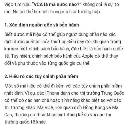
Việc tìm hiểu
“VCA là mã nước nào?”
không chỉ là sự tò
mò. Nó có thể hữu ích trong một số trường hợp:
1. Xác định nguồn gốc và bảo hành
Biết được mã hiệu có thể giúp người dùng phần nào xác
định được xuất xứ của thiết bị. Điều này đôi khi quan trọng
khi xem xét chính sách bảo hành, đặc biệt là bảo hành quốc
tế. Tuy nhiên, chính sách bảo hành của Apple có thể thay
đổi và phụ thuộc vào từng quốc gia cụ thể.
2. Hiểu rõ các tùy chỉnh phần mềm
Một số mã hiệu có thể đi kèm với các tùy chỉnh phần mềm
nhất định. Ví dụ, các iPhone dành cho thị trường Trung Quốc
có thể có các hạn chế hoặc tính năng khác biệt so với các
thị trường khác. Mã VCA, liên quan đến Hồng Kông và Ma
Cao, thường có ít sự khác biệt đáng kể so với các thị
trường quốc tế khác.