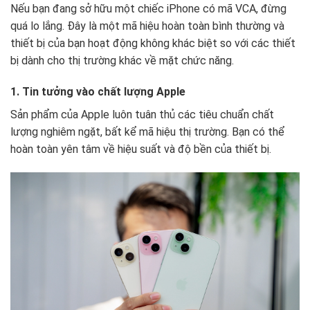
Nếu bạn đang sở hữu một chiếc iPhone có mã VCA, đừng
quá lo lắng. Đây là một mã hiệu hoàn toàn bình thường và
thiết bị của bạn hoạt động không khác biệt so với các thiết
bị dành cho thị trường khác về mặt chức năng.
1. Tin tưởng vào chất lượng Apple
Sản phẩm của Apple luôn tuân thủ các tiêu chuẩn chất
lượng nghiêm ngặt, bất kể mã hiệu thị trường. Bạn có thể
hoàn toàn yên tâm về hiệu suất và độ bền của thiết bị.