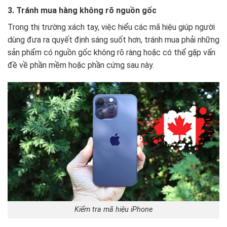
3. Tránh mua hàng không rõ nguồn gốc
Trong thị trường xách tay, việc hiểu các mã hiệu giúp người
dùng đưa ra quyết định sáng suốt hơn, tránh mua phải những
sản phẩm có nguồn gốc không rõ ràng hoặc có thể gặp vấn
đề về phần mềm hoặc phần cứng sau này.
Kiểm tra mã hiệu iPhone