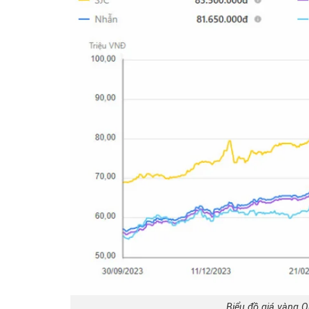
Biểu đồ giá vàng 