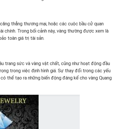
, căng thẳng thương mại, hoặc các cuộc bầu cử quan
 tài chính. Trong bối cảnh này, vàng thường được xem là
o toàn giá trị tài sản.
ầu trang sức và vàng vật chất, cũng như hoạt động đầu
ọng trong việc định hình giá. Sự thay đổi trong các yếu
u có thể tạo ra những biến động đáng kể cho vàng Quang