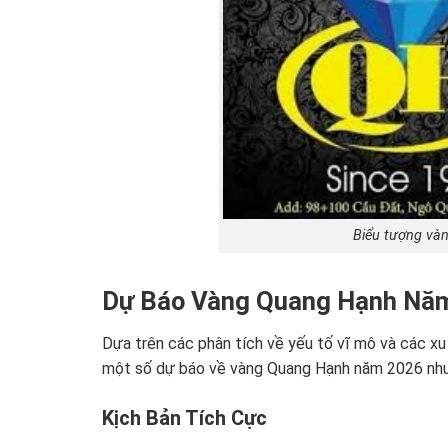
Biểu tượng vàn
Dự Báo Vàng Quang Hạnh Năm
Dựa trên các phân tích về yếu tố vĩ mô và các xu 
một số dự báo về vàng Quang Hạnh năm 2026 như
Kịch Bản Tích Cực