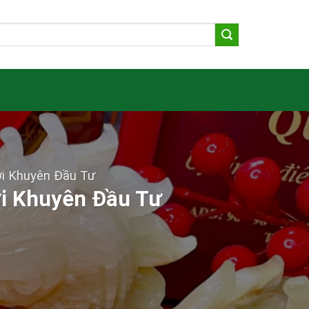
ời Khuyên Đầu Tư
ời Khuyên Đầu Tư