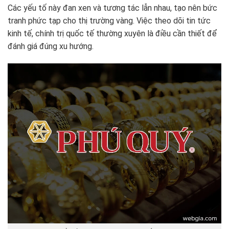
Các yếu tố này đan xen và tương tác lẫn nhau, tạo nên bức
tranh phức tạp cho thị trường vàng. Việc theo dõi tin tức
kinh tế, chính trị quốc tế thường xuyên là điều cần thiết để
đánh giá đúng xu hướng.