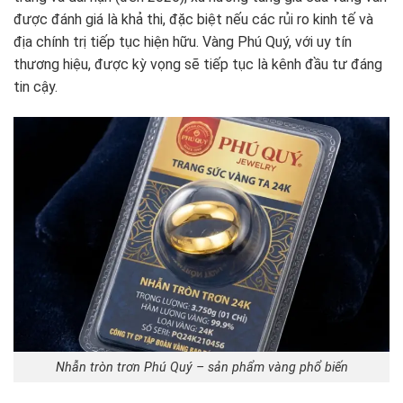
được đánh giá là khả thi, đặc biệt nếu các rủi ro kinh tế và
địa chính trị tiếp tục hiện hữu. Vàng Phú Quý, với uy tín
thương hiệu, được kỳ vọng sẽ tiếp tục là kênh đầu tư đáng
tin cậy.
Nhẫn tròn trơn Phú Quý – sản phẩm vàng phổ biến