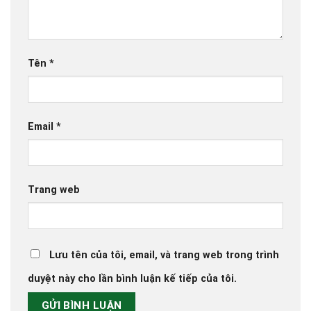
Tên
*
Email
*
Trang web
Lưu tên của tôi, email, và trang web trong trình
duyệt này cho lần bình luận kế tiếp của tôi.