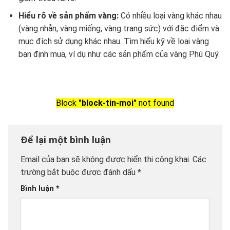
Hiểu rõ về sản phẩm vàng:
Có nhiều loại vàng khác nhau
(vàng nhẫn, vàng miếng, vàng trang sức) với đặc điểm và
mục đích sử dụng khác nhau. Tìm hiểu kỹ về loại vàng
bạn định mua, ví dụ như các sản phẩm của vàng Phú Quý.
Block
"block-tin-moi"
not found
Để lại một bình luận
Email của bạn sẽ không được hiển thị công khai.
Các
trường bắt buộc được đánh dấu
*
Bình luận
*