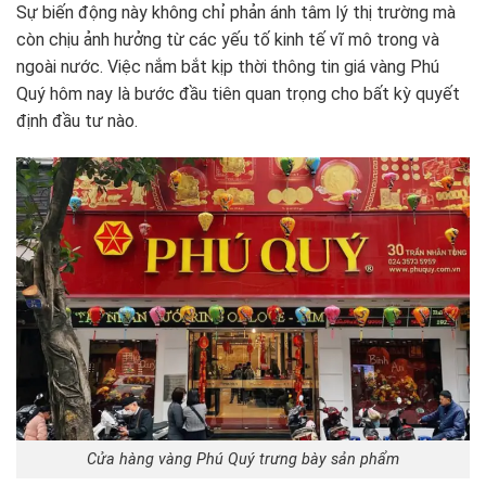
Sự biến động này không chỉ phản ánh tâm lý thị trường mà
còn chịu ảnh hưởng từ các yếu tố kinh tế vĩ mô trong và
ngoài nước. Việc nắm bắt kịp thời thông tin giá vàng Phú
Quý hôm nay là bước đầu tiên quan trọng cho bất kỳ quyết
định đầu tư nào.
Cửa hàng vàng Phú Quý trưng bày sản phẩm