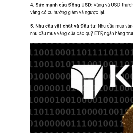
4. Sức mạnh của Đồng USD:
Vàng và USD thường
vàng có xu hướng giảm và ngược lại.
5. Nhu cầu vật chất và Đầu tư:
Nhu cầu mua vàng
nhu cầu mua vàng của các quỹ ETF, ngân hàng tru