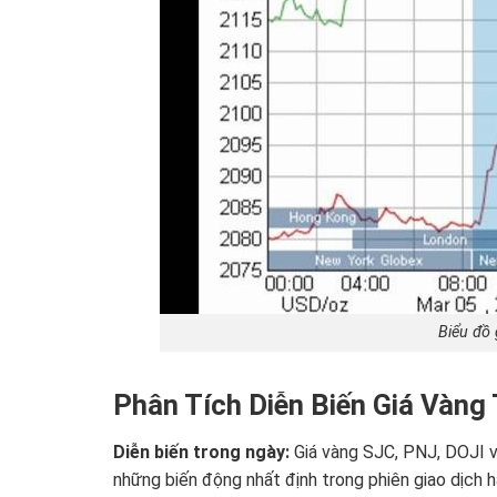
Biểu đồ 
Phân Tích Diễn Biến Giá Vàng
Diễn biến trong ngày:
Giá vàng SJC, PNJ, DOJI v
những biến động nhất định trong phiên giao dịch 