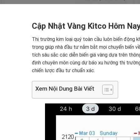
Cập Nhật Vàng Kitco Hôm Nay
Thị trường kim loại quý toàn cầu luôn biến động 
trọng giúp nhà đầu tư nắm bắt mọi chuyển biến về 
tích sâu sắc các diễn biến giá vàng dựa trên thô
định chuyên môn cùng dự báo xu hướng thị trường
chiến lược đầu tư chuẩn xác.
Xem Nội Dung Bài Viết