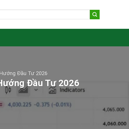
 Hướng Đầu Tư 2026
 Hướng Đầu Tư 2026