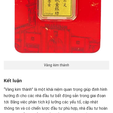
Vàng kim thành
Kết luận
“Vàng kim thành” là một khái niệm quan trọng giúp định hình
hướng đi cho các nhà đầu tư bất động sản trong giai đoạn
tới. Bằng việc phân tích kỹ lưỡng các yếu tố, cập nhật
thông tin và có chiến lược đầu tư phù hợp, nhà đầu tư hoàn