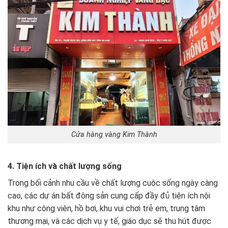
Cửa hàng vàng Kim Thành
4. Tiện ích và chất lượng sống
Trong bối cảnh nhu cầu về chất lượng cuộc sống ngày càng
cao, các dự án bất động sản cung cấp đầy đủ tiện ích nội
khu như công viên, hồ bơi, khu vui chơi trẻ em, trung tâm
thương mại, và các dịch vụ y tế, giáo dục sẽ thu hút được