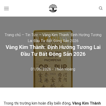
Skip
to
content
Trang chủ
–
Tin Tức
–
Vàng Kim Thành: Định Hướng Tương
Lai Đầu Tư Bất Động Sản 2026
Vàng Kim Thành: Định Hướng Tương Lai
Đầu Tư Bất Động Sản 2026
01/06/2026
-
Thiên Hoàng
Trong thị trường kim hoàn đầy biến động,
Vàng Kim Thành