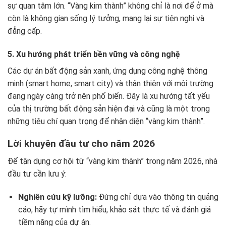
sự quan tâm lớn. “Vàng kim thành” không chỉ là nơi để ở mà
còn là không gian sống lý tưởng, mang lại sự tiện nghi và
đẳng cấp.
5. Xu hướng phát triển bền vững và công nghệ
Các dự án bất động sản xanh, ứng dụng công nghệ thông
minh (smart home, smart city) và thân thiện với môi trường
đang ngày càng trở nên phổ biến. Đây là xu hướng tất yếu
của thị trường bất động sản hiện đại và cũng là một trong
những tiêu chí quan trọng để nhận diện “vàng kim thành”.
Lời khuyên đầu tư cho năm 2026
Để tận dụng cơ hội từ “vàng kim thành” trong năm 2026, nhà
đầu tư cần lưu ý:
Nghiên cứu kỹ lưỡng:
Đừng chỉ dựa vào thông tin quảng
cáo, hãy tự mình tìm hiểu, khảo sát thực tế và đánh giá
tiềm năng của dự án.