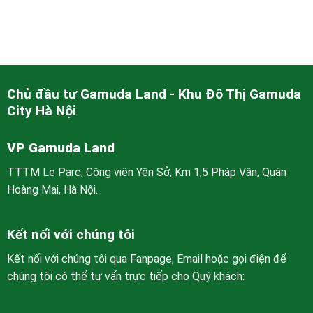
Chủ đầu tư Gamuda Land - Khu Đô Thị Gamuda
City Hà Nội
VP Gamuda Land
TTTM Le Parc, Công viên Yên Sở, Km 1,5 Pháp Vân, Quận
Hoàng Mai, Hà Nội.
Kết nối với chúng tôi
Kết nối với chúng tôi qua Fanpage, Email hoặc gọi điện để
chúng tôi có thể tư vấn trực tiếp cho Quý khách: