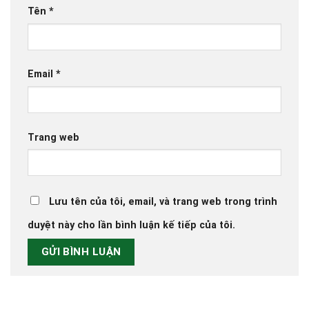
Tên
*
Email
*
Trang web
Lưu tên của tôi, email, và trang web trong trình
duyệt này cho lần bình luận kế tiếp của tôi.