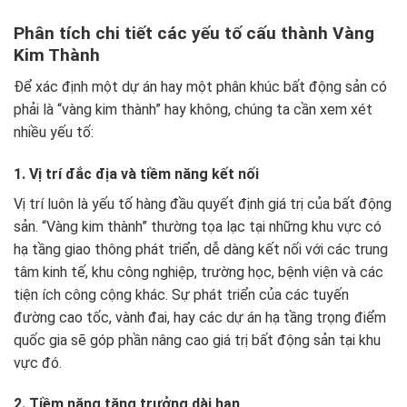
Phân tích chi tiết các yếu tố cấu thành Vàng
Kim Thành
Để xác định một dự án hay một phân khúc bất động sản có
phải là “vàng kim thành” hay không, chúng ta cần xem xét
nhiều yếu tố:
1. Vị trí đắc địa và tiềm năng kết nối
Vị trí luôn là yếu tố hàng đầu quyết định giá trị của bất động
sản. “Vàng kim thành” thường tọa lạc tại những khu vực có
hạ tầng giao thông phát triển, dễ dàng kết nối với các trung
tâm kinh tế, khu công nghiệp, trường học, bệnh viện và các
tiện ích công cộng khác. Sự phát triển của các tuyến
đường cao tốc, vành đai, hay các dự án hạ tầng trọng điểm
quốc gia sẽ góp phần nâng cao giá trị bất động sản tại khu
vực đó.
2. Tiềm năng tăng trưởng dài hạn