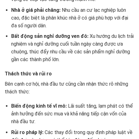
Nhà ở giá phải chăng:
Nhu cầu an cư lạc nghiệp luôn
cao, đặc biệt là phân khúc nhà ở có giá phù hợp với đại
đa số người dân.
Bất động sản nghỉ dưỡng ven đô:
Xu hướng du lịch trải
nghiệm và nghỉ dưỡng cuối tuần ngày càng được ưa
chuộng, thúc đẩy nhu cầu về các sản phẩm nghỉ dưỡng
gần các thành phố lớn.
Thách thức và rủi ro
Bên cạnh cơ hội, nhà đầu tư cũng cần nhận thức rõ những
thách thức:
Biến động kinh tế vĩ mô:
Lãi suất tăng, lạm phát có thể
ảnh hưởng đến sức mua và khả năng tiếp cận vốn của
nhà đầu tư.
Rủi ro pháp lý:
Các thay đổi trong quy định pháp luật về