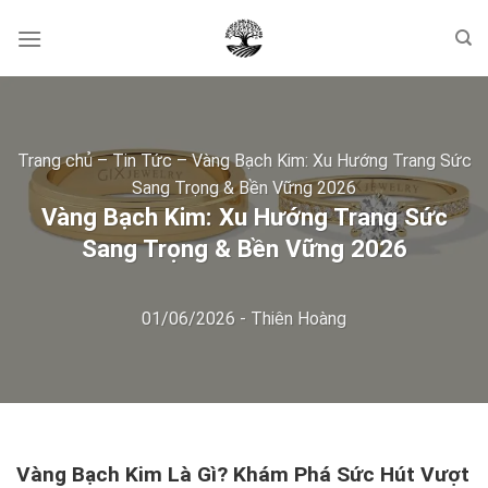
Skip
to
content
Trang chủ
–
Tin Tức
–
Vàng Bạch Kim: Xu Hướng Trang Sức
Sang Trọng & Bền Vững 2026
Vàng Bạch Kim: Xu Hướng Trang Sức
Sang Trọng & Bền Vững 2026
01/06/2026
-
Thiên Hoàng
Vàng Bạch Kim Là Gì? Khám Phá Sức Hút Vượt