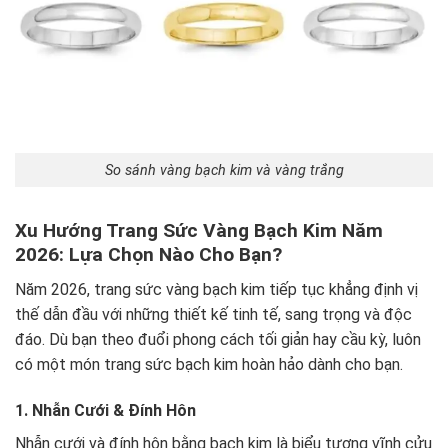
So sánh vàng bạch kim và vàng trắng
Xu Hướng Trang Sức Vàng Bạch Kim Năm
2026: Lựa Chọn Nào Cho Bạn?
Năm 2026, trang sức vàng bạch kim tiếp tục khẳng định vị
thế dẫn đầu với những thiết kế tinh tế, sang trọng và độc
đáo. Dù bạn theo đuổi phong cách tối giản hay cầu kỳ, luôn
có một món trang sức bạch kim hoàn hảo dành cho bạn.
1. Nhẫn Cưới & Đính Hôn
Nhẫn cưới và đính hôn bằng bạch kim là biểu tượng vĩnh cửu