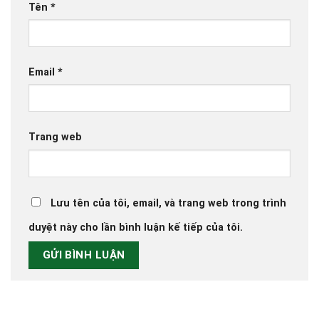
Tên
*
Email
*
Trang web
Lưu tên của tôi, email, và trang web trong trình
duyệt này cho lần bình luận kế tiếp của tôi.