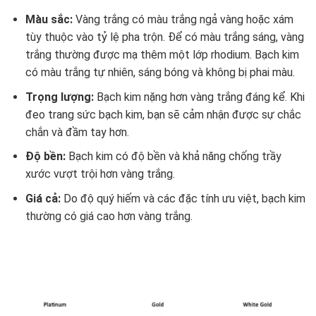
Màu sắc:
Vàng trắng có màu trắng ngả vàng hoặc xám
tùy thuộc vào tỷ lệ pha trộn. Để có màu trắng sáng, vàng
trắng thường được mạ thêm một lớp rhodium. Bạch kim
có màu trắng tự nhiên, sáng bóng và không bị phai màu.
Trọng lượng:
Bạch kim nặng hơn vàng trắng đáng kể. Khi
đeo trang sức bạch kim, bạn sẽ cảm nhận được sự chắc
chắn và đầm tay hơn.
Độ bền:
Bạch kim có độ bền và khả năng chống trầy
xước vượt trội hơn vàng trắng.
Giá cả:
Do độ quý hiếm và các đặc tính ưu việt, bạch kim
thường có giá cao hơn vàng trắng.