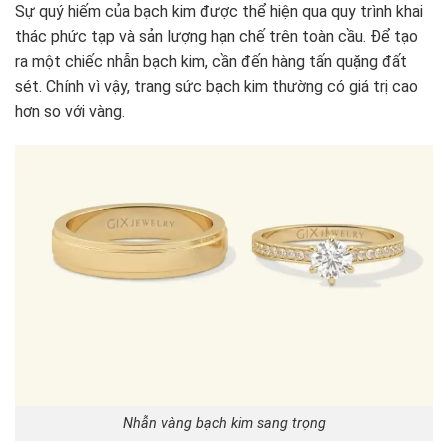
Sự quý hiếm của bạch kim được thể hiện qua quy trình khai
thác phức tạp và sản lượng hạn chế trên toàn cầu. Để tạo
ra một chiếc nhẫn bạch kim, cần đến hàng tấn quặng đất
sét. Chính vì vậy, trang sức bạch kim thường có giá trị cao
hơn so với vàng.
Nhẫn vàng bạch kim sang trọng