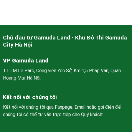
Chủ đầu tư Gamuda Land - Khu Đô Thị Gamuda
City Hà Nội
VP Gamuda Land
TTTM Le Parc, Công viên Yên Sở, Km 1,5 Pháp Vân, Quận
Hoàng Mai, Hà Nội.
Kết nối với chúng tôi
Kết nối với chúng tôi qua Fanpage, Email hoặc gọi điện để
chúng tôi có thể tư vấn trực tiếp cho Quý khách: