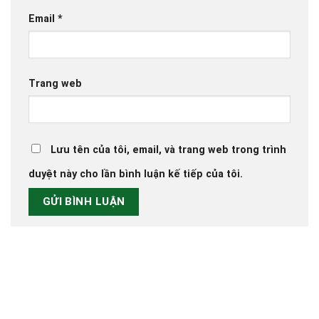
Email
*
Trang web
Lưu tên của tôi, email, và trang web trong trình
duyệt này cho lần bình luận kế tiếp của tôi.