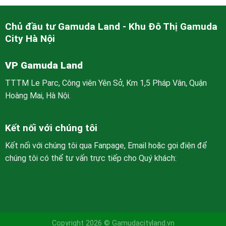
Chủ đầu tư Gamuda Land - Khu Đô Thị Gamuda
City Hà Nội
VP Gamuda Land
TTTM Le Parc, Công viên Yên Sở, Km 1,5 Pháp Vân, Quận
Hoàng Mai, Hà Nội.
Kết nối với chúng tôi
Kết nối với chúng tôi qua Fanpage, Email hoặc gọi điện để
chúng tôi có thể tư vấn trực tiếp cho Quý khách:
Copyright 2026 © Gamudacityland.vn