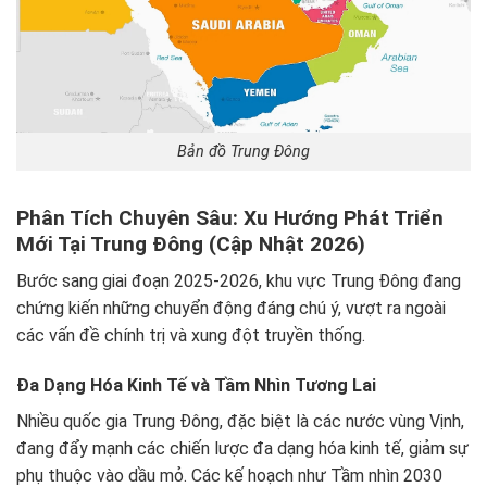
Bản đồ Trung Đông
Phân Tích Chuyên Sâu: Xu Hướng Phát Triển
Mới Tại Trung Đông (Cập Nhật 2026)
Bước sang giai đoạn 2025-2026, khu vực Trung Đông đang
chứng kiến những chuyển động đáng chú ý, vượt ra ngoài
các vấn đề chính trị và xung đột truyền thống.
Đa Dạng Hóa Kinh Tế và Tầm Nhìn Tương Lai
Nhiều quốc gia Trung Đông, đặc biệt là các nước vùng Vịnh,
đang đẩy mạnh các chiến lược đa dạng hóa kinh tế, giảm sự
phụ thuộc vào dầu mỏ. Các kế hoạch như Tầm nhìn 2030