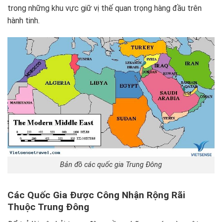
trong những khu vực giữ vị thế quan trọng hàng đầu trên
hành tinh.
Bản đồ các quốc gia Trung Đông
Các Quốc Gia Được Công Nhận Rộng Rãi
Thuộc Trung Đông