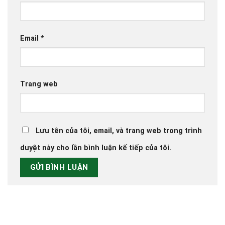
Email
*
Trang web
Lưu tên của tôi, email, và trang web trong trình
duyệt này cho lần bình luận kế tiếp của tôi.