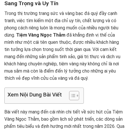
Sang Trọng và Uy Tín
Trong thị trường trang sức và vàng bạc đá quý đầy cạnh
tranh, việc tìm kiếm một địa chỉ uy tín, chất lượng và có
phong cách riêng luôn là mong muốn của nhiều người tiêu
dùng.
Tiệm Vàng Ngọc Thẫm
đã khẳng định vị thế của
mình như một cái tên quen thuộc, được nhiều khách hàng
tin tưởng lựa chọn trong suốt thời gian qua. Với cam kết
mang đến những sản phẩm tinh xảo, giá trị thực và dịch vụ
khách hàng chuyên nghiệp, tiệm vàng này không chỉ là nơi
mua sắm mà còn là điểm đến lý tưởng cho những ai yêu
thích vẻ đẹp vĩnh cửu của vàng và đá quý.
Xem Nội Dung Bài Viết
Bài viết này mang đến cái nhìn chi tiết về sức hút của Tiệm
Vàng Ngọc Thẫm, bao gồm lịch sử phát triển, các dòng sản
phẩm tiêu biểu và định hướng mới nhất trong năm 2026. Qua