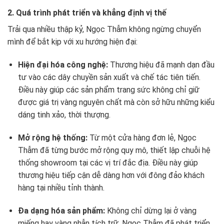
2. Quá trình phát triển và khẳng định vị thế
Trải qua nhiều thập kỷ, Ngọc Thẫm không ngừng chuyển
mình để bắt kịp với xu hướng hiện đại:
Hiện đại hóa công nghệ:
Thương hiệu đã mạnh dạn đầu
tư vào các dây chuyền sản xuất và chế tác tiên tiến.
Điều này giúp các sản phẩm trang sức không chỉ giữ
được giá trị vàng nguyên chất mà còn sở hữu những kiểu
dáng tinh xảo, thời thượng.
Mở rộng hệ thống:
Từ một cửa hàng đơn lẻ, Ngọc
Thẫm đã từng bước mở rộng quy mô, thiết lập chuỗi hệ
thống showroom tại các vị trí đắc địa. Điều này giúp
thương hiệu tiếp cận dễ dàng hơn với đông đảo khách
hàng tại nhiều tỉnh thành.
Đa dạng hóa sản phẩm:
Không chỉ dừng lại ở vàng
miếng hay vàng nhẫn tích trữ, Ngọc Thẫm đã phát triển