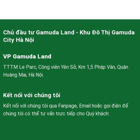
Chủ đầu tư Gamuda Land - Khu Đô Thị Gamuda
City Hà Nội
VP Gamuda Land
TTTM Le Parc, Công viên Yên Sở, Km 1,5 Pháp Vân, Quận
Hoàng Mai, Hà Nội.
Kết nối với chúng tôi
Kết nối với chúng tôi qua Fanpage, Email hoặc gọi điện để
chúng tôi có thể tư vấn trực tiếp cho Quý khách: