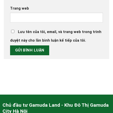
Trang web
Lưu tên của tôi, email, và trang web trong trình
duyệt này cho lần bình luận kế tiếp của tôi.
Chủ đầu tư Gamuda Land - Khu Đô Thị Gamuda
City Hà Nội