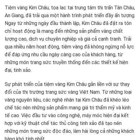
Tiệm vàng Kim Châu, tọa lạc tại trung tâm thị trấn Tân Châu,
An Giang, đã trải qua một hành trình phát triển đầy ấn tượng.
Ngay từ những ngày đầu thành lập, Kim Châu đã đặt ra tôn
chỉ hoạt động là mang đến những sản phẩm vàng chất
lượng cao, dịch vụ chuyên nghiệp và giá cả cạnh tranh. Trải
qua nhiều năm hoạt động, tiệm vàng đã không ngừng nỗ lực
để đáp ứng nhu cầu ngày càng cao của khách hàng, từ
những món trang sức truyền thống đến các thiết kế hiện
đại, tinh xảo.
Sự phát triển của tiệm vàng Kim Châu gắn liền với sự thay
đổi của thị trường trang sức vàng Việt Nam. Từ những loại
vàng nguyên liệu, các nghệ nhân tại Kim Châu đã khéo léo
chế tác nên những sản phẩm mang giá trị thẩm mỹ và kinh
tế cao. Việc đầu tư vào công nghệ, máy móc hiện đại kết
hợp với kỹ thuật chế tác thủ công tinh xảo đã tạo nên
những món trang sức độc đáo, làm hài lòng cả những khách
hàng khó tính nhất.