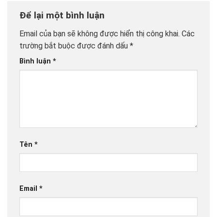
Để lại một bình luận
Email của bạn sẽ không được hiển thị công khai.
Các
trường bắt buộc được đánh dấu
*
Bình luận
*
Tên
*
Email
*