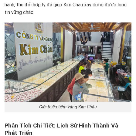
hành, thu đổi hợp lý đã giúp Kim Châu xây dựng được lòng
tin vững chắc.
Giới thiệu tiệm vàng Kim Châu
Phân Tích Chi Tiết: Lịch Sử Hình Thành Và
Phát Triển