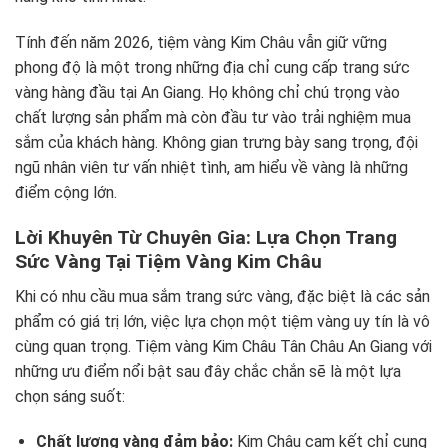
Tính đến năm 2026, tiệm vàng Kim Châu vẫn giữ vững
phong độ là một trong những địa chỉ cung cấp trang sức
vàng hàng đầu tại An Giang. Họ không chỉ chú trọng vào
chất lượng sản phẩm mà còn đầu tư vào trải nghiệm mua
sắm của khách hàng. Không gian trưng bày sang trọng, đội
ngũ nhân viên tư vấn nhiệt tình, am hiểu về vàng là những
điểm cộng lớn.
Lời Khuyên Từ Chuyên Gia: Lựa Chọn Trang
Sức Vàng Tại Tiệm Vàng Kim Châu
Khi có nhu cầu mua sắm trang sức vàng, đặc biệt là các sản
phẩm có giá trị lớn, việc lựa chọn một tiệm vàng uy tín là vô
cùng quan trọng. Tiệm vàng Kim Châu Tân Châu An Giang với
những ưu điểm nổi bật sau đây chắc chắn sẽ là một lựa
chọn sáng suốt:
Chất lượng vàng đảm bảo:
Kim Châu cam kết chỉ cung