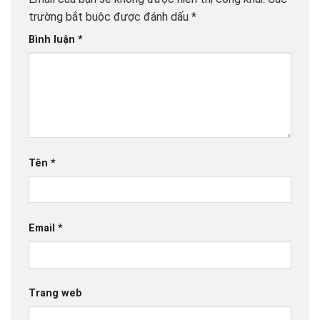
trường bắt buộc được đánh dấu
*
Bình luận
*
Tên
*
Email
*
Trang web