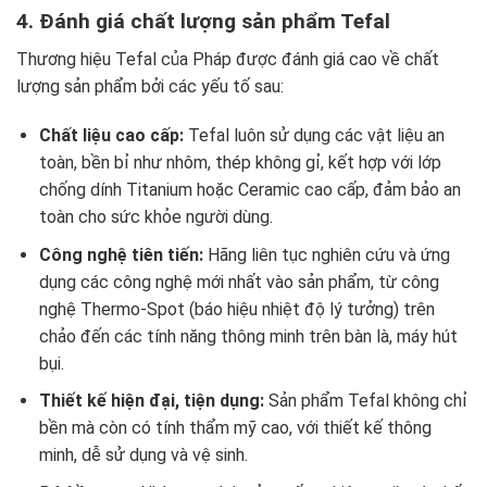
4. Đánh giá chất lượng sản phẩm Tefal
Thương hiệu Tefal của Pháp được đánh giá cao về chất
lượng sản phẩm bởi các yếu tố sau:
Chất liệu cao cấp:
Tefal luôn sử dụng các vật liệu an
toàn, bền bỉ như nhôm, thép không gỉ, kết hợp với lớp
chống dính Titanium hoặc Ceramic cao cấp, đảm bảo an
toàn cho sức khỏe người dùng.
Công nghệ tiên tiến:
Hãng liên tục nghiên cứu và ứng
dụng các công nghệ mới nhất vào sản phẩm, từ công
nghệ Thermo-Spot (báo hiệu nhiệt độ lý tưởng) trên
chảo đến các tính năng thông minh trên bàn là, máy hút
bụi.
Thiết kế hiện đại, tiện dụng:
Sản phẩm Tefal không chỉ
bền mà còn có tính thẩm mỹ cao, với thiết kế thông
minh, dễ sử dụng và vệ sinh.