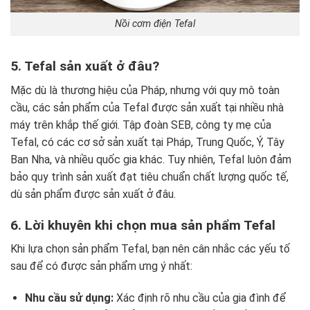
Nồi cơm điện Tefal
5. Tefal sản xuất ở đâu?
Mặc dù là thương hiệu của Pháp, nhưng với quy mô toàn
cầu, các sản phẩm của Tefal được sản xuất tại nhiều nhà
máy trên khắp thế giới. Tập đoàn SEB, công ty mẹ của
Tefal, có các cơ sở sản xuất tại Pháp, Trung Quốc, Ý, Tây
Ban Nha, và nhiều quốc gia khác. Tuy nhiên, Tefal luôn đảm
bảo quy trình sản xuất đạt tiêu chuẩn chất lượng quốc tế,
dù sản phẩm được sản xuất ở đâu.
6. Lời khuyên khi chọn mua sản phẩm Tefal
Khi lựa chọn sản phẩm Tefal, bạn nên cân nhắc các yếu tố
sau để có được sản phẩm ưng ý nhất:
Nhu cầu sử dụng:
Xác định rõ nhu cầu của gia đình để