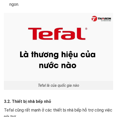
ngon.
Tefal là của quốc gia nào
3.2. Thiết bị nhà bếp nhỏ
Tefal cũng rất mạnh ở các thiết bị nhà bếp hỗ trợ công việc
nội trợ: