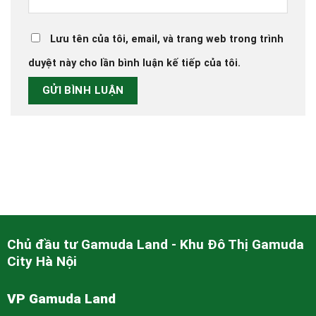
Lưu tên của tôi, email, và trang web trong trình
duyệt này cho lần bình luận kế tiếp của tôi.
Chủ đầu tư Gamuda Land - Khu Đô Thị Gamuda
City Hà Nội
VP Gamuda Land