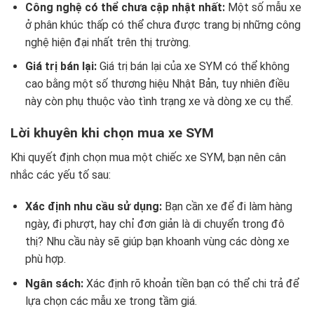
Công nghệ có thể chưa cập nhật nhất:
Một số mẫu xe
ở phân khúc thấp có thể chưa được trang bị những công
nghệ hiện đại nhất trên thị trường.
Giá trị bán lại:
Giá trị bán lại của xe SYM có thể không
cao bằng một số thương hiệu Nhật Bản, tuy nhiên điều
này còn phụ thuộc vào tình trạng xe và dòng xe cụ thể.
Lời khuyên khi chọn mua xe SYM
Khi quyết định chọn mua một chiếc xe SYM, bạn nên cân
nhắc các yếu tố sau:
Xác định nhu cầu sử dụng:
Bạn cần xe để đi làm hàng
ngày, đi phượt, hay chỉ đơn giản là di chuyển trong đô
thị? Nhu cầu này sẽ giúp bạn khoanh vùng các dòng xe
phù hợp.
Ngân sách:
Xác định rõ khoản tiền bạn có thể chi trả để
lựa chọn các mẫu xe trong tầm giá.