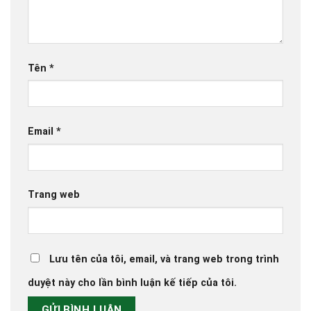
Tên
*
Email
*
Trang web
Lưu tên của tôi, email, và trang web trong trình
duyệt này cho lần bình luận kế tiếp của tôi.