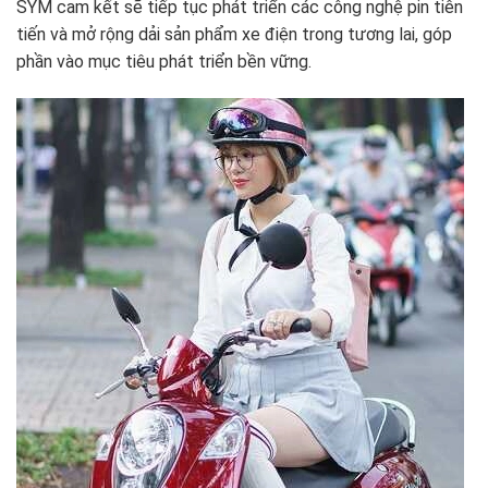
SYM cam kết sẽ tiếp tục phát triển các công nghệ pin tiên
tiến và mở rộng dải sản phẩm xe điện trong tương lai, góp
phần vào mục tiêu phát triển bền vững.