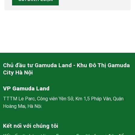
Chủ đầu tư Gamuda Land - Khu Đô Thị Gamuda
City Hà Nội
VP Gamuda Land
TTTM Le Parc, Công viên Yên Sở, Km 1,5 Pháp Vân, Quận
Hoàng Mai, Hà Nội.
Kết nối với chúng tôi