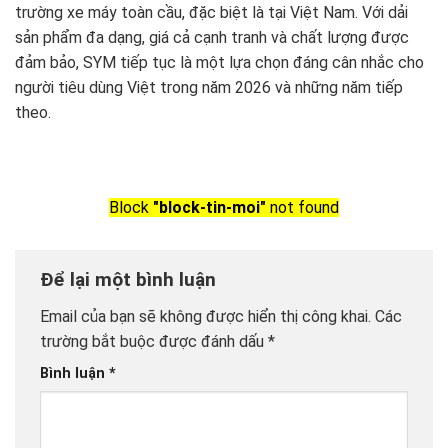
trường xe máy toàn cầu, đặc biệt là tại Việt Nam. Với dải
sản phẩm đa dạng, giá cả cạnh tranh và chất lượng được
đảm bảo, SYM tiếp tục là một lựa chọn đáng cân nhắc cho
người tiêu dùng Việt trong năm 2026 và những năm tiếp
theo.
Block
"block-tin-moi"
not found
Để lại một bình luận
Email của bạn sẽ không được hiển thị công khai.
Các
trường bắt buộc được đánh dấu
*
Bình luận
*