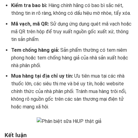
Kiểm tra bao bì:
Hàng chính hãng có bao bì sắc nét,
thông tin in rõ ràng, không có dấu hiệu mờ nhòe, tẩy xóa.
Mã vạch, mã QR:
Sử dụng ứng dụng quét mã vạch hoặc
mã QR trên hộp để truy xuất nguồn gốc xuất xứ, thông
tin sản phẩm.
Tem chống hàng giả:
Sản phẩm thường có tem niêm
phong hoặc tem chống hàng giả của nhà sản xuất hoặc
nhà phân phối.
Mua hàng tại địa chỉ uy tín:
Ưu tiên mua tại các nhà
thuốc lớn, các siêu thị mẹ và bé uy tín, hoặc website
chính thức của nhà phân phối. Tránh mua hàng trôi nổi,
không rõ nguồn gốc trên các sàn thương mại điện tử
hoặc mạng xã hội.
Kết luận