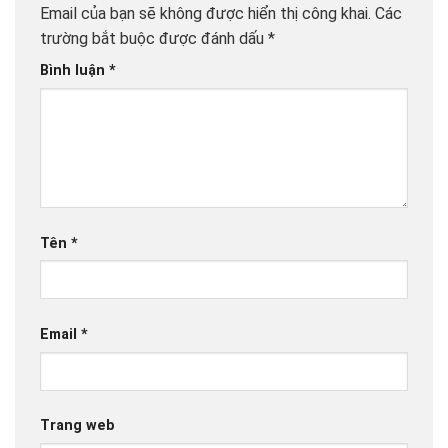
Email của bạn sẽ không được hiển thị công khai.
Các
trường bắt buộc được đánh dấu
*
Bình luận
*
Tên
*
Email
*
Trang web