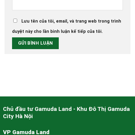
Lưu tên của tôi, email, và trang web trong trình
duyệt này cho lần bình luận kế tiếp của tôi.
Chủ đầu tư Gamuda Land - Khu Đô Thị Gamuda
City Hà Nội
VP Gamuda Land