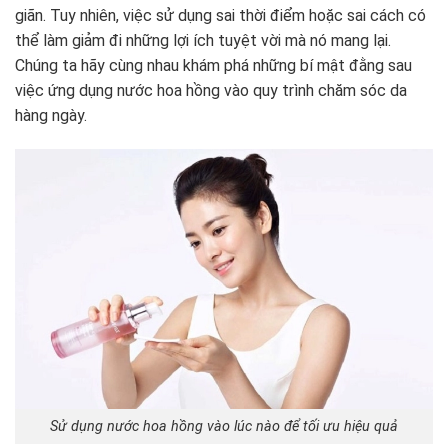
giãn. Tuy nhiên, việc sử dụng sai thời điểm hoặc sai cách có
thể làm giảm đi những lợi ích tuyệt vời mà nó mang lại.
Chúng ta hãy cùng nhau khám phá những bí mật đằng sau
việc ứng dụng nước hoa hồng vào quy trình chăm sóc da
hàng ngày.
Sử dụng nước hoa hồng vào lúc nào để tối ưu hiệu quả