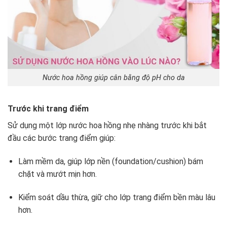
Nước hoa hồng giúp cân bằng độ pH cho da
Trước khi trang điểm
Sử dụng một lớp nước hoa hồng nhẹ nhàng trước khi bắt
đầu các bước trang điểm giúp:
Làm mềm da, giúp lớp nền (foundation/cushion) bám
chặt và mướt mịn hơn.
Kiểm soát dầu thừa, giữ cho lớp trang điểm bền màu lâu
hơn.