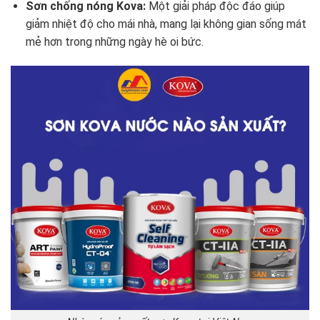
Sơn chống nóng Kova:
Một giải pháp độc đáo giúp
giảm nhiệt độ cho mái nhà, mang lại không gian sống mát
mẻ hơn trong những ngày hè oi bức.