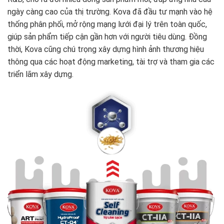
ngày càng cao của thị trường. Kova đã đầu tư mạnh vào hệ
thống phân phối, mở rộng mạng lưới đại lý trên toàn quốc,
giúp sản phẩm tiếp cận gần hơn với người tiêu dùng. Đồng
thời, Kova cũng chú trọng xây dựng hình ảnh thương hiệu
thông qua các hoạt động marketing, tài trợ và tham gia các
triển lãm xây dựng.