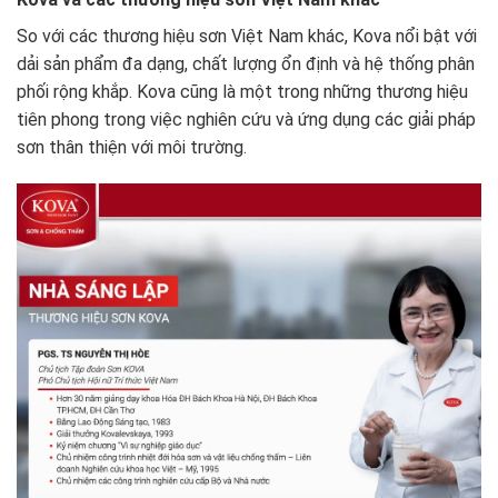
So với các thương hiệu sơn Việt Nam khác, Kova nổi bật với
dải sản phẩm đa dạng, chất lượng ổn định và hệ thống phân
phối rộng khắp. Kova cũng là một trong những thương hiệu
tiên phong trong việc nghiên cứu và ứng dụng các giải pháp
sơn thân thiện với môi trường.