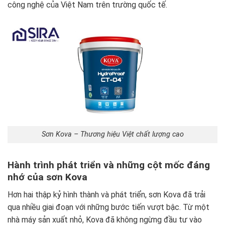
công nghệ của Việt Nam trên trường quốc tế.
Sơn Kova – Thương hiệu Việt chất lượng cao
Hành trình phát triển và những cột mốc đáng
nhớ của sơn Kova
Hơn hai thập kỷ hình thành và phát triển, sơn Kova đã trải
qua nhiều giai đoạn với những bước tiến vượt bậc. Từ một
nhà máy sản xuất nhỏ, Kova đã không ngừng đầu tư vào