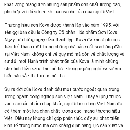
khát vọng mang đến những sản phẩm sơn chất lượng cao,
phù hợp với điều kiện khí hậu và nhu cầu của người Việt.
Thương hiệu sơn Kova được thành lập vào năm 1995, với
tên gọi ban đầu là Công ty Cổ phần Hóa phẩm Sơn Kova.
Ngay từ những ngày đầu thành lập, Kova đã xác định mục
tiêu trở thành một trong những nhà sản xuất sơn hàng đầu
tại Việt Nam, không chỉ về quy mô mà còn về chất lượng và
sự đổi mới. Hành trình phát triển của Kova là minh chứng
cho tinh thần sáng tạo, nỗ lực không ngừng nghỉ và sự am
hiểu sâu sắc thị trường nội địa.
Sự ra đời của Kova đánh dấu một bước ngoặt quan trọng
trong ngành công nghiệp sơn Việt Nam. Thay vì phụ thuộc
vào các sản phẩm nhập khẩu, người tiêu dùng Việt Nam đã
có thêm một lựa chọn chất lượng cao, mang thương hiệu
Việt. Điều này không chỉ góp phần thúc đẩy sự phát triển
kinh tế trong nước mà còn khẳng định năng lực sản xuất và