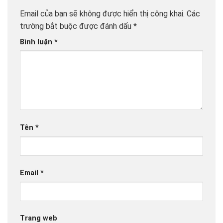
Email của bạn sẽ không được hiển thị công khai.
Các
trường bắt buộc được đánh dấu
*
Bình luận
*
Tên
*
Email
*
Trang web