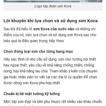
Logo tập đoàn sơn Kova
Lời khuyên khi lựa chọn và sử dụng sơn Kova
Sau khi đã hiểu rõ
sơn Kova của nước nào
và những ưu
điểm của nó, việc lựa chọn và sử dụng sơn Kova sao cho
hiệu quả là điều quan trọng tiếp theo.
Chọn đúng loại sơn cho từng hạng mục
Hãy xác định rõ nhu cầu sử dụng: sơn cho tường nội thất
hay ngoại thất, yêu cầu về khả năng chống thấm, chống
nóng, hay khả năng lau chùi. Tham khảo ý kiến của chuyên
gia hoặc nhân viên tư vấn tại các đại lý ủy quyền để chọn
được dòng sơn Kova phù hợp nhất.
Chuẩn bị bề mặt tường kỹ lưỡng
Một lớp sơn đẹp và bền phụ thuộc rất nhiều vào khâu chuẩn