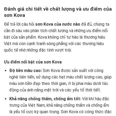
Đánh giá chi tiết về chất lượng và ưu điểm của
sơn Kova
Để trả lời câu hỏi
sơn Kova của nước nào
đã đủ, chúng ta
cần đi sâu vào phân tích chất lượng và những ưu điểm nổi
bật của sản phẩm. Kova không chỉ tự hào là thương hiệu
Việt mà còn cạnh tranh sòng phẳng với các thương hiệu
quốc tế nhờ những đặc tính vượt trội.
Ưu điểm nổi bật của sơn Kova
Độ bền màu cao:
Sơn Kova được sản xuất với công
nghệ tiên tiến, sử dụng các hạt màu chất lượng cao, giúp
màu sơn bền đẹp theo thời gian, ít bị phai màu dưới tác
động của ánh nắng mặt trời và các yếu tố thời tiết.
Khả năng chống thấm, chống ẩm tốt:
Với khí hậu đặc
trưng của Việt Nam, khả năng chống thấm và chống ẩm
là yếu tố cực kỳ quan trọng. Sơn Kova có công thức đặc