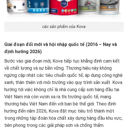
các sản phẩm của Kova
Giai đoạn đổi mới và hội nhập quốc tế (2016 – Nay và
định hướng 2026)
Bước vào giai đoạn mới, Kova tiếp tục khẳng định cam kết
về chất lượng và sự bền vững. Thương hiệu này không
ngừng cập nhật các tiêu chuẩn quốc tế, áp dụng công nghệ
xanh, thân thiện với môi trường vào quy trình sản xuất. Kova
hướng tới việc không chỉ là nhà cung cấp sơn hàng đầu tại
Việt Nam mà còn vươn xa ra thị trường quốc tế, mang
thương hiệu Việt Nam đến với bạn bè thế giới. Theo định
hướng đến năm 2026, Kova đặt mục tiêu trở thành một
trong những tập đoàn hóa chất xây dựng hàng đầu khu vực,
tiên phong trong các giải pháp sơn và chống thấm.