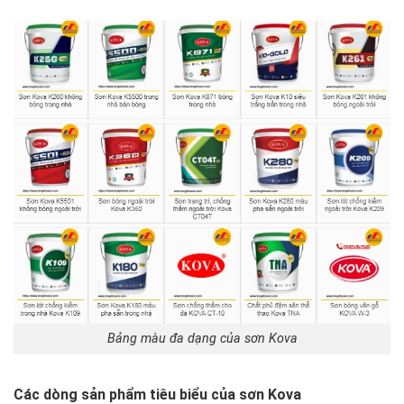
Bảng màu đa dạng của sơn Kova
Các dòng sản phẩm tiêu biểu của sơn Kova