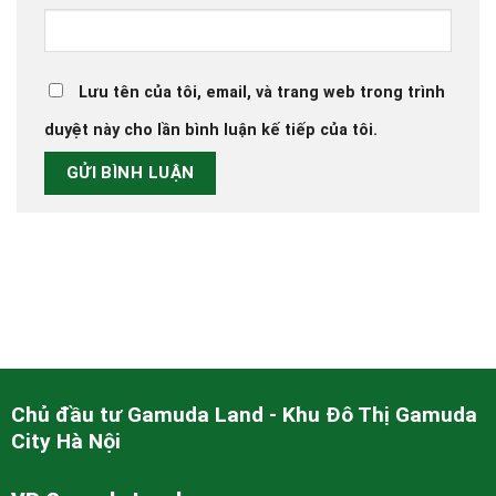
Lưu tên của tôi, email, và trang web trong trình
duyệt này cho lần bình luận kế tiếp của tôi.
Chủ đầu tư Gamuda Land - Khu Đô Thị Gamuda
City Hà Nội