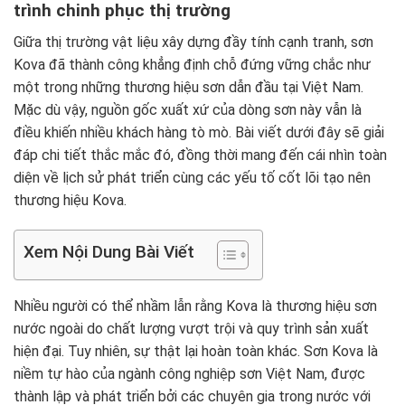
trình chinh phục thị trường
Giữa thị trường vật liệu xây dựng đầy tính cạnh tranh, sơn
Kova đã thành công khẳng định chỗ đứng vững chắc như
một trong những thương hiệu sơn dẫn đầu tại Việt Nam.
Mặc dù vậy, nguồn gốc xuất xứ của dòng sơn này vẫn là
điều khiến nhiều khách hàng tò mò. Bài viết dưới đây sẽ giải
đáp chi tiết thắc mắc đó, đồng thời mang đến cái nhìn toàn
diện về lịch sử phát triển cùng các yếu tố cốt lõi tạo nên
thương hiệu Kova.
Xem Nội Dung Bài Viết
Nhiều người có thể nhầm lẫn rằng Kova là thương hiệu sơn
nước ngoài do chất lượng vượt trội và quy trình sản xuất
hiện đại. Tuy nhiên, sự thật lại hoàn toàn khác. Sơn Kova là
niềm tự hào của ngành công nghiệp sơn Việt Nam, được
thành lập và phát triển bởi các chuyên gia trong nước với