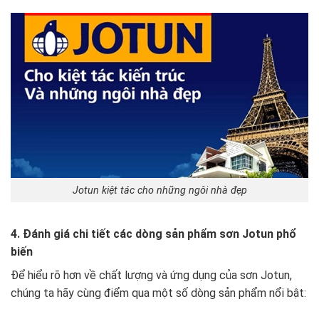
Jotun kiệt tác cho những ngôi nhà đẹp
4. Đánh giá chi tiết các dòng sản phẩm sơn Jotun phổ
biến
Để hiểu rõ hơn về chất lượng và ứng dụng của sơn Jotun,
chúng ta hãy cùng điểm qua một số dòng sản phẩm nổi bật: