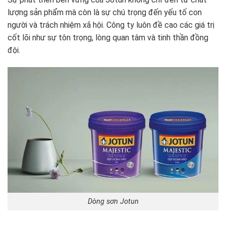
lượng sản phẩm mà còn là sự chú trọng đến yếu tố con
người và trách nhiệm xã hội. Công ty luôn đề cao các giá trị
cốt lõi như sự tôn trọng, lòng quan tâm và tinh thần đồng
đội.
Dòng sơn Jotun