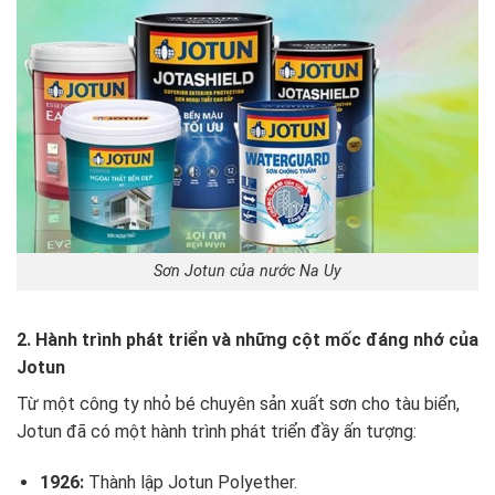
Sơn Jotun của nước Na Uy
2. Hành trình phát triển và những cột mốc đáng nhớ của
Jotun
Từ một công ty nhỏ bé chuyên sản xuất sơn cho tàu biển,
Jotun đã có một hành trình phát triển đầy ấn tượng:
1926:
Thành lập Jotun Polyether.