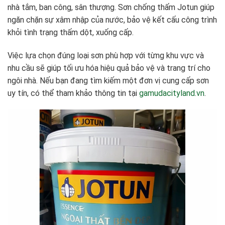
nhà tắm, ban công, sân thượng. Sơn chống thấm Jotun giúp
ngăn chặn sự xâm nhập của nước, bảo vệ kết cấu công trình
khỏi tình trạng thấm dột, xuống cấp.
Việc lựa chọn đúng loại sơn phù hợp với từng khu vực và
nhu cầu sẽ giúp tối ưu hóa hiệu quả bảo vệ và trang trí cho
ngôi nhà. Nếu bạn đang tìm kiếm một đơn vị cung cấp sơn
uy tín, có thể tham khảo thông tin tại
gamudacityland.vn
.