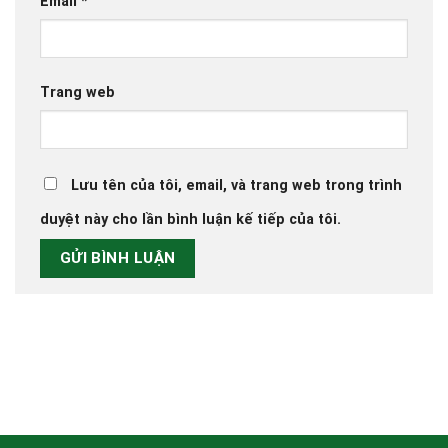
Email
*
Trang web
Lưu tên của tôi, email, và trang web trong trình
duyệt này cho lần bình luận kế tiếp của tôi.