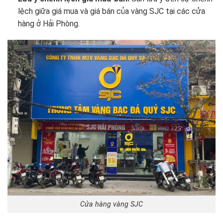
lệch giữa giá mua và giá bán của vàng SJC tại các cửa
hàng ở Hải Phòng.
Cửa hàng vàng SJC