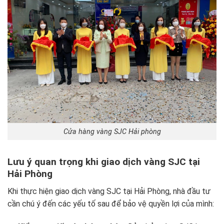
Cửa hàng vàng SJC Hải phòng
Lưu ý quan trọng khi giao dịch vàng SJC tại
Hải Phòng
Khi thực hiện giao dịch vàng SJC tại Hải Phòng, nhà đầu tư
cần chú ý đến các yếu tố sau để bảo vệ quyền lợi của mình: