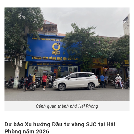
Cảnh quan thành phố Hải Phòng
Dự báo Xu hướng Đầu tư vàng SJC tại Hải
Phòng năm 2026