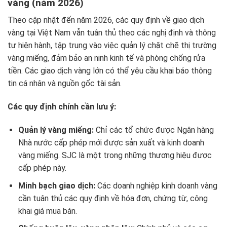
vàng (năm 2026)
Theo cập nhật đến năm 2026, các quy định về giao dịch
vàng tại Việt Nam vẫn tuân thủ theo các nghị định và thông
tư hiện hành, tập trung vào việc quản lý chặt chẽ thị trường
vàng miếng, đảm bảo an ninh kinh tế và phòng chống rửa
tiền. Các giao dịch vàng lớn có thể yêu cầu khai báo thông
tin cá nhân và nguồn gốc tài sản.
Các quy định chính cần lưu ý:
Quản lý vàng miếng:
Chỉ các tổ chức được Ngân hàng
Nhà nước cấp phép mới được sản xuất và kinh doanh
vàng miếng. SJC là một trong những thương hiệu được
cấp phép này.
Minh bạch giao dịch:
Các doanh nghiệp kinh doanh vàng
cần tuân thủ các quy định về hóa đơn, chứng từ, công
khai giá mua bán.