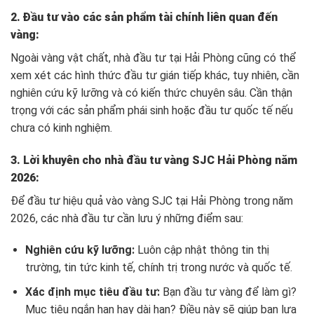
2. Đầu tư vào các sản phẩm tài chính liên quan đến
vàng:
Ngoài vàng vật chất, nhà đầu tư tại Hải Phòng cũng có thể
xem xét các hình thức đầu tư gián tiếp khác, tuy nhiên, cần
nghiên cứu kỹ lưỡng và có kiến thức chuyên sâu. Cần thận
trọng với các sản phẩm phái sinh hoặc đầu tư quốc tế nếu
chưa có kinh nghiệm.
3. Lời khuyên cho nhà đầu tư vàng SJC Hải Phòng năm
2026:
Để đầu tư hiệu quả vào vàng SJC tại Hải Phòng trong năm
2026, các nhà đầu tư cần lưu ý những điểm sau:
Nghiên cứu kỹ lưỡng:
Luôn cập nhật thông tin thị
trường, tin tức kinh tế, chính trị trong nước và quốc tế.
Xác định mục tiêu đầu tư:
Bạn đầu tư vàng để làm gì?
Mục tiêu ngắn hạn hay dài hạn? Điều này sẽ giúp bạn lựa