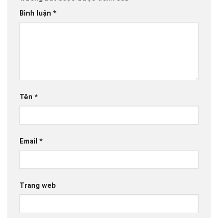
Bình luận
*
Tên
*
Email
*
Trang web