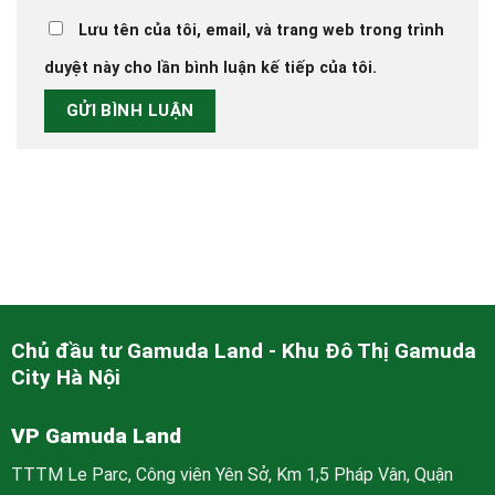
Lưu tên của tôi, email, và trang web trong trình
duyệt này cho lần bình luận kế tiếp của tôi.
Chủ đầu tư Gamuda Land - Khu Đô Thị Gamuda
City Hà Nội
VP Gamuda Land
TTTM Le Parc, Công viên Yên Sở, Km 1,5 Pháp Vân, Quận