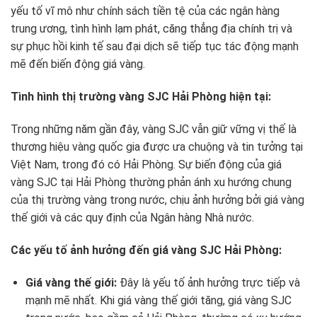
yếu tố vĩ mô như chính sách tiền tệ của các ngân hàng
trung ương, tình hình lạm phát, căng thẳng địa chính trị và
sự phục hồi kinh tế sau đại dịch sẽ tiếp tục tác động mạnh
mẽ đến biến động giá vàng.
Tình hình thị trường vàng SJC Hải Phòng hiện tại:
Trong những năm gần đây, vàng SJC vẫn giữ vững vị thế là
thương hiệu vàng quốc gia được ưa chuộng và tin tưởng tại
Việt Nam, trong đó có Hải Phòng. Sự biến động của giá
vàng SJC tại Hải Phòng thường phản ánh xu hướng chung
của thị trường vàng trong nước, chịu ảnh hưởng bởi giá vàng
thế giới và các quy định của Ngân hàng Nhà nước.
Các yếu tố ảnh hưởng đến giá vàng SJC Hải Phòng:
Giá vàng thế giới:
Đây là yếu tố ảnh hưởng trực tiếp và
mạnh mẽ nhất. Khi giá vàng thế giới tăng, giá vàng SJC