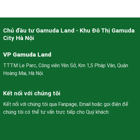
Chủ đầu tư Gamuda Land - Khu Đô Thị Gamuda
City Hà Nội
VP Gamuda Land
TTTM Le Parc, Công viên Yên Sở, Km 1,5 Pháp Vân, Quận
Hoàng Mai, Hà Nội.
Kết nối với chúng tôi
Kết nối với chúng tôi qua Fanpage, Email hoặc gọi điện để
chúng tôi có thể tư vấn trực tiếp cho Quý khách: