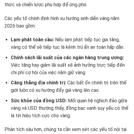
thức và chiến lược phù hợp để ứng phó.
Các yếu tố chính định hình xu hướng sinh diễn vàng năm
2026 bao gồm:
Lạm phát toàn cầu:
Nếu lạm phát tiếp tục gia tăng,
vàng có thể sẽ tiếp tục là kênh trú ẩn an toàn hấp dẫn.
Chính sách lãi suất của các ngân hàng trung ương:
Việc tăng hay giảm lãi suất sẽ ảnh hưởng trực tiếp đến
chi phí cơ hội của việc nắm giữ vàng.
Căng thẳng địa chính trị:
Các bất ổn chính trị trên thế
giới luôn có xu hướng đẩy giá vàng lên cao.
Sức khỏe của đồng USD:
Mối quan hệ nghịch đảo giữa
vàng và USD thường thấy, đồng bạc xanh suy yếu có thể
là tín hiệu tích cực cho vàng.
Phân tích sâu hơn, chúng ta cần xem xét các yếu tố nội tại