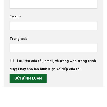
Email
*
Trang web
Lưu tên của tôi, email, và trang web trong trình
duyệt này cho lần bình luận kế tiếp của tôi.