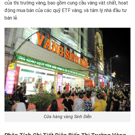
của thị trường vàng, bao gồm cung cầu vàng vật chất, hoạt
động mua bán của các quỹ ETF vàng, và tâm lý nhà đầu tư
bán lẻ.
Cửa hàng vàng Sinh Diễn