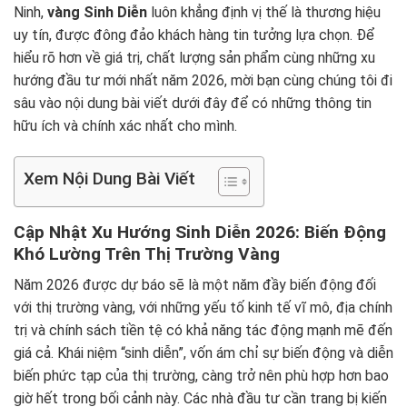
Ninh,
vàng Sinh Diễn
luôn khẳng định vị thế là thương hiệu
uy tín, được đông đảo khách hàng tin tưởng lựa chọn. Để
hiểu rõ hơn về giá trị, chất lượng sản phẩm cùng những xu
hướng đầu tư mới nhất năm 2026, mời bạn cùng chúng tôi đi
sâu vào nội dung bài viết dưới đây để có những thông tin
hữu ích và chính xác nhất cho mình.
Xem Nội Dung Bài Viết
Cập Nhật Xu Hướng Sinh Diễn 2026: Biến Động
Khó Lường Trên Thị Trường Vàng
Năm 2026 được dự báo sẽ là một năm đầy biến động đối
với thị trường vàng, với những yếu tố kinh tế vĩ mô, địa chính
trị và chính sách tiền tệ có khả năng tác động mạnh mẽ đến
giá cả. Khái niệm “sinh diễn”, vốn ám chỉ sự biến động và diễn
biến phức tạp của thị trường, càng trở nên phù hợp hơn bao
giờ hết trong bối cảnh này. Các nhà đầu tư cần trang bị kiến