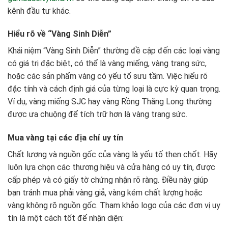
kênh đầu tư khác.
Hiểu rõ về “Vàng Sinh Diễn”
Khái niệm “Vàng Sinh Diễn” thường đề cập đến các loại vàng
có giá trị đặc biệt, có thể là vàng miếng, vàng trang sức,
hoặc các sản phẩm vàng có yếu tố sưu tầm. Việc hiểu rõ
đặc tính và cách định giá của từng loại là cực kỳ quan trọng.
Ví dụ, vàng miếng SJC hay vàng Rồng Thăng Long thường
được ưa chuộng để tích trữ hơn là vàng trang sức.
Mua vàng tại các địa chỉ uy tín
Chất lượng và nguồn gốc của vàng là yếu tố then chốt. Hãy
luôn lựa chọn các thương hiệu và cửa hàng có uy tín, được
cấp phép và có giấy tờ chứng nhận rõ ràng. Điều này giúp
bạn tránh mua phải vàng giả, vàng kém chất lượng hoặc
vàng không rõ nguồn gốc. Tham khảo logo của các đơn vị uy
tín là một cách tốt để nhận diện: