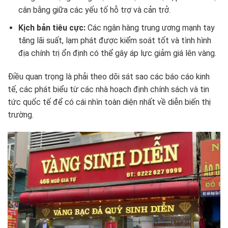
cân bằng giữa các yếu tố hỗ trợ và cản trở.
Kịch bản tiêu cực:
Các ngân hàng trung ương mạnh tay
tăng lãi suất, lạm phát được kiểm soát tốt và tình hình
địa chính trị ổn định có thể gây áp lực giảm giá lên vàng.
Điều quan trọng là phải theo dõi sát sao các báo cáo kinh
tế, các phát biểu từ các nhà hoạch định chính sách và tin
tức quốc tế để có cái nhìn toàn diện nhất về diễn biến thị
trường.