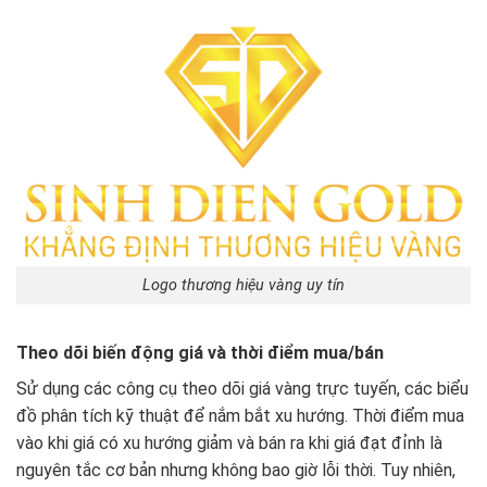
Logo thương hiệu vàng uy tín
Theo dõi biến động giá và thời điểm mua/bán
Sử dụng các công cụ theo dõi giá vàng trực tuyến, các biểu
đồ phân tích kỹ thuật để nắm bắt xu hướng. Thời điểm mua
vào khi giá có xu hướng giảm và bán ra khi giá đạt đỉnh là
nguyên tắc cơ bản nhưng không bao giờ lỗi thời. Tuy nhiên,