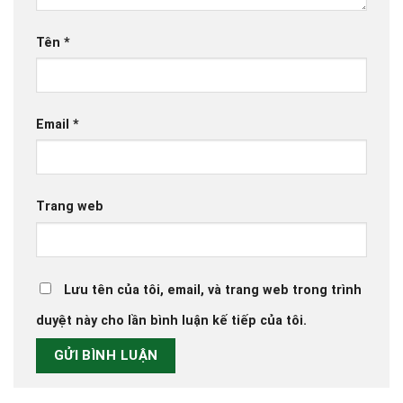
Tên
*
Email
*
Trang web
Lưu tên của tôi, email, và trang web trong trình
duyệt này cho lần bình luận kế tiếp của tôi.