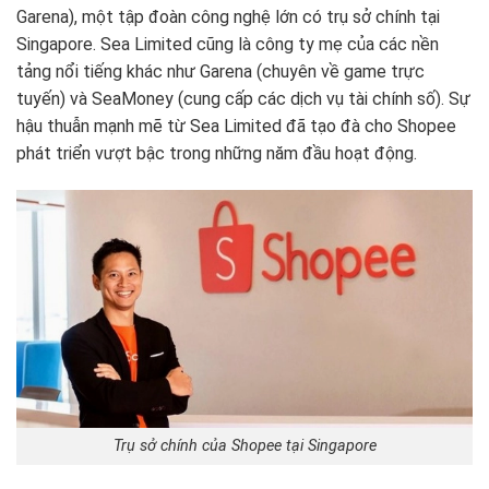
Garena), một tập đoàn công nghệ lớn có trụ sở chính tại
Singapore. Sea Limited cũng là công ty mẹ của các nền
tảng nổi tiếng khác như Garena (chuyên về game trực
tuyến) và SeaMoney (cung cấp các dịch vụ tài chính số). Sự
hậu thuẫn mạnh mẽ từ Sea Limited đã tạo đà cho Shopee
phát triển vượt bậc trong những năm đầu hoạt động.
Trụ sở chính của Shopee tại Singapore