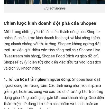
Trụ sở Shopee
Chiến lược kinh doanh đột phá của Shopee
Một trong những yếu tố làm nên thành công của Shopee
chính là chiến lược kinh doanh linh hoạt và khả năng thích
ứng nhanh chóng với thị trường. Shopee không ngừng đổi
mới, từ việc giới thiệu các tính năng mới như Shopee Live
(livestream bán hàng), Shopee Food (dịch vụ giao đồ ăn),
ShopeePay (ví điện tử) cho đến việc đầu tư vào logistics
và dịch vụ khách hàng.
1. Tối ưu hóa trải nghiệm người dùng:
Shopee luôn đặt
người dùng làm trung tâm. Các tính năng như freeship, mã
giảm giá, hoàn xu, cùng với các trò chơi tương tác trên ứng
dụng giúp tăng cường sự gắn kết của khách hàng. Giao diện
thân thiện, dễ dàng tìm kiếm sản phẩm và thanh toán an