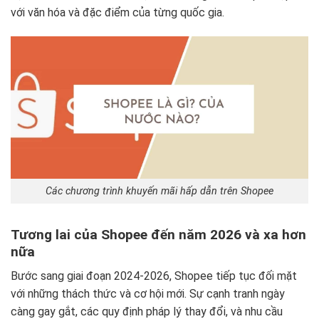
với văn hóa và đặc điểm của từng quốc gia.
Các chương trình khuyến mãi hấp dẫn trên Shopee
Tương lai của Shopee đến năm 2026 và xa hơn
nữa
Bước sang giai đoạn 2024-2026, Shopee tiếp tục đối mặt
với những thách thức và cơ hội mới. Sự cạnh tranh ngày
càng gay gắt, các quy định pháp lý thay đổi, và nhu cầu