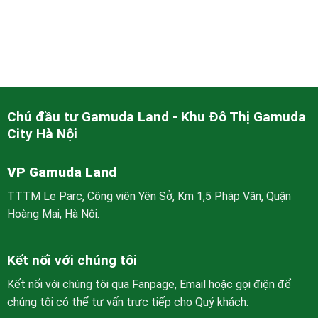
Chủ đầu tư Gamuda Land - Khu Đô Thị Gamuda
City Hà Nội
VP Gamuda Land
TTTM Le Parc, Công viên Yên Sở, Km 1,5 Pháp Vân, Quận
Hoàng Mai, Hà Nội.
Kết nối với chúng tôi
Kết nối với chúng tôi qua Fanpage, Email hoặc gọi điện để
chúng tôi có thể tư vấn trực tiếp cho Quý khách: