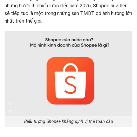
những bước đi chiến lược đến năm 2026, Shopee hứa hẹn
sẽ tiếp tục là một trong những sàn TMĐT có ảnh hưởng lớn
nhất trên thế giới.
Biểu tượng Shopee khẳng định vị thế toàn cầu