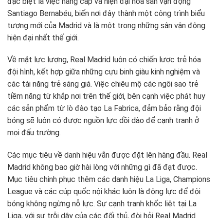
đặc biệt là việc nâng cấp và hiện đại hóa sân vận động
Santiago Bernabéu, biến nơi đây thành một công trình biểu
tượng mới của Madrid và là một trong những sân vận động
hiện đại nhất thế giới.
Về mặt lực lượng, Real Madrid luôn có chiến lược trẻ hóa
đội hình, kết hợp giữa những cựu binh giàu kinh nghiệm và
các tài năng trẻ sáng giá. Việc chiêu mộ các ngôi sao trẻ
tiềm năng từ khắp nơi trên thế giới, bên cạnh việc phát huy
các sản phẩm từ lò đào tạo La Fabrica, đảm bảo rằng đội
bóng sẽ luôn có được nguồn lực dồi dào để cạnh tranh ở
mọi đấu trường.
Các mục tiêu về danh hiệu vẫn được đặt lên hàng đầu. Real
Madrid không bao giờ hài lòng với những gì đã đạt được.
Mục tiêu chinh phục thêm các danh hiệu La Liga, Champions
League và các cúp quốc nội khác luôn là động lực để đội
bóng không ngừng nỗ lực. Sự cạnh tranh khốc liệt tại La
Liga, với sự trỗi dậy của các đối thủ, đòi hỏi Real Madrid