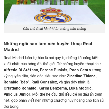
Cầu thủ Real Madrid ăn mừng bàn thắng
Những ngôi sao làm nên huyền thoại Real
Madrid
Real Madrid luôn tự hào là nơi quy tụ những tài năng kiệt
xuất nhất của bóng đá thế giới. Từ những huyền thoại như
Alfredo Di Stéfano, Ferenc Puskás, Paco Gento
trong
kỷ nguyên đầu, đến các siêu sao như
Zinedine Zidane,
Ronaldo “béo”, Raúl González
, và gần đây nhất là
Cristiano Ronaldo, Karim Benzema, Luka Modrić,
Vinícius Júnior
. Mỗi thế hệ cầu thủ đều để lại dấu ấn đậm
nét, góp phần viết nên những chương huy hoàng cho lịch sử
đội bóng.