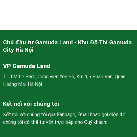
Chủ đầu tư Gamuda Land - Khu Đô Thị Gamuda
City Hà Nội
VP Gamuda Land
TTTM Le Parc, Công viên Yên Sở, Km 1,5 Pháp Vân, Quận
Hoàng Mai, Hà Nội.
Kết nối với chúng tôi
Kết nối với chúng tôi qua Fanpage, Email hoặc gọi điện để
chúng tôi có thể tư vấn trực tiếp cho Quý khách: