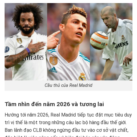
Cầu thủ của Real Madrid
Tầm nhìn đến năm 2026 và tương lai
Hướng tới năm 2026, Real Madrid tiếp tục đặt mục tiêu duy
trì vị thế là một trong những câu lạc bộ hàng đầu thế giới.
Ban lãnh đạo CLB không ngừng đầu tư vào cơ sở vật chất,