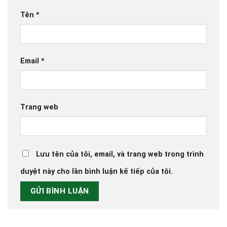
Tên
*
Email
*
Trang web
Lưu tên của tôi, email, và trang web trong trình
duyệt này cho lần bình luận kế tiếp của tôi.