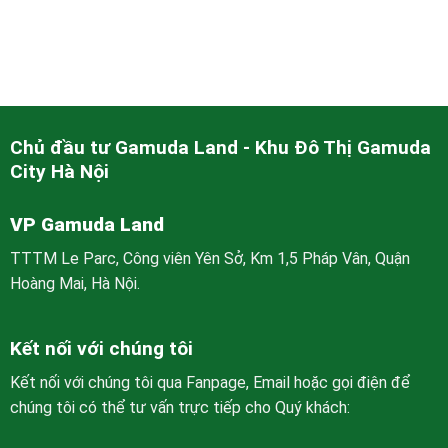
Chủ đầu tư Gamuda Land - Khu Đô Thị Gamuda
City Hà Nội
VP Gamuda Land
TTTM Le Parc, Công viên Yên Sở, Km 1,5 Pháp Vân, Quận
Hoàng Mai, Hà Nội.
Kết nối với chúng tôi
Kết nối với chúng tôi qua Fanpage, Email hoặc gọi điện để
chúng tôi có thể tư vấn trực tiếp cho Quý khách: