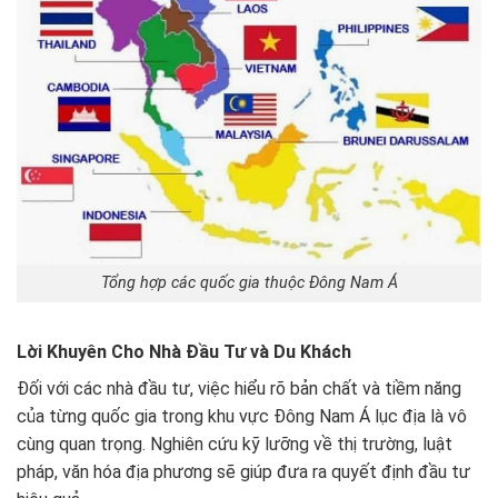
Tổng hợp các quốc gia thuộc Đông Nam Á
Lời Khuyên Cho Nhà Đầu Tư và Du Khách
Đối với các nhà đầu tư, việc hiểu rõ bản chất và tiềm năng
của từng quốc gia trong khu vực Đông Nam Á lục địa là vô
cùng quan trọng. Nghiên cứu kỹ lưỡng về thị trường, luật
pháp, văn hóa địa phương sẽ giúp đưa ra quyết định đầu tư