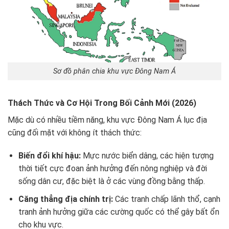
Sơ đồ phân chia khu vực Đông Nam Á
Thách Thức và Cơ Hội Trong Bối Cảnh Mới (2026)
Mặc dù có nhiều tiềm năng, khu vực Đông Nam Á lục địa
cũng đối mặt với không ít thách thức:
Biến đổi khí hậu:
Mực nước biển dâng, các hiện tượng
thời tiết cực đoan ảnh hưởng đến nông nghiệp và đời
sống dân cư, đặc biệt là ở các vùng đồng bằng thấp.
Căng thẳng địa chính trị:
Các tranh chấp lãnh thổ, cạnh
tranh ảnh hưởng giữa các cường quốc có thể gây bất ổn
cho khu vực.