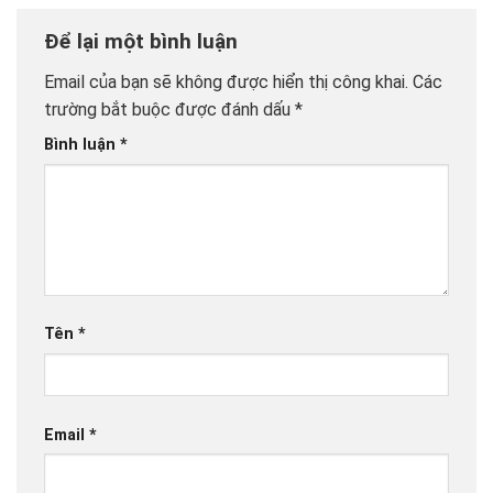
Để lại một bình luận
Email của bạn sẽ không được hiển thị công khai.
Các
trường bắt buộc được đánh dấu
*
Bình luận
*
Tên
*
Email
*