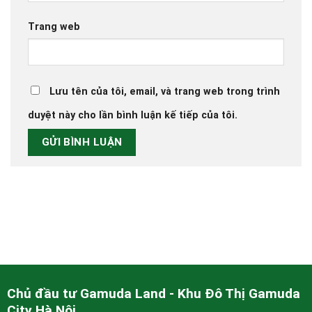
Trang web
Lưu tên của tôi, email, và trang web trong trình
duyệt này cho lần bình luận kế tiếp của tôi.
Chủ đầu tư Gamuda Land - Khu Đô Thị Gamuda
City Hà Nội