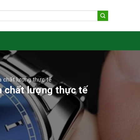
à chất lượng thực tế
 chất lượng thực tế