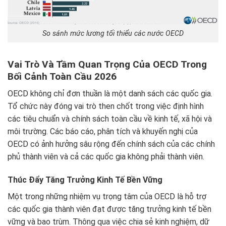
So sánh mức lương tối thiểu các nước OECD
Vai Trò Và Tầm Quan Trọng Của OECD Trong
Bối Cảnh Toàn Cầu 2026
OECD không chỉ đơn thuần là một danh sách các quốc gia.
Tổ chức này đóng vai trò then chốt trong việc định hình
các tiêu chuẩn và chính sách toàn cầu về kinh tế, xã hội và
môi trường. Các báo cáo, phân tích và khuyến nghị của
OECD có ảnh hưởng sâu rộng đến chính sách của các chính
phủ thành viên và cả các quốc gia không phải thành viên.
Thúc Đẩy Tăng Trưởng Kinh Tế Bền Vững
Một trong những nhiệm vụ trọng tâm của OECD là hỗ trợ
các quốc gia thành viên đạt được tăng trưởng kinh tế bền
vững và bao trùm. Thông qua việc chia sẻ kinh nghiệm, dữ