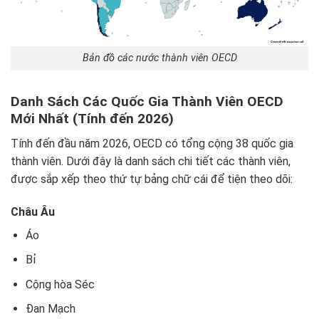
Bản đồ các nước thành viên OECD
Danh Sách Các Quốc Gia Thành Viên OECD
Mới Nhất (Tính đến 2026)
Tính đến đầu năm 2026, OECD có tổng cộng 38 quốc gia
thành viên. Dưới đây là danh sách chi tiết các thành viên,
được sắp xếp theo thứ tự bảng chữ cái để tiện theo dõi:
Châu Âu
Áo
Bỉ
Cộng hòa Séc
Đan Mạch