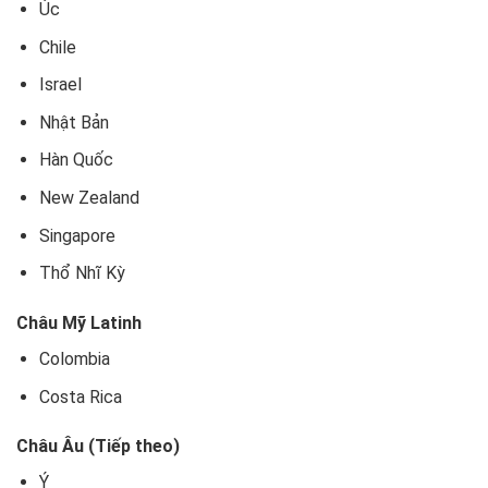
Úc
Chile
Israel
Nhật Bản
Hàn Quốc
New Zealand
Singapore
Thổ Nhĩ Kỳ
Châu Mỹ Latinh
Colombia
Costa Rica
Châu Âu (Tiếp theo)
Ý