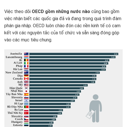
Việc theo dõi
OECD gồm những nước nào
cũng bao gồm
việc nhận biết các quốc gia đã và đang trong quá trình đàm
phán gia nhập. OECD luôn chào đón các nền kinh tế có cam
kết với các nguyên tắc của tổ chức và sẵn sàng đóng góp
vào các mục tiêu chung.