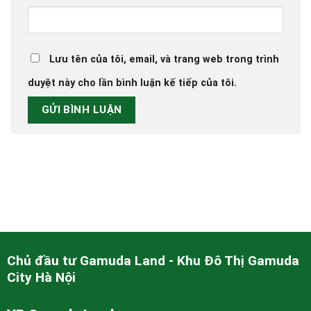
Lưu tên của tôi, email, và trang web trong trình
duyệt này cho lần bình luận kế tiếp của tôi.
Chủ đầu tư Gamuda Land - Khu Đô Thị Gamuda
City Hà Nội