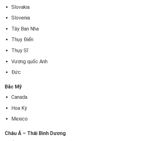
Slovakia
Slovenia
Tây Ban Nha
Thụy Điển
Thụy Sĩ
Vương quốc Anh
Đức
Bắc Mỹ
Canada
Hoa Kỳ
Mexico
Châu Á – Thái Bình Dương