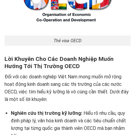
Thẻ visa OECD
Lời Khuyên Cho Các Doanh Nghiệp Muốn
Hướng Tới Thị Trường OECD
Đối với các doanh nghiệp Việt Nam mong muốn mở rộng
hoạt động kinh doanh sang các thị trường của các nước
OECD, việc tìm hiểu kỹ lưỡng là vô cùng cần thiết. Dưới đây
là một số lời khuyên:
Nghiên cứu thị trường kỹ lưỡng:
Hiểu rõ nhu cầu, quy
định pháp lý, văn hóa kinh doanh và các tiêu chuẩn chất
lượng tại từng quốc gia thành viên OECD mà bạn nhắm