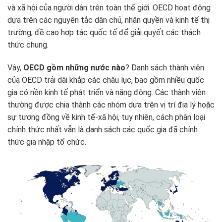
và xã hội của người dân trên toàn thế giới. OECD hoạt động
dựa trên các nguyên tắc dân chủ, nhân quyền và kinh tế thị
trường, đề cao hợp tác quốc tế để giải quyết các thách
thức chung.
Vậy,
OECD gồm những nước nào
? Danh sách thành viên
của OECD trải dài khắp các châu lục, bao gồm nhiều quốc
gia có nền kinh tế phát triển và năng động. Các thành viên
thường được chia thành các nhóm dựa trên vị trí địa lý hoặc
sự tương đồng về kinh tế-xã hội, tuy nhiên, cách phân loại
chính thức nhất vẫn là danh sách các quốc gia đã chính
thức gia nhập tổ chức.