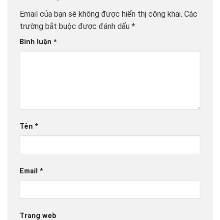
Email của bạn sẽ không được hiển thị công khai.
Các
trường bắt buộc được đánh dấu
*
Bình luận
*
Tên
*
Email
*
Trang web