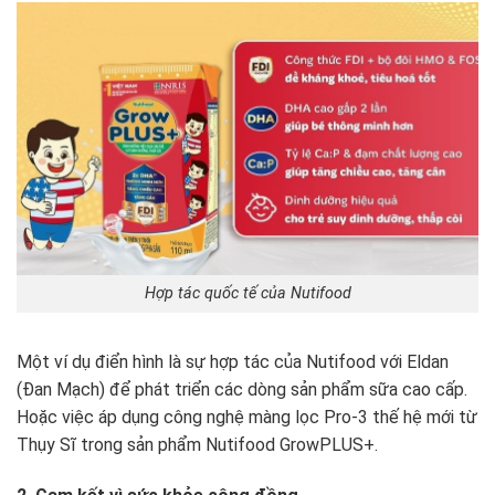
Hợp tác quốc tế của Nutifood
Một ví dụ điển hình là sự hợp tác của Nutifood với Eldan
(Đan Mạch) để phát triển các dòng sản phẩm sữa cao cấp.
Hoặc việc áp dụng công nghệ màng lọc Pro-3 thế hệ mới từ
Thụy Sĩ trong sản phẩm Nutifood GrowPLUS+.