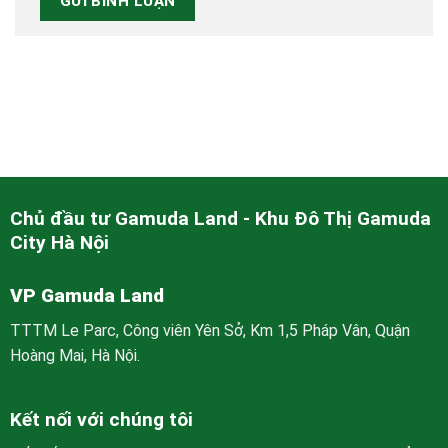
Chủ đầu tư Gamuda Land - Khu Đô Thị Gamuda
City Hà Nội
VP Gamuda Land
TTTM Le Parc, Công viên Yên Sở, Km 1,5 Pháp Vân, Quận
Hoàng Mai, Hà Nội.
Kết nối với chúng tôi