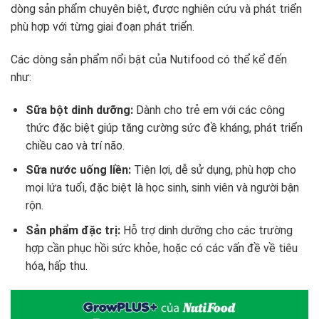
dòng sản phẩm chuyên biệt, được nghiên cứu và phát triển
phù hợp với từng giai đoạn phát triển.
Các dòng sản phẩm nổi bật của Nutifood có thể kể đến
như:
Sữa bột dinh dưỡng:
Dành cho trẻ em với các công
thức đặc biệt giúp tăng cường sức đề kháng, phát triển
chiều cao và trí não.
Sữa nước uống liền:
Tiện lợi, dễ sử dụng, phù hợp cho
mọi lứa tuổi, đặc biệt là học sinh, sinh viên và người bận
rộn.
Sản phẩm đặc trị:
Hỗ trợ dinh dưỡng cho các trường
hợp cần phục hồi sức khỏe, hoặc có các vấn đề về tiêu
hóa, hấp thu.