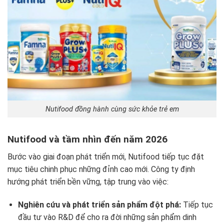
Nutifood đồng hành cùng sức khỏe trẻ em
Nutifood và tầm nhìn đến năm 2026
Bước vào giai đoạn phát triển mới, Nutifood tiếp tục đặt
mục tiêu chinh phục những đỉnh cao mới. Công ty định
hướng phát triển bền vững, tập trung vào việc:
Nghiên cứu và phát triển sản phẩm đột phá:
Tiếp tục
đầu tư vào R&D để cho ra đời những sản phẩm dinh