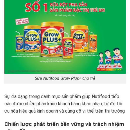
Sữa Nutifood Grow Plus+ cho trẻ
Sự đa dạng trong danh mục sản phẩm giúp Nutifood tiếp
cận được nhiều phân khúc khách hàng khác nhau, từ đó tối
ưu hóa hiệu quả kinh doanh và củng cố vị thế trên thị trường.
Chiến lược phát triển bền vững và trách nhiệm