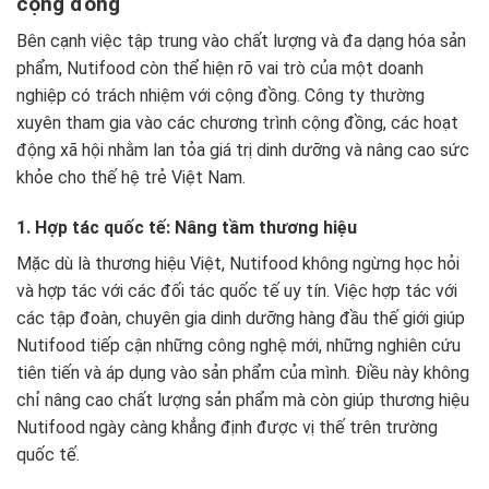
cộng đồng
Bên cạnh việc tập trung vào chất lượng và đa dạng hóa sản
phẩm, Nutifood còn thể hiện rõ vai trò của một doanh
nghiệp có trách nhiệm với cộng đồng. Công ty thường
xuyên tham gia vào các chương trình cộng đồng, các hoạt
động xã hội nhằm lan tỏa giá trị dinh dưỡng và nâng cao sức
khỏe cho thế hệ trẻ Việt Nam.
1. Hợp tác quốc tế: Nâng tầm thương hiệu
Mặc dù là thương hiệu Việt, Nutifood không ngừng học hỏi
và hợp tác với các đối tác quốc tế uy tín. Việc hợp tác với
các tập đoàn, chuyên gia dinh dưỡng hàng đầu thế giới giúp
Nutifood tiếp cận những công nghệ mới, những nghiên cứu
tiên tiến và áp dụng vào sản phẩm của mình. Điều này không
chỉ nâng cao chất lượng sản phẩm mà còn giúp thương hiệu
Nutifood ngày càng khẳng định được vị thế trên trường
quốc tế.