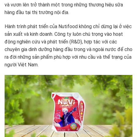
và vươn lên trở thành một trong những thương hiệu sữa
hàng đầu tại thị trường nội địa.
Hành trình phát triển của Nutifood không chỉ dừng lại ở việc
sản xuất và kinh doanh. Công ty luôn chú trọng vào hoạt
động nghiên cứu và phát triển (R&D), hợp tác với các
chuyên gia dinh dưỡng hàng đầu trong và ngoài nước để cho
ra đời những sản phẩm phù hợp với nhu cầu và thể trạng của
người Việt Nam.