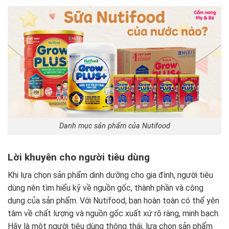
Danh mục sản phẩm của Nutifood
Lời khuyên cho người tiêu dùng
Khi lựa chọn sản phẩm dinh dưỡng cho gia đình, người tiêu
dùng nên tìm hiểu kỹ về nguồn gốc, thành phần và công
dụng của sản phẩm. Với Nutifood, bạn hoàn toàn có thể yên
tâm về chất lượng và nguồn gốc xuất xứ rõ ràng, minh bạch.
Hãy là một người tiêu dùng thông thái, lựa chọn sản phẩm