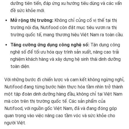
dưỡng tiên tiến, đáp ứng xu hướng tiêu dùng và các vấn
đề sức khỏe mới.
Mở rộng thị trường:
Không chỉ củng cố vị thế tại thị
trường nội địa, Nutifood còn đặt mục tiêu vươn ra thị
trường quốc tế, mang thương hiệu Việt Nam ra toàn cầu.
Tăng cường ứng dụng công nghệ số:
Tận dụng công
nghệ số để tối ưu hóa quy trình sản xuất, nâng cao trải
nghiệm khách hàng và xây dựng hệ sinh thái dinh dưỡng
toàn diện.
Với những bước đi chiến lược và cam kết không ngừng nghỉ,
Nutifood đang từng bước hiện thực hóa tầm nhìn trở thành
một tập đoàn dinh dưỡng hàng đầu, không chỉ tại Việt Nam
mà còn trên thị trường quốc tế. Các sản phẩm của
Nutifood, với nguồn gốc Việt Nam, đã và đang đóng góp
quan trọng vào việc nâng cao tầm vóc và sức khỏe cho
người Việt.