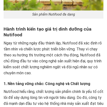
Sản phẩm Nutifood đa dạng
Hành trình kiến tạo giá trị dinh dưỡng của
Nutifood
Ngay từ những ngày đầu thành lập, Nutifood đã xác định rõ
tầm nhìn và chiến lược phát triển bền vững. Thay vì chạy
theo xu hướng thị trường một cách thụ động, Nutifood đã
chủ động đầu tư vào công nghệ sản xuất hiện đại, quy trình
kiểm soát chất lượng nghiêm ngặt và đội ngũ nhân sự có
chuyên môn cao.
1. Nền tảng vững chắc: Công nghệ và Chất lượng
Nutifood hiểu rằng, chất lượng sản phẩm chính là yếu tố cốt
lõi để xây dựng lòng tin với người tiêu dùng. Do đó, công ty
đã mạnh dạn đầu tư vào hệ thống nhà máy sản xuất đạt tiêu