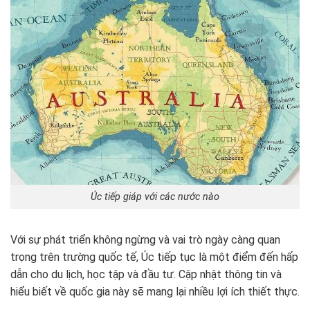
Úc tiếp giáp với các nước nào
Với sự phát triển không ngừng và vai trò ngày càng quan
trọng trên trường quốc tế, Úc tiếp tục là một điểm đến hấp
dẫn cho du lịch, học tập và đầu tư. Cập nhật thông tin và
hiểu biết về quốc gia này sẽ mang lại nhiều lợi ích thiết thực.