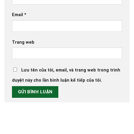
Email
*
Trang web
Lưu tên của tôi, email, và trang web trong trình
duyệt này cho lần bình luận kế tiếp của tôi.