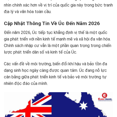
nhìn chính xác hơn về vị trí của quốc gia này trong bức tranh
địa lý và văn hóa toàn cầu.
Cập Nhật Thông Tin Về Úc Đến Năm 2026
Đến năm 2026, Úc tiếp tục khẳng định vị thế là một quốc
gia phát triển với nền kinh tế mạnh mẽ và xã hội đa văn hóa.
Chính sách nhập cư vẫn là một phần quan trọng trong chiến
lược phát triển dân số và kinh tế của Úc.
Các vấn đề về môi trường, biến đổi khí hậu và bảo tồn đa
dạng sinh học ngày càng được quan tâm. Úc đang nỗ lực
cân bằng giữa phát triển kinh tế và bảo vệ môi trường tự
nhiên độc đáo của mình.