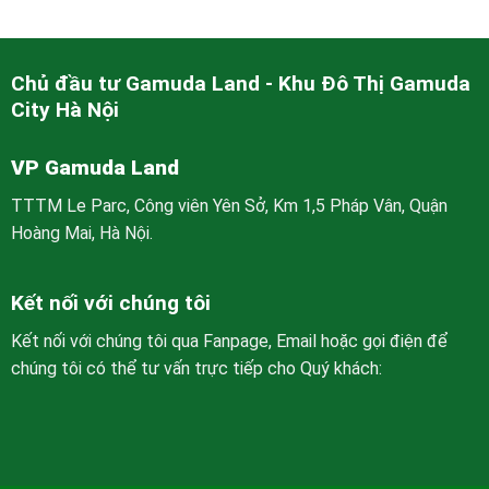
Chủ đầu tư Gamuda Land - Khu Đô Thị Gamuda
City Hà Nội
VP Gamuda Land
TTTM Le Parc, Công viên Yên Sở, Km 1,5 Pháp Vân, Quận
Hoàng Mai, Hà Nội.
Kết nối với chúng tôi
Kết nối với chúng tôi qua Fanpage, Email hoặc gọi điện để
chúng tôi có thể tư vấn trực tiếp cho Quý khách: