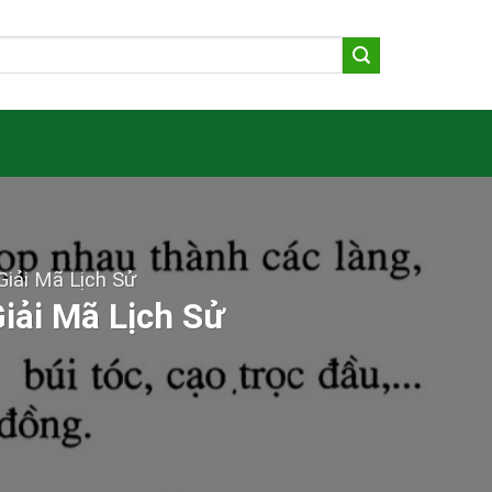
iải Mã Lịch Sử
iải Mã Lịch Sử