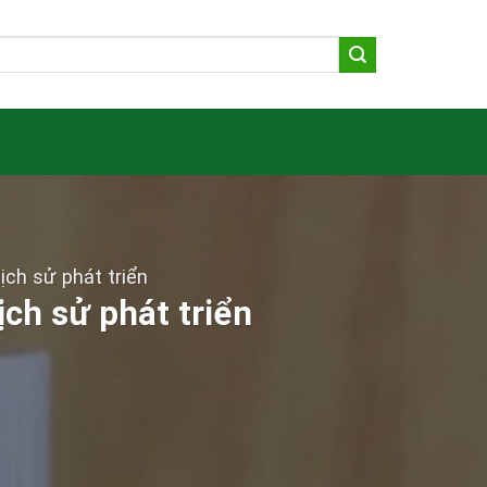
ch sử phát triển
ch sử phát triển