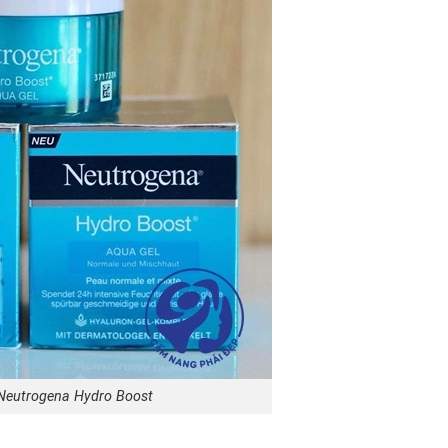
eutrogena Hydro Boost