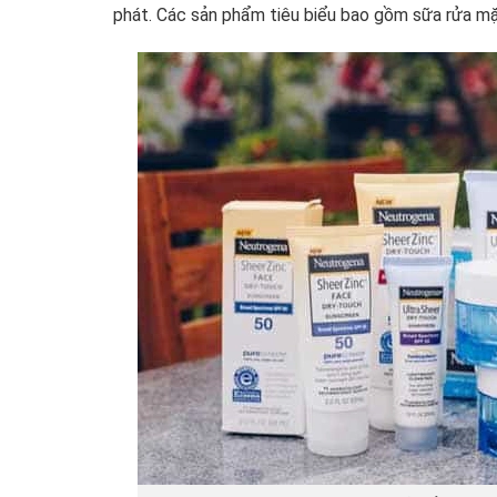
phát. Các sản phẩm tiêu biểu bao gồm sữa rửa m