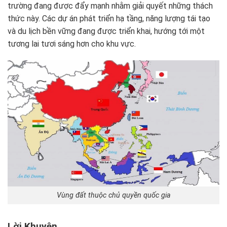
trường đang được đẩy mạnh nhằm giải quyết những thách
thức này. Các dự án phát triển hạ tầng, năng lượng tái tạo
và du lịch bền vững đang được triển khai, hướng tới một
tương lai tươi sáng hơn cho khu vực.
Vùng đất thuộc chủ quyền quốc gia
Lời Khuyên