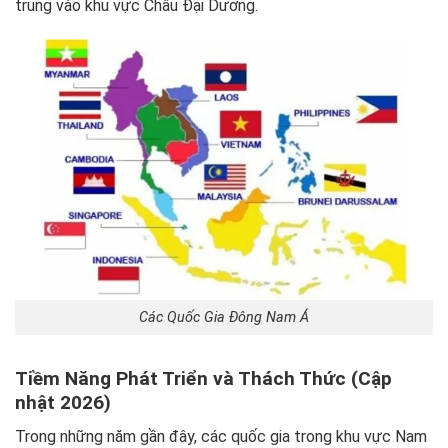
trung vào khu vực Châu Đại Dương.
Các Quốc Gia Đông Nam Á
Tiềm Năng Phát Triển và Thách Thức (Cập
nhật 2026)
Trong những năm gần đây, các quốc gia trong khu vực Nam