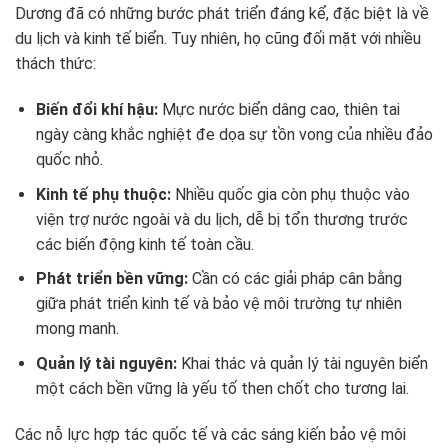
Dương đã có những bước phát triển đáng kể, đặc biệt là về
du lịch và kinh tế biển. Tuy nhiên, họ cũng đối mặt với nhiều
thách thức:
Biến đổi khí hậu:
Mực nước biển dâng cao, thiên tai
ngày càng khắc nghiệt đe dọa sự tồn vong của nhiều đảo
quốc nhỏ.
Kinh tế phụ thuộc:
Nhiều quốc gia còn phụ thuộc vào
viện trợ nước ngoài và du lịch, dễ bị tổn thương trước
các biến động kinh tế toàn cầu.
Phát triển bền vững:
Cần có các giải pháp cân bằng
giữa phát triển kinh tế và bảo vệ môi trường tự nhiên
mong manh.
Quản lý tài nguyên:
Khai thác và quản lý tài nguyên biển
một cách bền vững là yếu tố then chốt cho tương lai.
Các nỗ lực hợp tác quốc tế và các sáng kiến bảo vệ môi