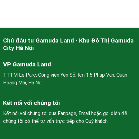
Chủ đầu tư Gamuda Land - Khu Đô Thị Gamuda
City Hà Nội
VP Gamuda Land
TTTM Le Parc, Công viên Yên Sở, Km 1,5 Pháp Vân, Quận
Hoàng Mai, Hà Nội.
Kết nối với chúng tôi
Kết nối với chúng tôi qua Fanpage, Email hoặc gọi điện để
chúng tôi có thể tư vấn trực tiếp cho Quý khách: