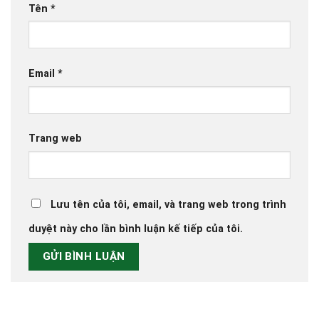
Tên
*
Email
*
Trang web
Lưu tên của tôi, email, và trang web trong trình
duyệt này cho lần bình luận kế tiếp của tôi.