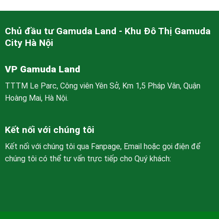
Chủ đầu tư Gamuda Land - Khu Đô Thị Gamuda
City Hà Nội
VP Gamuda Land
TTTM Le Parc, Công viên Yên Sở, Km 1,5 Pháp Vân, Quận
Hoàng Mai, Hà Nội.
Kết nối với chúng tôi
Kết nối với chúng tôi qua Fanpage, Email hoặc gọi điện để
chúng tôi có thể tư vấn trực tiếp cho Quý khách: