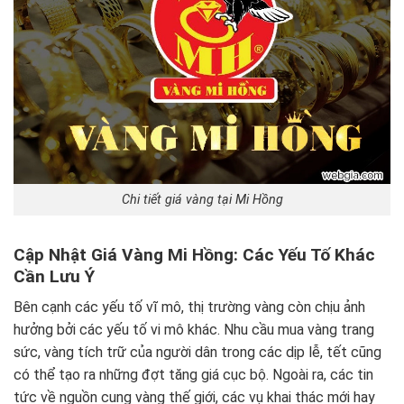
Chi tiết giá vàng tại Mi Hồng
Cập Nhật Giá Vàng Mi Hồng: Các Yếu Tố Khác
Cần Lưu Ý
Bên cạnh các yếu tố vĩ mô, thị trường vàng còn chịu ảnh
hưởng bởi các yếu tố vi mô khác. Nhu cầu mua vàng trang
sức, vàng tích trữ của người dân trong các dịp lễ, tết cũng
có thể tạo ra những đợt tăng giá cục bộ. Ngoài ra, các tin
tức về nguồn cung vàng thế giới, các vụ khai thác mới hay