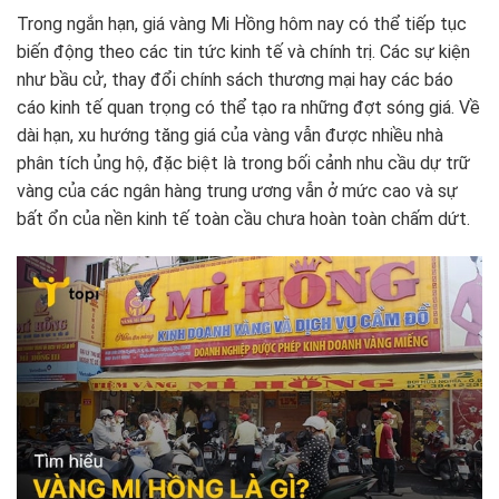
Trong ngắn hạn, giá vàng Mi Hồng hôm nay có thể tiếp tục
biến động theo các tin tức kinh tế và chính trị. Các sự kiện
như bầu cử, thay đổi chính sách thương mại hay các báo
cáo kinh tế quan trọng có thể tạo ra những đợt sóng giá. Về
dài hạn, xu hướng tăng giá của vàng vẫn được nhiều nhà
phân tích ủng hộ, đặc biệt là trong bối cảnh nhu cầu dự trữ
vàng của các ngân hàng trung ương vẫn ở mức cao và sự
bất ổn của nền kinh tế toàn cầu chưa hoàn toàn chấm dứt.