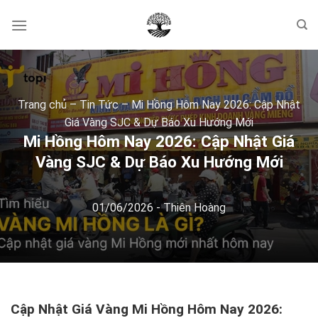
Skip
to
content
Trang chủ
–
Tin Tức
–
Mi Hồng Hôm Nay 2026: Cập Nhật
Giá Vàng SJC & Dự Báo Xu Hướng Mới
Mi Hồng Hôm Nay 2026: Cập Nhật Giá
Vàng SJC & Dự Báo Xu Hướng Mới
01/06/2026
-
Thiên Hoàng
Cập Nhật Giá Vàng Mi Hồng Hôm Nay 2026: