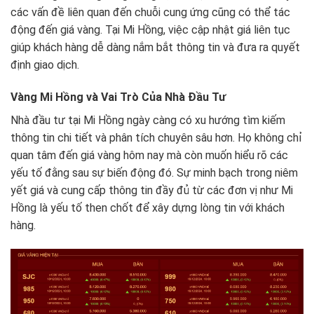
các vấn đề liên quan đến chuỗi cung ứng cũng có thể tác
động đến giá vàng. Tại Mi Hồng, việc cập nhật giá liên tục
giúp khách hàng dễ dàng nắm bắt thông tin và đưa ra quyết
định giao dịch.
Vàng Mi Hồng và Vai Trò Của Nhà Đầu Tư
Nhà đầu tư tại Mi Hồng ngày càng có xu hướng tìm kiếm
thông tin chi tiết và phân tích chuyên sâu hơn. Họ không chỉ
quan tâm đến giá vàng hôm nay mà còn muốn hiểu rõ các
yếu tố đằng sau sự biến động đó. Sự minh bạch trong niêm
yết giá và cung cấp thông tin đầy đủ từ các đơn vị như Mi
Hồng là yếu tố then chốt để xây dựng lòng tin với khách
hàng.