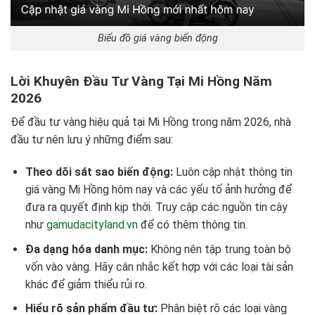
Biểu đồ giá vàng biến động
Lời Khuyên Đầu Tư Vàng Tại Mi Hồng Năm
2026
Để đầu tư vàng hiệu quả tại Mi Hồng trong năm 2026, nhà
đầu tư nên lưu ý những điểm sau:
Theo dõi sát sao biến động:
Luôn cập nhật thông tin
giá vàng Mi Hồng hôm nay và các yếu tố ảnh hưởng để
đưa ra quyết định kịp thời. Truy cập các nguồn tin cậy
như
gamudacityland.vn
để có thêm thông tin.
Đa dạng hóa danh mục:
Không nên tập trung toàn bộ
vốn vào vàng. Hãy cân nhắc kết hợp với các loại tài sản
khác để giảm thiểu rủi ro.
Hiểu rõ sản phẩm đầu tư:
Phân biệt rõ các loại vàng