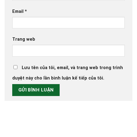
Email
*
Trang web
Lưu tên của tôi, email, và trang web trong trình
duyệt này cho lần bình luận kế tiếp của tôi.