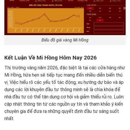
Biểu đồ giá vàng Mi Hồng
Kết Luận Về Mi Hồng Hôm Nay 2026
Thị trường vàng năm 2026, đặc biệt là tại các cửa hàng như
Mi Hồng, hứa hẹn sẽ tiếp tục mang đến nhiều diễn biến thú
vị. Việc hiểu rõ các yếu tố tác động, xu hướng dự báo và áp
dụng các lời khuyên đầu tư thông minh sẽ là chìa khóa để
nhà đầu tư có thể tận dụng cơ hội và giảm thiểu rủi ro. Luôn
cập nhật thông tin từ các nguồn uy tín và tham khảo ý kiến
chuyên gia để đưa ra những quyết định đầu tư sáng suốt
nhất.