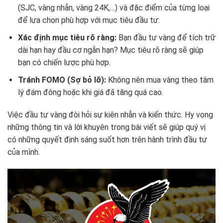
(SJC, vàng nhẫn, vàng 24K,…) và đặc điểm của từng loại
để lựa chọn phù hợp với mục tiêu đầu tư.
Xác định mục tiêu rõ ràng:
Bạn đầu tư vàng để tích trữ
dài hạn hay đầu cơ ngắn hạn? Mục tiêu rõ ràng sẽ giúp
bạn có chiến lược phù hợp.
Tránh FOMO (Sợ bỏ lỡ):
Không nên mua vàng theo tâm
lý đám đông hoặc khi giá đã tăng quá cao.
Việc đầu tư vàng đòi hỏi sự kiên nhẫn và kiến thức. Hy vọng
những thông tin và lời khuyên trong bài viết sẽ giúp quý vị
có những quyết định sáng suốt hơn trên hành trình đầu tư
của mình.