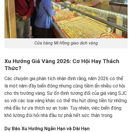
Cửa hàng Mi Hồng giao dịch vàng
Xu Hướng Giá Vàng 2026: Cơ Hội Hay Thách
Thức?
Các chuyên gia phân tích nhận định rằng, năm 2026 có thể
là một năm đầy biến động nhưng cũng tiềm ẩn nhiều cơ hội
cho thị trường vàng. Sự ổn định tương đối của giá vàng SJC
so với các loại vàng khác có thể thu hút dòng tiền từ những
nhà đầu tư ưa thích sự an toàn. Tuy nhiên, việc biến động
khó lường đòi hỏi nhà đầu tư phải hết sức thận trọng.
Dự Báo Xu Hướng Ngắn Hạn và Dài Hạn