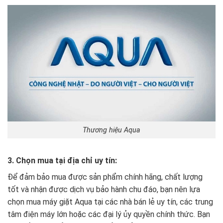
Thương hiệu Aqua
3. Chọn mua tại địa chỉ uy tín:
Để đảm bảo mua được sản phẩm chính hãng, chất lượng
tốt và nhận được dịch vụ bảo hành chu đáo, bạn nên lựa
chọn mua máy giặt Aqua tại các nhà bán lẻ uy tín, các trung
tâm điện máy lớn hoặc các đại lý ủy quyền chính thức. Bạn