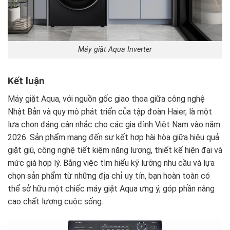
Máy giặt Aqua Inverter
Kết luận
Máy giặt Aqua, với nguồn gốc giao thoa giữa công nghệ
Nhật Bản và quy mô phát triển của tập đoàn Haier, là một
lựa chọn đáng cân nhắc cho các gia đình Việt Nam vào năm
2026. Sản phẩm mang đến sự kết hợp hài hòa giữa hiệu quả
giặt giũ, công nghệ tiết kiệm năng lượng, thiết kế hiện đại và
mức giá hợp lý. Bằng việc tìm hiểu kỹ lưỡng nhu cầu và lựa
chọn sản phẩm từ những địa chỉ uy tín, bạn hoàn toàn có
thể sở hữu một chiếc máy giặt Aqua ưng ý, góp phần nâng
cao chất lượng cuộc sống.