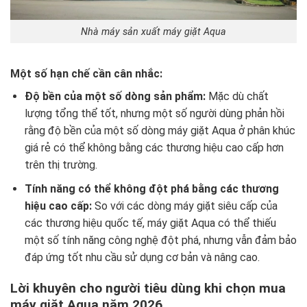
Nhà máy sản xuất máy giặt Aqua
Một số hạn chế cần cân nhắc:
Độ bền của một số dòng sản phẩm:
Mặc dù chất
lượng tổng thể tốt, nhưng một số người dùng phản hồi
rằng độ bền của một số dòng máy giặt Aqua ở phân khúc
giá rẻ có thể không bằng các thương hiệu cao cấp hơn
trên thị trường.
Tính năng có thể không đột phá bằng các thương
hiệu cao cấp:
So với các dòng máy giặt siêu cấp của
các thương hiệu quốc tế, máy giặt Aqua có thể thiếu
một số tính năng công nghệ đột phá, nhưng vẫn đảm bảo
đáp ứng tốt nhu cầu sử dụng cơ bản và nâng cao.
Lời khuyên cho người tiêu dùng khi chọn mua
máy giặt Aqua năm 2026