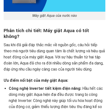
Máy giặt Aqua của nước nào
Phân tích chi tiết: Máy giặt Aqua có tốt
không?
Sau khi đã giải đáp thắc mắc về nguồn gốc, câu hỏi tiếp
theo mà người tiêu dùng quan tâm là chất lượng và hiệu quả
hoạt động của máy giặt Aqua. Với sự hậu thuẫn từ hai tập
đoàn lớn, Aqua đã cho ra đời nhiều dòng sản phẩm đa dạng,
đáp ứng nhu cầu ngày càng cao của người tiêu dùng.
Ưu điểm nổi bật của máy giặt Aqua:
Công nghệ Inverter tiết kiệm điện năng:
Hầu hết các
dòng máy giặt Aqua hiện đại đều được trang bị công
nghệ Inverter. Công nghệ này giúp tối ưu hóa hoạt động
của động cơ, giảm thiểu lượng điện tiêu thụ đáng kể so