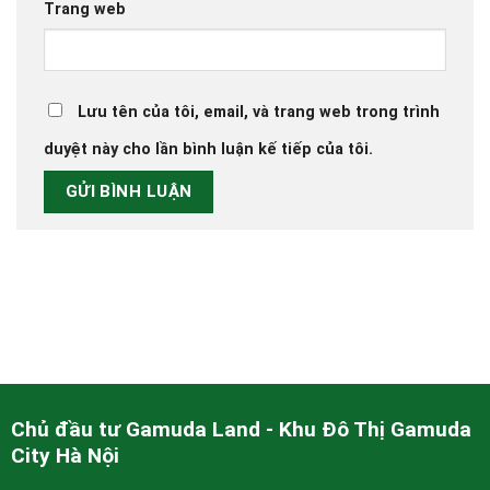
Trang web
Lưu tên của tôi, email, và trang web trong trình
duyệt này cho lần bình luận kế tiếp của tôi.
Chủ đầu tư Gamuda Land - Khu Đô Thị Gamuda
City Hà Nội