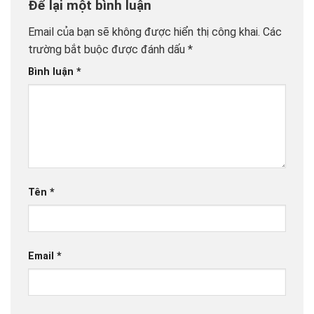
Để lại một bình luận
Email của bạn sẽ không được hiển thị công khai.
Các
trường bắt buộc được đánh dấu
*
Bình luận
*
Tên
*
Email
*