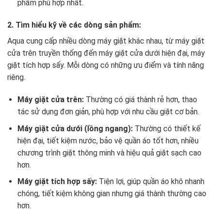
phẩm phù hợp nhất.
2. Tìm hiểu kỹ về các dòng sản phẩm:
Aqua cung cấp nhiều dòng máy giặt khác nhau, từ máy giặt
cửa trên truyền thống đến máy giặt cửa dưới hiện đại, máy
giặt tích hợp sấy. Mỗi dòng có những ưu điểm và tính năng
riêng.
Máy giặt cửa trên:
Thường có giá thành rẻ hơn, thao
tác sử dụng đơn giản, phù hợp với nhu cầu giặt cơ bản.
Máy giặt cửa dưới (lồng ngang):
Thường có thiết kế
hiện đại, tiết kiệm nước, bảo vệ quần áo tốt hơn, nhiều
chương trình giặt thông minh và hiệu quả giặt sạch cao
hơn.
Máy giặt tích hợp sấy:
Tiện lợi, giúp quần áo khô nhanh
chóng, tiết kiệm không gian nhưng giá thành thường cao
hơn.