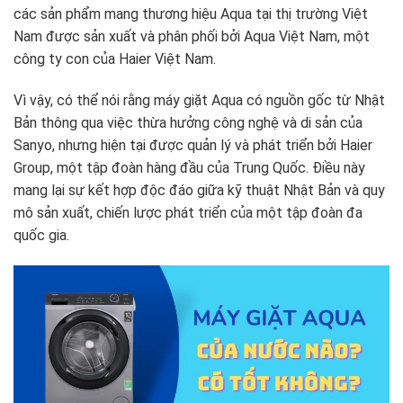
các sản phẩm mang thương hiệu Aqua tại thị trường Việt
Nam được sản xuất và phân phối bởi Aqua Việt Nam, một
công ty con của Haier Việt Nam.
Vì vậy, có thể nói rằng máy giặt Aqua có nguồn gốc từ Nhật
Bản thông qua việc thừa hưởng công nghệ và di sản của
Sanyo, nhưng hiện tại được quản lý và phát triển bởi Haier
Group, một tập đoàn hàng đầu của Trung Quốc. Điều này
mang lại sự kết hợp độc đáo giữa kỹ thuật Nhật Bản và quy
mô sản xuất, chiến lược phát triển của một tập đoàn đa
quốc gia.