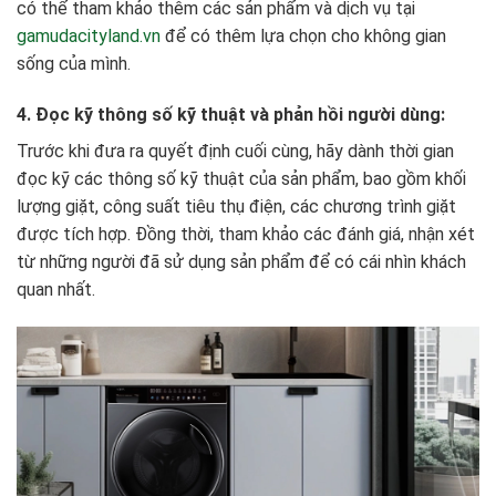
có thể tham khảo thêm các sản phẩm và dịch vụ tại
gamudacityland.vn
để có thêm lựa chọn cho không gian
sống của mình.
4. Đọc kỹ thông số kỹ thuật và phản hồi người dùng:
Trước khi đưa ra quyết định cuối cùng, hãy dành thời gian
đọc kỹ các thông số kỹ thuật của sản phẩm, bao gồm khối
lượng giặt, công suất tiêu thụ điện, các chương trình giặt
được tích hợp. Đồng thời, tham khảo các đánh giá, nhận xét
từ những người đã sử dụng sản phẩm để có cái nhìn khách
quan nhất.