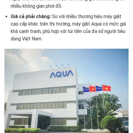
nhiều không gian phơi đồ.
Giá cả phải chăng:
So với nhiều thương hiệu máy giặt
cao cấp khác trên thị trường, máy giặt Aqua có mức giá
khá cạnh tranh, phù hợp với túi tiền của đa số người tiêu
dùng Việt Nam.