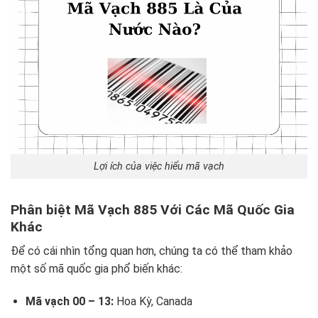
Lợi ích của việc hiểu mã vạch
Phân biệt Mã Vạch 885 Với Các Mã Quốc Gia
Khác
Để có cái nhìn tổng quan hơn, chúng ta có thể tham khảo
một số mã quốc gia phổ biến khác:
Mã vạch 00 – 13:
Hoa Kỳ, Canada