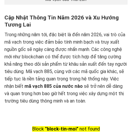
Cập Nhật Thông Tin Năm 2026 và Xu Hướng
Tương Lai
Trong những năm tới, đặc biệt là đến năm 2026, vai trò của
mã vạch trong việc đảm bảo tính minh bạch và truy xuất
nguồn gốc sẽ ngày càng được nhấn mạnh. Các công nghệ
mới như blockchain có thể được tích hợp để tăng cường
khả năng theo dõi sản phẩm từ khâu sản xuất đến tay người
tiêu dùng. Mã vạch 885, cùng với các mã quốc gia khác, sẽ
tiếp tục là nền tảng quan trọng trong hệ thống này. Việc
nhận biết
mã vạch 885 của nước nào
sẽ trở nên dễ dàng
và quan trọng hơn bao giờ hết trong việc xây dựng một thị
trường tiêu dùng thông minh và an toàn.
Block
"block-tin-moi"
not found