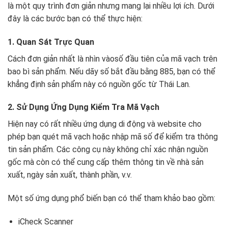
là một quy trình đơn giản nhưng mang lại nhiều lợi ích. Dưới
đây là các bước bạn có thể thực hiện:
1. Quan Sát Trực Quan
Cách đơn giản nhất là nhìn vàosố đầu tiên của mã vạch trên
bao bì sản phẩm. Nếu dãy số bắt đầu bằng 885, bạn có thể
khẳng định sản phẩm này có nguồn gốc từ Thái Lan.
2. Sử Dụng Ứng Dụng Kiểm Tra Mã Vạch
Hiện nay có rất nhiều ứng dụng di động và website cho
phép bạn quét mã vạch hoặc nhập mã số để kiểm tra thông
tin sản phẩm. Các công cụ này không chỉ xác nhận nguồn
gốc mà còn có thể cung cấp thêm thông tin về nhà sản
xuất, ngày sản xuất, thành phần, v.v.
Một số ứng dụng phổ biến bạn có thể tham khảo bao gồm:
iCheck Scanner