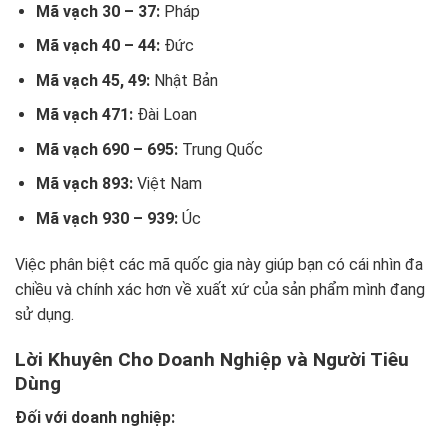
Mã vạch 30 – 37:
Pháp
Mã vạch 40 – 44:
Đức
Mã vạch 45, 49:
Nhật Bản
Mã vạch 471:
Đài Loan
Mã vạch 690 – 695:
Trung Quốc
Mã vạch 893:
Việt Nam
Mã vạch 930 – 939:
Úc
Việc phân biệt các mã quốc gia này giúp bạn có cái nhìn đa
chiều và chính xác hơn về xuất xứ của sản phẩm mình đang
sử dụng.
Lời Khuyên Cho Doanh Nghiệp và Người Tiêu
Dùng
Đối với doanh nghiệp: