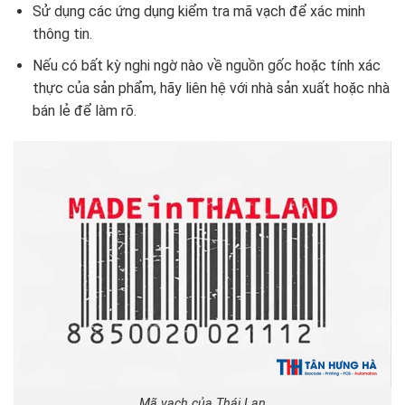
Sử dụng các ứng dụng kiểm tra mã vạch để xác minh
thông tin.
Nếu có bất kỳ nghi ngờ nào về nguồn gốc hoặc tính xác
thực của sản phẩm, hãy liên hệ với nhà sản xuất hoặc nhà
bán lẻ để làm rõ.
Mã vạch của Thái Lan