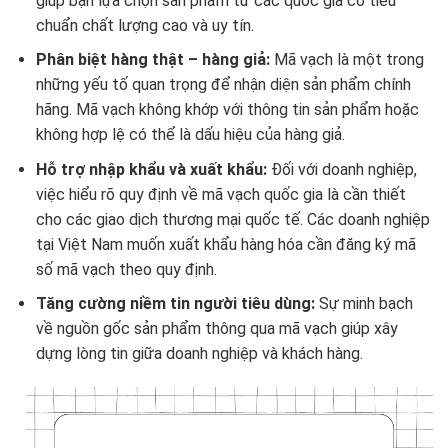
giúp bạn lựa chọn sản phẩm từ các quốc gia có tiêu
chuẩn chất lượng cao và uy tín.
Phân biệt hàng thật – hàng giả:
Mã vạch là một trong
những yếu tố quan trọng để nhận diện sản phẩm chính
hãng. Mã vạch không khớp với thông tin sản phẩm hoặc
không hợp lệ có thể là dấu hiệu của hàng giả.
Hỗ trợ nhập khẩu và xuất khẩu:
Đối với doanh nghiệp,
việc hiểu rõ quy định về mã vạch quốc gia là cần thiết
cho các giao dịch thương mại quốc tế. Các doanh nghiệp
tại Việt Nam muốn xuất khẩu hàng hóa cần đăng ký mã
số mã vạch theo quy định.
Tăng cường niềm tin người tiêu dùng:
Sự minh bạch
về nguồn gốc sản phẩm thông qua mã vạch giúp xây
dựng lòng tin giữa doanh nghiệp và khách hàng.