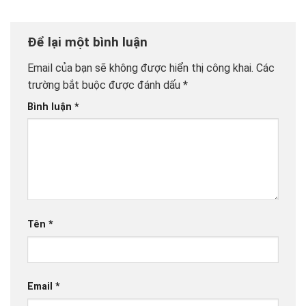
Để lại một bình luận
Email của bạn sẽ không được hiển thị công khai.
Các
trường bắt buộc được đánh dấu
*
Bình luận
*
Tên
*
Email
*