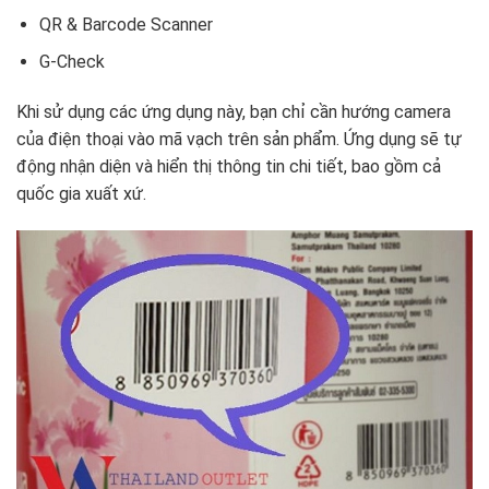
QR & Barcode Scanner
G-Check
Khi sử dụng các ứng dụng này, bạn chỉ cần hướng camera
của điện thoại vào mã vạch trên sản phẩm. Ứng dụng sẽ tự
động nhận diện và hiển thị thông tin chi tiết, bao gồm cả
quốc gia xuất xứ.