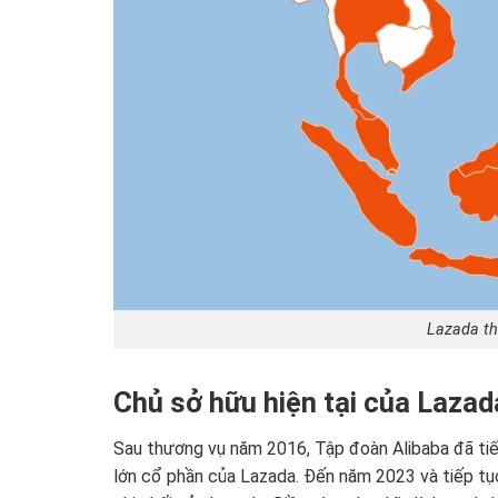
Lazada th
Chủ sở hữu hiện tại của Lazada
Sau thương vụ năm 2016, Tập đoàn Alibaba đã ti
lớn cổ phần của Lazada. Đến năm 2023 và tiếp tục