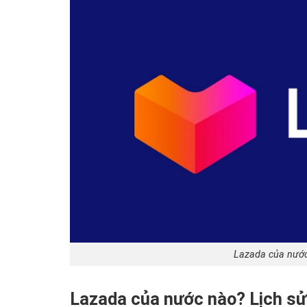
Lazada của nước
Lazada của nước nào? Lịch sử