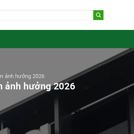
ầm ảnh hưởng 2026
ầm ảnh hưởng 2026