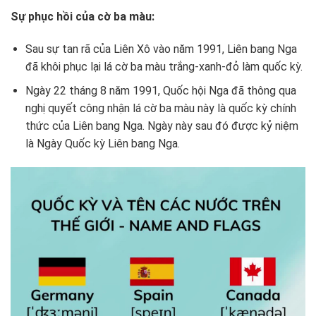
Sự phục hồi của cờ ba màu:
Sau sự tan rã của Liên Xô vào năm 1991, Liên bang Nga
đã khôi phục lại lá cờ ba màu trắng-xanh-đỏ làm quốc kỳ.
Ngày 22 tháng 8 năm 1991, Quốc hội Nga đã thông qua
nghị quyết công nhận lá cờ ba màu này là quốc kỳ chính
thức của Liên bang Nga. Ngày này sau đó được kỷ niệm
là Ngày Quốc kỳ Liên bang Nga.