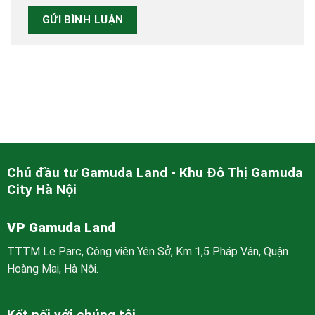
Chủ đầu tư Gamuda Land - Khu Đô Thị Gamuda
City Hà Nội
VP Gamuda Land
TTTM Le Parc, Công viên Yên Sở, Km 1,5 Pháp Vân, Quận
Hoàng Mai, Hà Nội.
Kết nối với chúng tôi