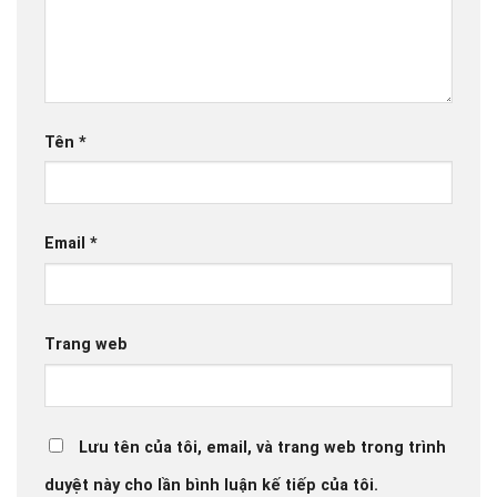
Tên
*
Email
*
Trang web
Lưu tên của tôi, email, và trang web trong trình
duyệt này cho lần bình luận kế tiếp của tôi.