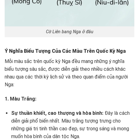
Cờ Liên bang Nga ở đâu
Ý Nghĩa Biểu Tượng Của Các Màu Trên Quốc Kỳ Nga
Mỗi màu sắc trên quốc kỳ Nga đều mang những ý nghĩa
biểu tượng sâu sắc, được diễn giải theo nhiều cách khác
nhau qua các thời kỳ lịch sử và theo quan điểm của người
Nga:
1. Màu Trắng:
Sự thuần khiết, cao thượng và hòa bình:
Đây là cách
diễn giải phổ biến nhất. Màu trắng tượng trưng cho
những giá trị tinh thần cao đẹp, sự trong sáng và mong
muốn hòa bình của dân tộc Nga.