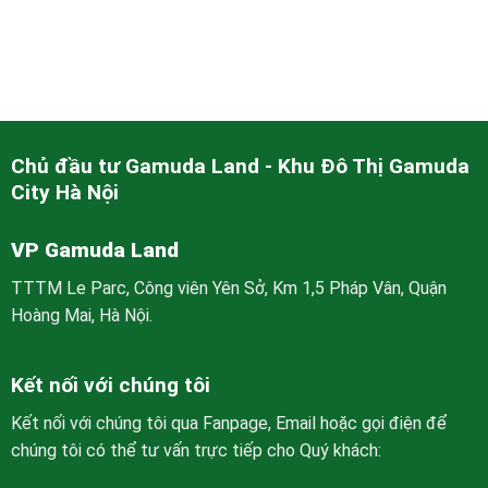
Chủ đầu tư Gamuda Land - Khu Đô Thị Gamuda
City Hà Nội
VP Gamuda Land
TTTM Le Parc, Công viên Yên Sở, Km 1,5 Pháp Vân, Quận
Hoàng Mai, Hà Nội.
Kết nối với chúng tôi
Kết nối với chúng tôi qua Fanpage, Email hoặc gọi điện để
chúng tôi có thể tư vấn trực tiếp cho Quý khách: