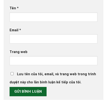
Tên
*
Email
*
Trang web
Lưu tên của tôi, email, và trang web trong trình
duyệt này cho lần bình luận kế tiếp của tôi.