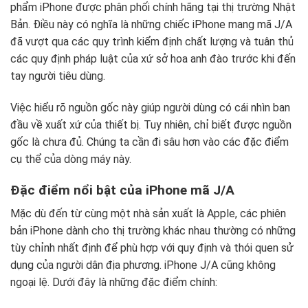
phẩm iPhone được phân phối chính hãng tại thị trường Nhật
Bản. Điều này có nghĩa là những chiếc iPhone mang mã J/A
đã vượt qua các quy trình kiểm định chất lượng và tuân thủ
các quy định pháp luật của xứ sở hoa anh đào trước khi đến
tay người tiêu dùng.
Việc hiểu rõ nguồn gốc này giúp người dùng có cái nhìn ban
đầu về xuất xứ của thiết bị. Tuy nhiên, chỉ biết được nguồn
gốc là chưa đủ. Chúng ta cần đi sâu hơn vào các đặc điểm
cụ thể của dòng máy này.
Đặc điểm nổi bật của iPhone mã J/A
Mặc dù đến từ cùng một nhà sản xuất là Apple, các phiên
bản iPhone dành cho thị trường khác nhau thường có những
tùy chỉnh nhất định để phù hợp với quy định và thói quen sử
dụng của người dân địa phương. iPhone J/A cũng không
ngoại lệ. Dưới đây là những đặc điểm chính: