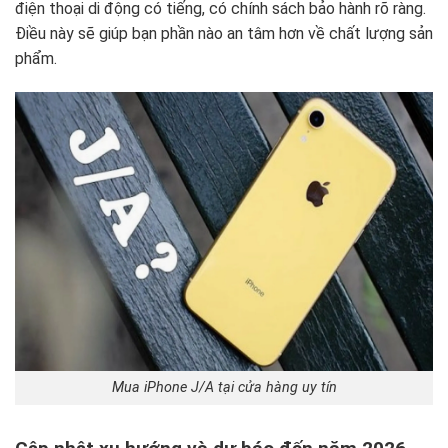
điện thoại di động có tiếng, có chính sách bảo hành rõ ràng.
Điều này sẽ giúp bạn phần nào an tâm hơn về chất lượng sản
phẩm.
Mua iPhone J/A tại cửa hàng uy tín