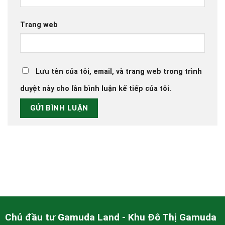
Trang web
Lưu tên của tôi, email, và trang web trong trình
duyệt này cho lần bình luận kế tiếp của tôi.
Chủ đầu tư Gamuda Land - Khu Đô Thị Gamuda