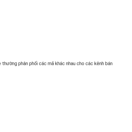
e thường phân phối các mã khác nhau cho các kênh bán