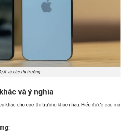
/A và các thị trường
khác và ý nghĩa
ệu khác cho các thị trường khác nhau. Hiểu được các mã
ứng: