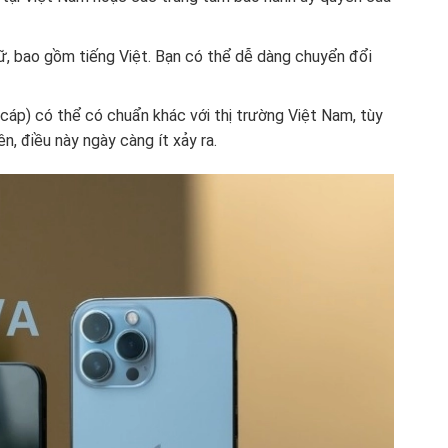
, bao gồm tiếng Việt. Bạn có thể dễ dàng chuyển đổi
, cáp) có thể có chuẩn khác với thị trường Việt Nam, tùy
n, điều này ngày càng ít xảy ra.