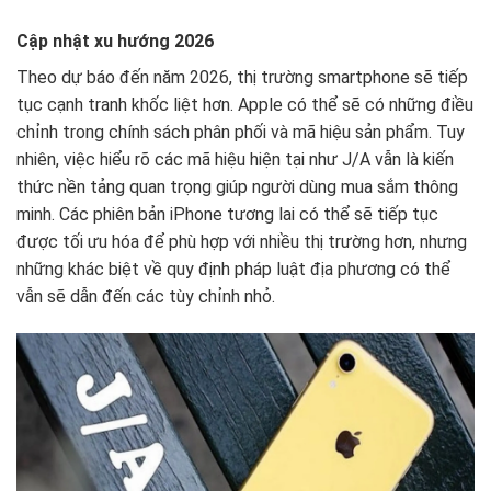
Cập nhật xu hướng 2026
Theo dự báo đến năm 2026, thị trường smartphone sẽ tiếp
tục cạnh tranh khốc liệt hơn. Apple có thể sẽ có những điều
chỉnh trong chính sách phân phối và mã hiệu sản phẩm. Tuy
nhiên, việc hiểu rõ các mã hiệu hiện tại như J/A vẫn là kiến
thức nền tảng quan trọng giúp người dùng mua sắm thông
minh. Các phiên bản iPhone tương lai có thể sẽ tiếp tục
được tối ưu hóa để phù hợp với nhiều thị trường hơn, nhưng
những khác biệt về quy định pháp luật địa phương có thể
vẫn sẽ dẫn đến các tùy chỉnh nhỏ.