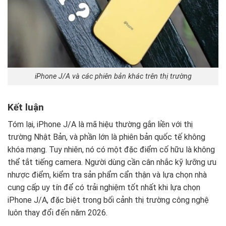
iPhone J/A và các phiên bản khác trên thị trường
Kết luận
Tóm lại, iPhone J/A là mã hiệu thường gắn liền với thị
trường Nhật Bản, và phần lớn là phiên bản quốc tế không
khóa mạng. Tuy nhiên, nó có một đặc điểm cố hữu là không
thể tắt tiếng camera. Người dùng cần cân nhắc kỹ lưỡng ưu
nhược điểm, kiểm tra sản phẩm cẩn thận và lựa chọn nhà
cung cấp uy tín để có trải nghiệm tốt nhất khi lựa chọn
iPhone J/A, đặc biệt trong bối cảnh thị trường công nghệ
luôn thay đổi đến năm 2026.