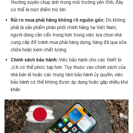
thường xuyên chụp ảnh trong môi trường yên tĩnh, đây
có thể là một điểm trừ lớn.
Rủi ro mua phải hàng không rõ nguồn gốc:
Do không
phải là sản phẩm phân phối chính hãng tại Việt Nam,
người dùng cần cẩn trọng hơn trong việc lựa chọn nhà
cung cấp để tránh mua phải hàng dựng, hàng đã qua sửa
chữa hoặc kém chất lượng.
Chính sách bảo hành:
Việc bảo hành cho các thiết bị
J/A có thể phức tạp hơn. Tùy thuộc vào chính sách của
nhà bán lẻ hoặc các trung tâm bảo hành ủy quyền, việc
bảo hành có thể không được áp dụng hoặc gặp nhiều khó
khăn.