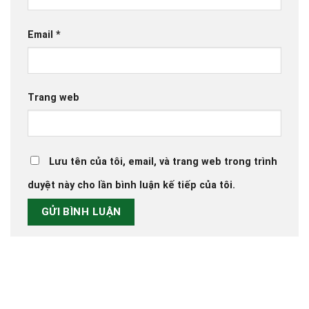
Email
*
Trang web
Lưu tên của tôi, email, và trang web trong trình
duyệt này cho lần bình luận kế tiếp của tôi.