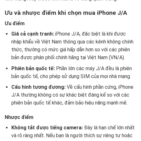
Ưu và nhược điểm khi chọn mua iPhone J/A
Ưu điểm
Giá cả cạnh tranh:
iPhone J/A, đặc biệt là khi được
nhập khẩu về Việt Nam thông qua các kênh không chính
thức, thường có mức giá hấp dẫn hơn so với các phiên
bản được phân phối chính hãng tại Việt Nam (VN/A).
Phiên bản quốc tế:
Phần lớn các máy J/A đều là phiên
bản quốc tế, cho phép sử dụng SIM của mọi nhà mạng.
Cấu hình tương đương:
Về cấu hình phần cứng, iPhone
J/A thường không có sự khác biệt đáng kể so với các
phiên bản quốc tế khác, đảm bảo hiệu năng mạnh mẽ.
Nhược điểm
Không tắt được tiếng camera:
Đây là hạn chế lớn nhất
và rõ ràng nhất. Nếu bạn là người thích sự riêng tư hoặc