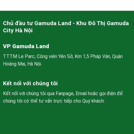
Chủ đầu tư Gamuda Land - Khu Đô Thị Gamuda
City Hà Nội
VP Gamuda Land
TTTM Le Parc, Công viên Yên Sở, Km 1,5 Pháp Vân, Quận
Hoàng Mai, Hà Nội.
Kết nối với chúng tôi
Kết nối với chúng tôi qua Fanpage, Email hoặc gọi điện để
chúng tôi có thể tư vấn trực tiếp cho Quý khách: