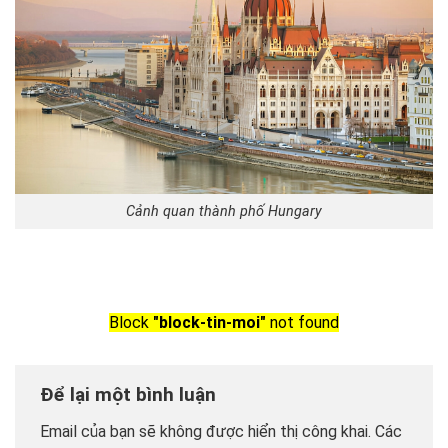
Cảnh quan thành phố Hungary
Block
"block-tin-moi"
not found
Để lại một bình luận
Email của bạn sẽ không được hiển thị công khai.
Các