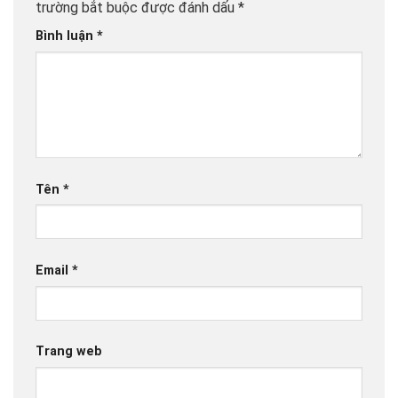
trường bắt buộc được đánh dấu
*
Bình luận
*
Tên
*
Email
*
Trang web