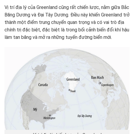
Vị trí địa lý của Greenland cũng rất chiến lược, nằm giữa Bắc
Băng Dương và Đại Tây Dương. Điều này khiến Greenland trở
thành một điểm trung chuyển quan trọng và có vai trò địa
chính trị đặc biệt, đặc biệt là trong bối cảnh biến đổi khí hậu
làm tan băng và mở ra những tuyến đường biển mới.