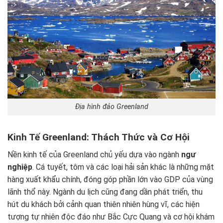
Địa hình đảo Greenland
Kinh Tế Greenland: Thách Thức và Cơ Hội
Nền kinh tế của Greenland chủ yếu dựa vào ngành
ngư
nghiệp
. Cá tuyết, tôm và các loại hải sản khác là những mặt
hàng xuất khẩu chính, đóng góp phần lớn vào GDP của vùng
lãnh thổ này. Ngành du lịch cũng đang dần phát triển, thu
hút du khách bởi cảnh quan thiên nhiên hùng vĩ, các hiện
tượng tự nhiên độc đáo như Bắc Cực Quang và cơ hội khám