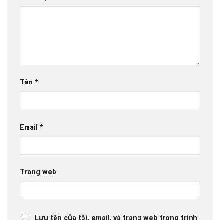
Tên
*
Email
*
Trang web
Lưu tên của tôi, email, và trang web trong trình