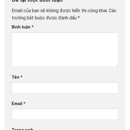
Email của bạn sẽ không được hiển thị công khai.
Các
trường bắt buộc được đánh dấu
*
Bình luận
*
Tên
*
Email
*