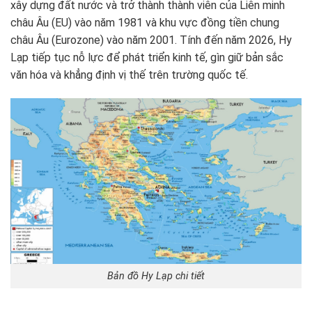
xây dựng đất nước và trở thành thành viên của Liên minh
châu Âu (EU) vào năm 1981 và khu vực đồng tiền chung
châu Âu (Eurozone) vào năm 2001. Tính đến năm 2026, Hy
Lạp tiếp tục nỗ lực để phát triển kinh tế, gìn giữ bản sắc
văn hóa và khẳng định vị thế trên trường quốc tế.
Bản đồ Hy Lạp chi tiết