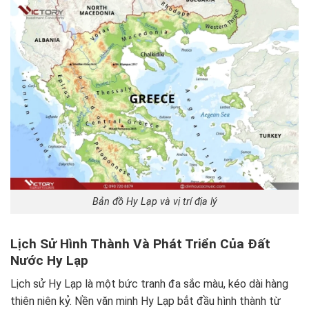
Bản đồ Hy Lạp và vị trí địa lý
Lịch Sử Hình Thành Và Phát Triển Của Đất
Nước Hy Lạp
Lịch sử Hy Lạp là một bức tranh đa sắc màu, kéo dài hàng
thiên niên kỷ. Nền văn minh Hy Lạp bắt đầu hình thành từ