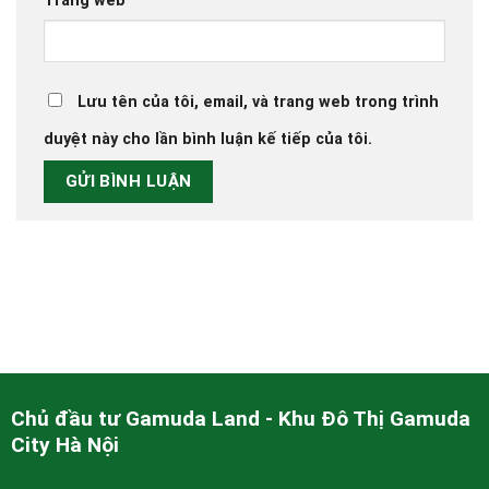
Trang web
Lưu tên của tôi, email, và trang web trong trình
duyệt này cho lần bình luận kế tiếp của tôi.
Chủ đầu tư Gamuda Land - Khu Đô Thị Gamuda
City Hà Nội