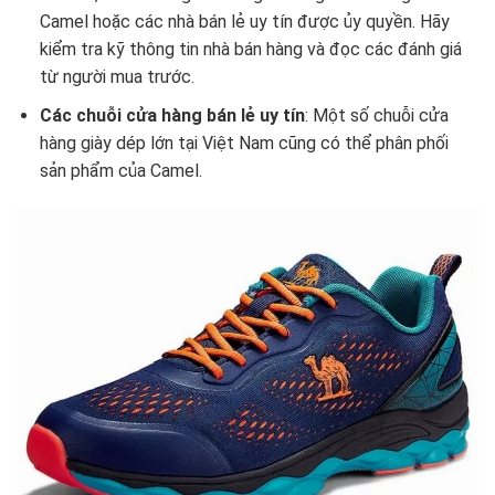
Camel hoặc các nhà bán lẻ uy tín được ủy quyền. Hãy
kiểm tra kỹ thông tin nhà bán hàng và đọc các đánh giá
từ người mua trước.
Các chuỗi cửa hàng bán lẻ uy tín
: Một số chuỗi cửa
hàng giày dép lớn tại Việt Nam cũng có thể phân phối
sản phẩm của Camel.