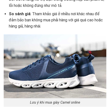
lỗi hoặc không đúng như mô tả.
So sánh giá
: Tham khảo giá ở nhiều nơi khác nhau để
đảm bảo bạn không mua phải hàng với giá quá cao hoặc
hàng giả, hàng nhái.
Lưu ý khi mua giày Camel online