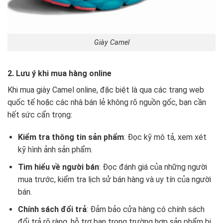
Giày Camel
2. Lưu ý khi mua hàng online
Khi mua giày Camel online, đặc biệt là qua các trang web
quốc tế hoặc các nhà bán lẻ không rõ nguồn gốc, bạn cần
hết sức cẩn trọng:
Kiểm tra thông tin sản phẩm
: Đọc kỹ mô tả, xem xét
kỹ hình ảnh sản phẩm.
Tìm hiểu về người bán
: Đọc đánh giá của những người
mua trước, kiểm tra lịch sử bán hàng và uy tín của người
bán.
Chính sách đổi trả
: Đảm bảo cửa hàng có chính sách
đổi trả rõ ràng, hỗ trợ bạn trong trường hợp sản phẩm bị