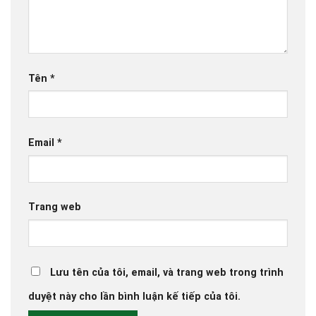
Tên
*
Email
*
Trang web
Lưu tên của tôi, email, và trang web trong trình
duyệt này cho lần bình luận kế tiếp của tôi.