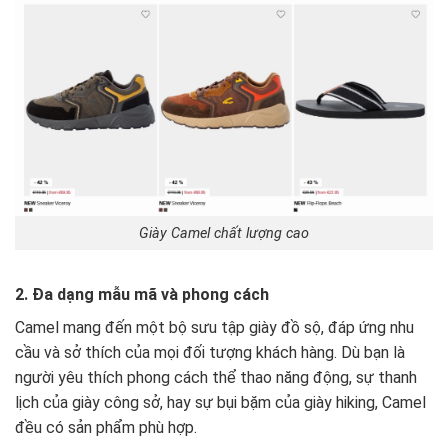
Giày Camel chất lượng cao
2. Đa dạng mẫu mã và phong cách
Camel mang đến một bộ sưu tập giày đồ sộ, đáp ứng nhu
cầu và sở thích của mọi đối tượng khách hàng. Dù bạn là
người yêu thích phong cách thể thao năng động, sự thanh
lịch của giày công sở, hay sự bụi bặm của giày hiking, Camel
đều có sản phẩm phù hợp.