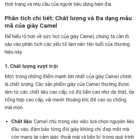
thời trang và nhu cầu của người tiêu dùng hiện đại.
Phân tích chi tiết: Chất lượng và Đa dạng mẫu
mã của giày Camel
Để hiểu rõ hơn về sức hút của giày Camel, chúng ta cần đi
sâu vào phân tích các yếu tố làm nên tên tuổi của thương
hiệu này.
1. Chất lượng vượt trội
Một trong những điểm mạnh lớn nhất của giày Camel chính
là chất lượng. Các sản phẩm giày của Camel thường được
làm từ các chất liệu cao cấp, có độ bền cao như da thật, da
tổng hợp cao cấp, vải mesh thoáng khí, đế cao su chống
mài mòn.
Chất liệu
: Camel chú trọng vào việc lựa chọn nguyên liệu
đầu vào, đảm bảo từng đôi giày không chỉ đẹp mắt mà
còn mang lại cảm giác thoải mái và bền bỉ trong quá trình