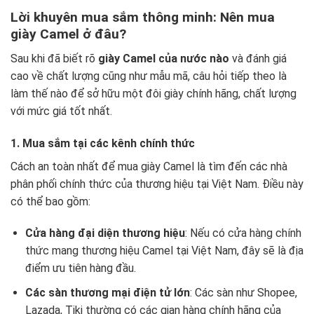
Lời khuyên mua sắm thông minh: Nên mua
giày Camel ở đâu?
Sau khi đã biết rõ
giày Camel của nước nào
và đánh giá
cao về chất lượng cũng như mẫu mã, câu hỏi tiếp theo là
làm thế nào để sở hữu một đôi giày chính hãng, chất lượng
với mức giá tốt nhất.
1. Mua sắm tại các kênh chính thức
Cách an toàn nhất để mua giày Camel là tìm đến các nhà
phân phối chính thức của thương hiệu tại Việt Nam. Điều này
có thể bao gồm:
Cửa hàng đại diện thương hiệu
: Nếu có cửa hàng chính
thức mang thương hiệu Camel tại Việt Nam, đây sẽ là địa
điểm ưu tiên hàng đầu.
Các sàn thương mại điện tử lớn
: Các sàn như Shopee,
Lazada, Tiki thường có các gian hàng chính hãng của