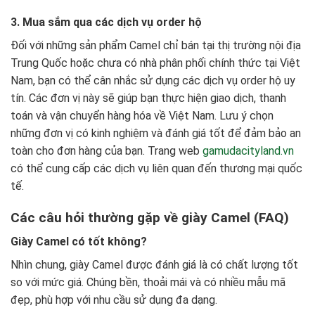
3. Mua sắm qua các dịch vụ order hộ
Đối với những sản phẩm Camel chỉ bán tại thị trường nội địa
Trung Quốc hoặc chưa có nhà phân phối chính thức tại Việt
Nam, bạn có thể cân nhắc sử dụng các dịch vụ order hộ uy
tín. Các đơn vị này sẽ giúp bạn thực hiện giao dịch, thanh
toán và vận chuyển hàng hóa về Việt Nam. Lưu ý chọn
những đơn vị có kinh nghiệm và đánh giá tốt để đảm bảo an
toàn cho đơn hàng của bạn. Trang web
gamudacityland.vn
có thể cung cấp các dịch vụ liên quan đến thương mại quốc
tế.
Các câu hỏi thường gặp về giày Camel (FAQ)
Giày Camel có tốt không?
Nhìn chung, giày Camel được đánh giá là có chất lượng tốt
so với mức giá. Chúng bền, thoải mái và có nhiều mẫu mã
đẹp, phù hợp với nhu cầu sử dụng đa dạng.