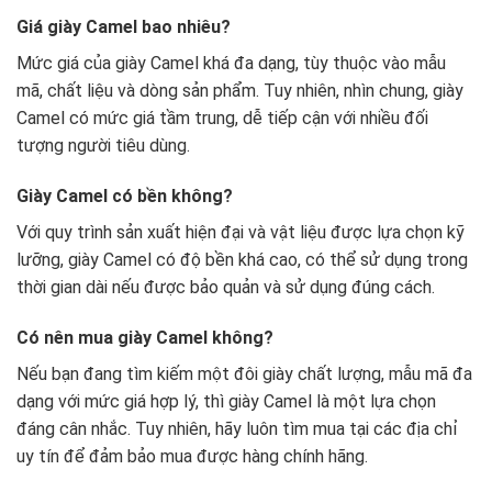
Giá giày Camel bao nhiêu?
Mức giá của giày Camel khá đa dạng, tùy thuộc vào mẫu
mã, chất liệu và dòng sản phẩm. Tuy nhiên, nhìn chung, giày
Camel có mức giá tầm trung, dễ tiếp cận với nhiều đối
tượng người tiêu dùng.
Giày Camel có bền không?
Với quy trình sản xuất hiện đại và vật liệu được lựa chọn kỹ
lưỡng, giày Camel có độ bền khá cao, có thể sử dụng trong
thời gian dài nếu được bảo quản và sử dụng đúng cách.
Có nên mua giày Camel không?
Nếu bạn đang tìm kiếm một đôi giày chất lượng, mẫu mã đa
dạng với mức giá hợp lý, thì giày Camel là một lựa chọn
đáng cân nhắc. Tuy nhiên, hãy luôn tìm mua tại các địa chỉ
uy tín để đảm bảo mua được hàng chính hãng.