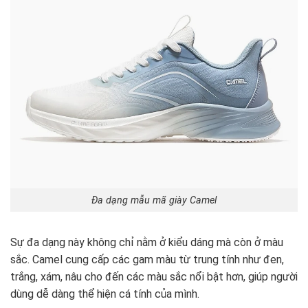
Đa dạng mẫu mã giày Camel
Sự đa dạng này không chỉ nằm ở kiểu dáng mà còn ở màu
sắc. Camel cung cấp các gam màu từ trung tính như đen,
trắng, xám, nâu cho đến các màu sắc nổi bật hơn, giúp người
dùng dễ dàng thể hiện cá tính của mình.