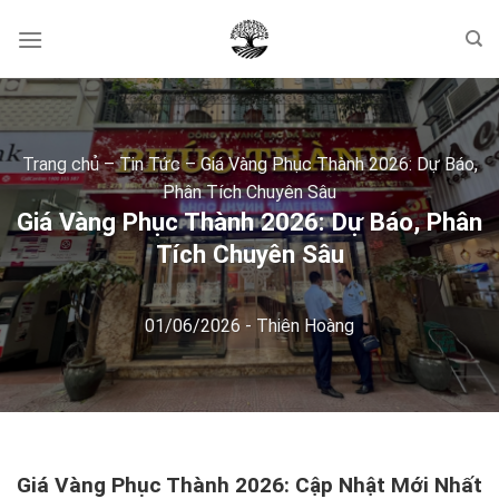
Skip
to
content
Trang chủ
–
Tin Tức
–
Giá Vàng Phục Thành 2026: Dự Báo,
Phân Tích Chuyên Sâu
Giá Vàng Phục Thành 2026: Dự Báo, Phân
Tích Chuyên Sâu
01/06/2026
-
Thiên Hoàng
Giá Vàng Phục Thành 2026: Cập Nhật Mới Nhất