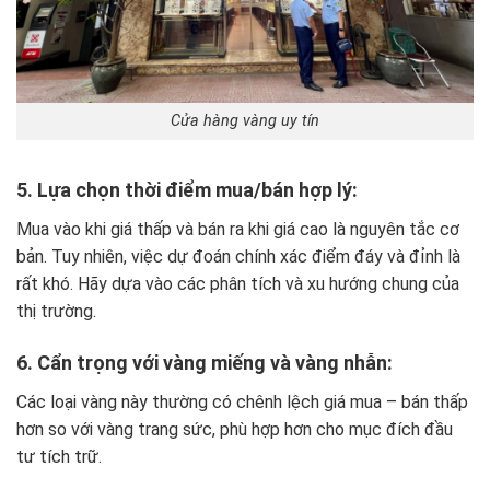
Cửa hàng vàng uy tín
5. Lựa chọn thời điểm mua/bán hợp lý:
Mua vào khi giá thấp và bán ra khi giá cao là nguyên tắc cơ
bản. Tuy nhiên, việc dự đoán chính xác điểm đáy và đỉnh là
rất khó. Hãy dựa vào các phân tích và xu hướng chung của
thị trường.
6. Cẩn trọng với vàng miếng và vàng nhẫn:
Các loại vàng này thường có chênh lệch giá mua – bán thấp
hơn so với vàng trang sức, phù hợp hơn cho mục đích đầu
tư tích trữ.