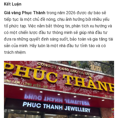
Kết Luận
Giá vàng Phục Thành
trong năm 2026 được dự báo sẽ
tiếp tục là một chủ đề nóng, chịu ảnh hưởng bởi nhiều yếu
tố phức tạp. Việc nắm bắt thông tin, phân tích xu hướng và
có một chiến lược đầu tư thông minh sẽ giúp nhà đầu tư
đưa ra những quyết định sáng suốt, bảo toàn và gia tăng tài
sản của mình. Hãy luôn là một nhà đầu tư tỉnh táo và có
trách nhiệm.