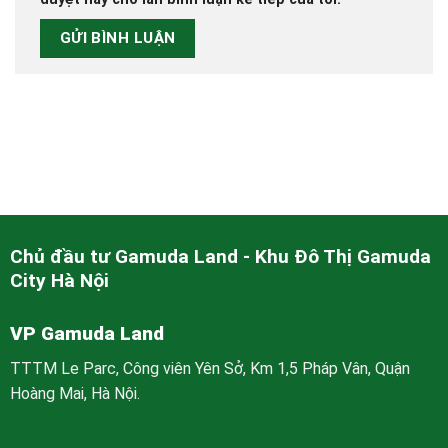
Chủ đầu tư Gamuda Land - Khu Đô Thị Gamuda
City Hà Nội
VP Gamuda Land
TTTM Le Parc, Công viên Yên Sở, Km 1,5 Pháp Vân, Quận
Hoàng Mai, Hà Nội.