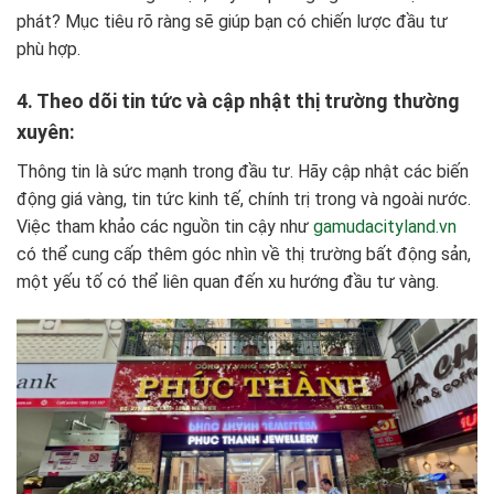
phát? Mục tiêu rõ ràng sẽ giúp bạn có chiến lược đầu tư
phù hợp.
4. Theo dõi tin tức và cập nhật thị trường thường
xuyên:
Thông tin là sức mạnh trong đầu tư. Hãy cập nhật các biến
động giá vàng, tin tức kinh tế, chính trị trong và ngoài nước.
Việc tham khảo các nguồn tin cậy như
gamudacityland.vn
có thể cung cấp thêm góc nhìn về thị trường bất động sản,
một yếu tố có thể liên quan đến xu hướng đầu tư vàng.