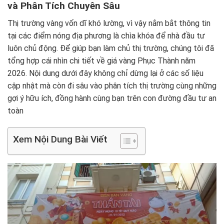
và Phân Tích Chuyên Sâu
Thị trường vàng vốn dĩ khó lường, vì vậy nắm bắt thông tin
tại các điểm nóng địa phương là chìa khóa để nhà đầu tư
luôn chủ động. Để giúp bạn làm chủ thị trường, chúng tôi đã
tổng hợp cái nhìn chi tiết về giá vàng Phục Thành năm
2026. Nội dung dưới đây không chỉ dừng lại ở các số liệu
cập nhật mà còn đi sâu vào phân tích thị trường cùng những
gợi ý hữu ích, đồng hành cùng bạn trên con đường đầu tư an
toàn
Xem Nội Dung Bài Viết