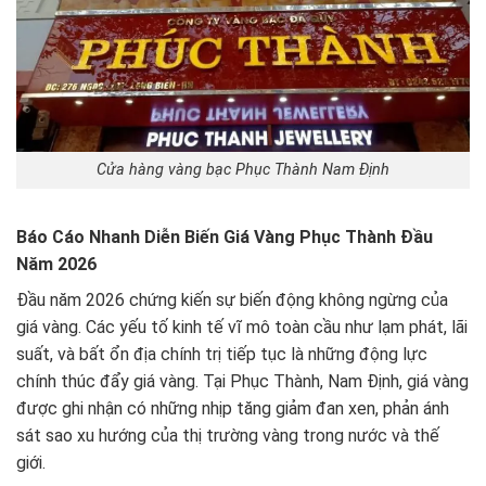
Cửa hàng vàng bạc Phục Thành Nam Định
Báo Cáo Nhanh Diễn Biến Giá Vàng Phục Thành Đầu
Năm 2026
Đầu năm 2026 chứng kiến sự biến động không ngừng của
giá vàng. Các yếu tố kinh tế vĩ mô toàn cầu như lạm phát, lãi
suất, và bất ổn địa chính trị tiếp tục là những động lực
chính thúc đẩy giá vàng. Tại Phục Thành, Nam Định, giá vàng
được ghi nhận có những nhịp tăng giảm đan xen, phản ánh
sát sao xu hướng của thị trường vàng trong nước và thế
giới.