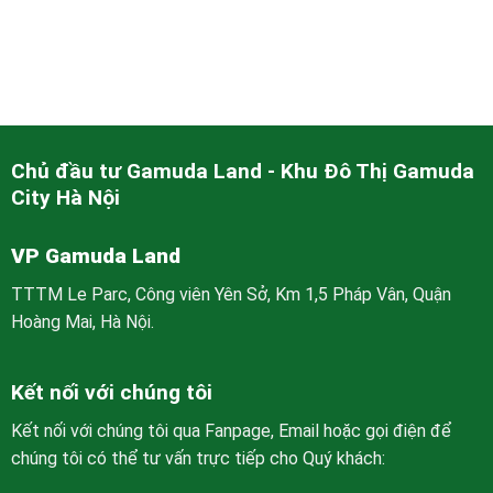
Chủ đầu tư Gamuda Land - Khu Đô Thị Gamuda
City Hà Nội
VP Gamuda Land
TTTM Le Parc, Công viên Yên Sở, Km 1,5 Pháp Vân, Quận
Hoàng Mai, Hà Nội.
Kết nối với chúng tôi
Kết nối với chúng tôi qua Fanpage, Email hoặc gọi điện để
chúng tôi có thể tư vấn trực tiếp cho Quý khách: