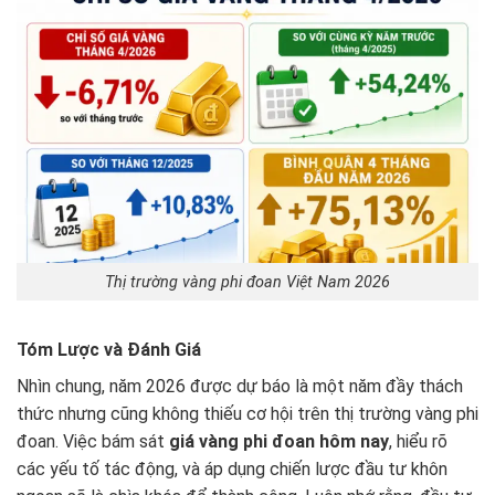
Thị trường vàng phi đoan Việt Nam 2026
Tóm Lược và Đánh Giá
Nhìn chung, năm 2026 được dự báo là một năm đầy thách
thức nhưng cũng không thiếu cơ hội trên thị trường vàng phi
đoan. Việc bám sát
giá vàng phi đoan hôm nay
, hiểu rõ
các yếu tố tác động, và áp dụng chiến lược đầu tư khôn