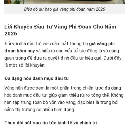
Biểu đồ dự báo giá vàng phi đoan năm 2026
Lời Khuyên Đầu Tư Vàng Phi Đoan Cho Năm
2026
Đối với nhà đầu tư, việc nắm bắt thông tin
giá vàng phi
đoan hôm nay
và hiểu rõ các yếu tố tác động là vô cùng
quan trọng để đưa ra quyết định đầu tư hiệu quả. Dưới đây
là một số lời khuyên:
Đa dạng hóa danh mục đầu tư
Vàng nên được xem là một phần trong chiến lược đa dạng
hóa danh mục đầu tư, giúp giảm thiểu rủi ro tổng thể. Không
nên tập trung toàn bộ vốn vào vàng, đặc biệt là trong bối
cảnh thị trường có nhiều biến động.
Theo dõi sát sao tin tức kinh tế và chính trị