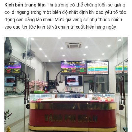
Kịch bản trung lập:
Thị trường có thể chứng kiến sự giằng
co, đi ngang trong một biên độ nhất định khi các yếu tố tác
động cân bằng lẫn nhau. Mức giá vàng sẽ phụ thuộc nhiều
vào các tin tức kinh tế và chính trị xuất hiện hàng ngày.