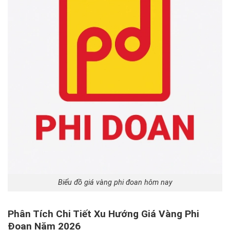
Biểu đồ giá vàng phi đoan hôm nay
Phân Tích Chi Tiết Xu Hướng Giá Vàng Phi
Đoan Năm 2026