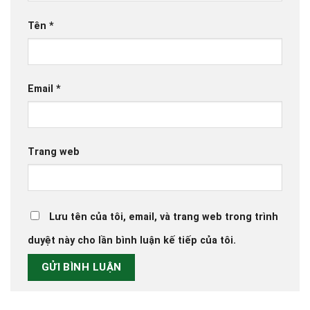
Tên
*
Email
*
Trang web
Lưu tên của tôi, email, và trang web trong trình
duyệt này cho lần bình luận kế tiếp của tôi.