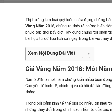
Thị trường kim loại quý luôn chứa đựng những bài 
Vàng Năm 2018
, chúng ta thấy rõ những biến độ
phức tạp thời bấy giờ. Hãy cùng chúng tôi phân tí
bài học từ dữ liệu lịch sử ngay trong bài viết này
Xem Nội Dung Bài Viết
Giá Vàng Năm 2018: Một Năm
Năm 2018 là một năm chứng kiến nhiều biến động 
Các yếu tố kinh tế, chính trị và xã hội đã tác độn
tháng.
Trong bối cảnh kinh tế thế giới có nhiều tín hiệu
những thay đổi trong chính sách tiền tệ của các 