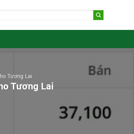
ho Tương Lai
ho Tương Lai