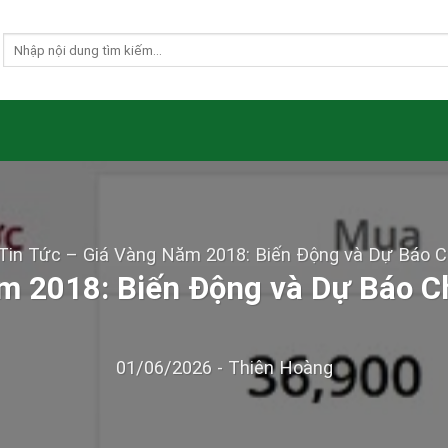
Tin Tức
–
Giá Vàng Năm 2018: Biến Động và Dự Báo C
m 2018: Biến Động và Dự Báo C
01/06/2026
-
Thiên Hoàng