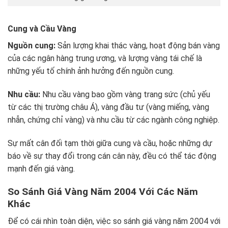
Cung và Cầu Vàng
Nguồn cung:
Sản lượng khai thác vàng, hoạt động bán vàng
của các ngân hàng trung ương, và lượng vàng tái chế là
những yếu tố chính ảnh hưởng đến nguồn cung.
Nhu cầu:
Nhu cầu vàng bao gồm vàng trang sức (chủ yếu
từ các thị trường châu Á), vàng đầu tư (vàng miếng, vàng
nhẫn, chứng chỉ vàng) và nhu cầu từ các ngành công nghiệp.
Sự mất cân đối tạm thời giữa cung và cầu, hoặc những dự
báo về sự thay đổi trong cán cân này, đều có thể tác động
mạnh đến giá vàng.
So Sánh Giá Vàng Năm 2004 Với Các Năm
Khác
Để có cái nhìn toàn diện, việc so sánh giá vàng năm 2004 với