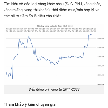
Tìm hiểu về các loại vàng khác nhau (SJC, PNJ, vàng nhẫn,
vàng miếng, vàng tài khoản), thời điểm mua/bán hợp lý, và
các rủi ro tiềm ẩn là điều cần thiết.
Biến động giá vàng từ 2011-2022
Tham khảo ý kiến chuyên gia