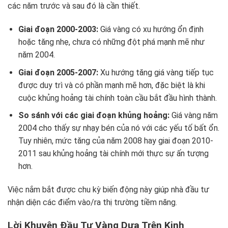
các năm trước và sau đó là cần thiết.
Giai đoạn 2000-2003:
Giá vàng có xu hướng ổn định
hoặc tăng nhẹ, chưa có những đột phá mạnh mẽ như
năm 2004.
Giai đoạn 2005-2007:
Xu hướng tăng giá vàng tiếp tục
được duy trì và có phần mạnh mẽ hơn, đặc biệt là khi
cuộc khủng hoảng tài chính toàn cầu bắt đầu hình thành.
So sánh với các giai đoạn khủng hoảng:
Giá vàng năm
2004 cho thấy sự nhạy bén của nó với các yếu tố bất ổn.
Tuy nhiên, mức tăng của năm 2008 hay giai đoạn 2010-
2011 sau khủng hoảng tài chính mới thực sự ấn tượng
hơn.
Việc nắm bắt được chu kỳ biến động này giúp nhà đầu tư
nhận diện các điểm vào/ra thị trường tiềm năng.
Lời Khuyên Đầu Tư Vàng Dựa Trên Kinh