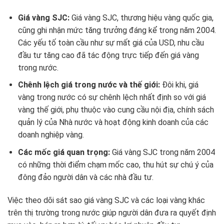
Giá vàng SJC:
Giá vàng SJC, thương hiệu vàng quốc gia,
cũng ghi nhận mức tăng trưởng đáng kể trong năm 2004.
Các yếu tố toàn cầu như sự mất giá của USD, nhu cầu
đầu tư tăng cao đã tác động trực tiếp đến giá vàng
trong nước.
Chênh lệch giá trong nước và thế giới:
Đôi khi, giá
vàng trong nước có sự chênh lệch nhất định so với giá
vàng thế giới, phụ thuộc vào cung cầu nội địa, chính sách
quản lý của Nhà nước và hoạt động kinh doanh của các
doanh nghiệp vàng.
Các mốc giá quan trọng:
Giá vàng SJC trong năm 2004
có những thời điểm chạm mốc cao, thu hút sự chú ý của
đông đảo người dân và các nhà đầu tư.
Việc theo dõi sát sao giá vàng SJC và các loại vàng khác
trên thị trường trong nước giúp người dân đưa ra quyết định