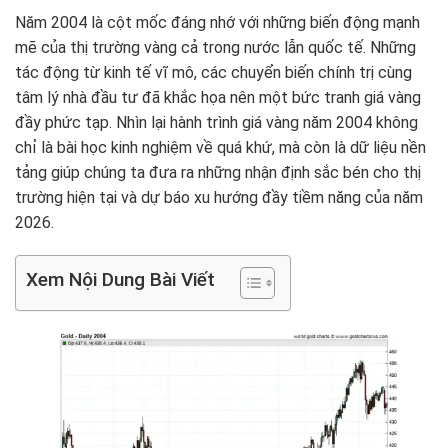
Năm 2004 là cột mốc đáng nhớ với những biến động mạnh
mẽ của thị trường vàng cả trong nước lẫn quốc tế. Những
tác động từ kinh tế vĩ mô, các chuyển biến chính trị cùng
tâm lý nhà đầu tư đã khắc họa nên một bức tranh giá vàng
đầy phức tạp. Nhìn lại hành trình giá vàng năm 2004 không
chỉ là bài học kinh nghiệm về quá khứ, mà còn là dữ liệu nền
tảng giúp chúng ta đưa ra những nhận định sắc bén cho thị
trường hiện tại và dự báo xu hướng đầy tiềm năng của năm
2026.
Xem Nội Dung Bài Viết