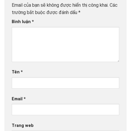
Email của bạn sẽ không được hiển thị công khai.
Các
trường bắt buộc được đánh dấu
*
Bình luận
*
Tên
*
Email
*
Trang web