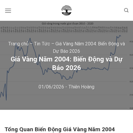
Skip
to
content
Trang chủ
–
Tin Tức
–
Giá Vàng Năm 2004: Biến Động và
Dự Báo 2026
Giá Vàng Năm 2004: Biến Động và Dự
Báo 2026
01/06/2026
-
Thiên Hoàng
Tổng Quan Biến Động Giá Vàng Năm 2004