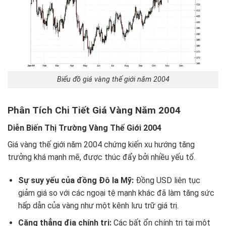
Biểu đồ giá vàng thế giới năm 2004
Phân Tích Chi Tiết Giá Vàng Năm 2004
Diễn Biến Thị Trường Vàng Thế Giới 2004
Giá vàng thế giới năm 2004 chứng kiến xu hướng tăng
trưởng khá mạnh mẽ, được thúc đẩy bởi nhiều yếu tố.
Sự suy yếu của đồng Đô la Mỹ:
Đồng USD liên tục
giảm giá so với các ngoại tệ mạnh khác đã làm tăng sức
hấp dẫn của vàng như một kênh lưu trữ giá trị.
Căng thẳng địa chính trị:
Các bất ổn chính trị tại một