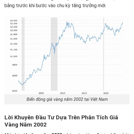
bằng trước khi bước vào chu kỳ tăng trưởng mới.
Biến động giá vàng năm 2002 tại Việt Nam
Lời Khuyên Đầu Tư Dựa Trên Phân Tích Giá
Vàng Năm 2002