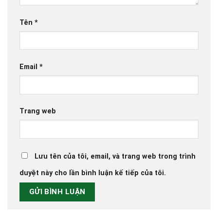
Tên
*
Email
*
Trang web
Lưu tên của tôi, email, và trang web trong trình
duyệt này cho lần bình luận kế tiếp của tôi.