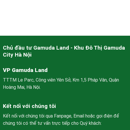
Chủ đầu tư Gamuda Land - Khu Đô Thị Gamuda
City Hà Nội
VP Gamuda Land
TTTM Le Parc, Công viên Yên Sở, Km 1,5 Pháp Vân, Quận
Hoàng Mai, Hà Nội.
Kết nối với chúng tôi
Kết nối với chúng tôi qua Fanpage, Email hoặc gọi điện để
chúng tôi có thể tư vấn trực tiếp cho Quý khách: