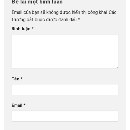
Để lại một bình luận
Email của bạn sẽ không được hiển thị công khai.
Các
trường bắt buộc được đánh dấu
*
Bình luận
*
Tên
*
Email
*