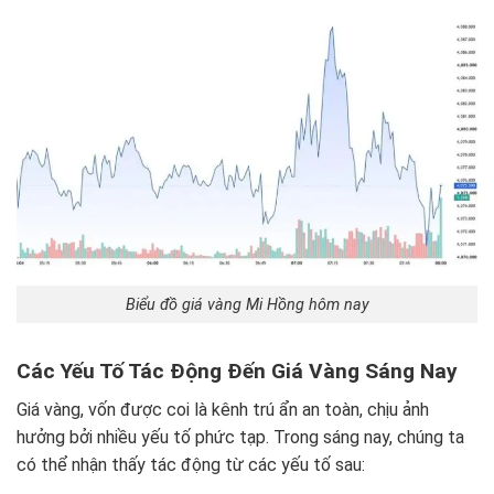
Biểu đồ giá vàng Mi Hồng hôm nay
Các Yếu Tố Tác Động Đến Giá Vàng Sáng Nay
Giá vàng, vốn được coi là kênh trú ẩn an toàn, chịu ảnh
hưởng bởi nhiều yếu tố phức tạp. Trong sáng nay, chúng ta
có thể nhận thấy tác động từ các yếu tố sau: