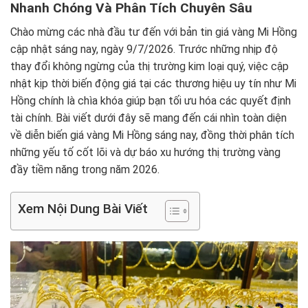
Nhanh Chóng Và Phân Tích Chuyên Sâu
Chào mừng các nhà đầu tư đến với bản tin giá vàng Mi Hồng
cập nhật sáng nay, ngày 9/7/2026. Trước những nhịp độ
thay đổi không ngừng của thị trường kim loại quý, việc cập
nhật kịp thời biến động giá tại các thương hiệu uy tín như Mi
Hồng chính là chìa khóa giúp bạn tối ưu hóa các quyết định
tài chính. Bài viết dưới đây sẽ mang đến cái nhìn toàn diện
về diễn biến giá vàng Mi Hồng sáng nay, đồng thời phân tích
những yếu tố cốt lõi và dự báo xu hướng thị trường vàng
đầy tiềm năng trong năm 2026.
Xem Nội Dung Bài Viết