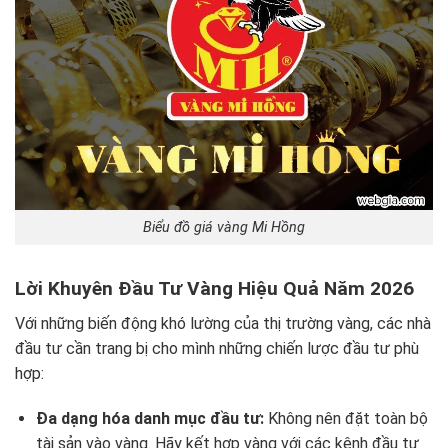
Biểu đồ giá vàng Mi Hồng
Lời Khuyên Đầu Tư Vàng Hiệu Quả Năm 2026
Với những biến động khó lường của thị trường vàng, các nhà
đầu tư cần trang bị cho mình những chiến lược đầu tư phù
hợp:
Đa dạng hóa danh mục đầu tư:
Không nên đặt toàn bộ
tài sản vào vàng. Hãy kết hợp vàng với các kênh đầu tư