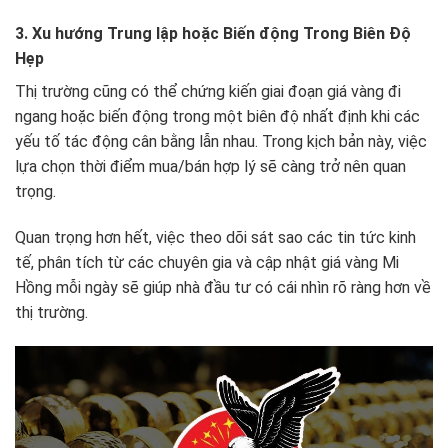
3. Xu hướng Trung lập hoặc Biến động Trong Biên Độ
Hẹp
Thị trường cũng có thể chứng kiến giai đoạn giá vàng đi
ngang hoặc biến động trong một biên độ nhất định khi các
yếu tố tác động cân bằng lẫn nhau. Trong kịch bản này, việc
lựa chọn thời điểm mua/bán hợp lý sẽ càng trở nên quan
trọng.
Quan trọng hơn hết, việc theo dõi sát sao các tin tức kinh
tế, phân tích từ các chuyên gia và cập nhật giá vàng Mi
Hồng mỗi ngày sẽ giúp nhà đầu tư có cái nhìn rõ ràng hơn về
thị trường.