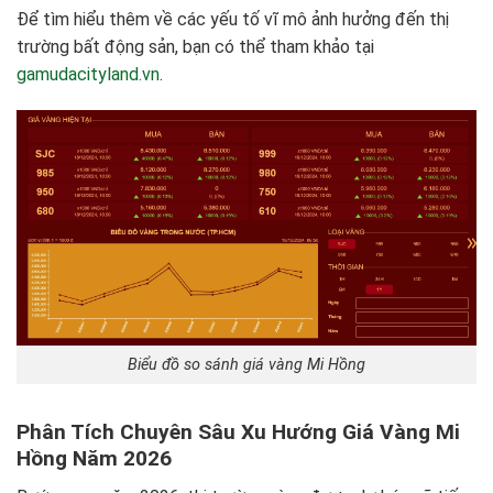
Để tìm hiểu thêm về các yếu tố vĩ mô ảnh hưởng đến thị
trường bất động sản, bạn có thể tham khảo tại
gamudacityland.vn
.
Biểu đồ so sánh giá vàng Mi Hồng
Phân Tích Chuyên Sâu Xu Hướng Giá Vàng Mi
Hồng Năm 2026