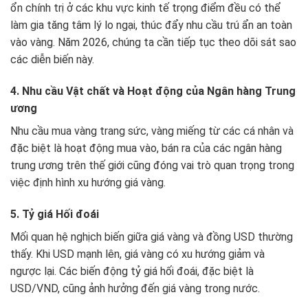
ổn chính trị ở các khu vực kinh tế trọng điểm đều có thể
làm gia tăng tâm lý lo ngại, thúc đẩy nhu cầu trú ẩn an toàn
vào vàng. Năm 2026, chúng ta cần tiếp tục theo dõi sát sao
các diễn biến này.
4. Nhu cầu Vật chất và Hoạt động của Ngân hàng Trung
ương
Nhu cầu mua vàng trang sức, vàng miếng từ các cá nhân và
đặc biệt là hoạt động mua vào, bán ra của các ngân hàng
trung ương trên thế giới cũng đóng vai trò quan trọng trong
việc định hình xu hướng giá vàng.
5. Tỷ giá Hối đoái
Mối quan hệ nghịch biến giữa giá vàng và đồng USD thường
thấy. Khi USD mạnh lên, giá vàng có xu hướng giảm và
ngược lại. Các biến động tỷ giá hối đoái, đặc biệt là
USD/VND, cũng ảnh hưởng đến giá vàng trong nước.