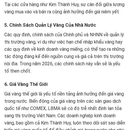
Tại các cửa hàng như Kim Thành Huy, sự cân đối giữa lượng
vàng mua vào và bán ra cũng ảnh hưởng đến giá niêm yết.
5. Chính Sách Quản Lý Vàng Của Nhà Nước
Các quy định, chính sách của Chính phủ và NHNN về quản lý
thị trường vàng, ví dụ như việc hạn chế nhập khẩu vàng hay
các quy định về kinh doanh vàng miếng, có thể tạo ra những
tác động đáng kể đến nguồn cung và giá cả trên thị trường
nội địa. Trong năm 2026, các chính sách này vẫn sẽ là yếu
tố then chốt.
6. Giá Vàng Thế Giới
Giá vàng thế giới là yếu tố nền tảng ảnh hưởng đến giá vàng
trong nước. Biến động của giá vàng trên các sàn giao dịch
quốc tế như COMEX, LBMA sẽ có độ trễ nhất định lan tỏa
sang thị trường Việt Nam. Các doanh nghiệp kinh doanh
vàng, bao gồm cả Kim Thành Huy, luôn theo dõi sát sao diễn