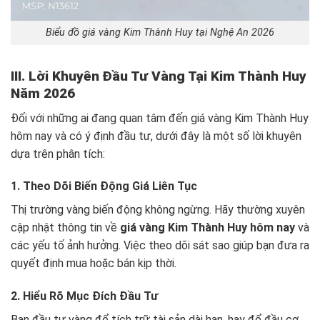
Biểu đồ giá vàng Kim Thành Huy tại Nghệ An 2026
III. Lời Khuyên Đầu Tư Vàng Tại Kim Thành Huy
Năm 2026
Đối với những ai đang quan tâm đến giá vàng Kim Thành Huy
hôm nay và có ý định đầu tư, dưới đây là một số lời khuyên
dựa trên phân tích:
1. Theo Dõi Biến Động Giá Liên Tục
Thị trường vàng biến động không ngừng. Hãy thường xuyên
cập nhật thông tin về
giá vàng Kim Thành Huy hôm nay
và
các yếu tố ảnh hưởng. Việc theo dõi sát sao giúp bạn đưa ra
quyết định mua hoặc bán kịp thời.
2. Hiểu Rõ Mục Đích Đầu Tư
Bạn đầu tư vàng để tích trữ tài sản dài hạn, hay để đầu cơ