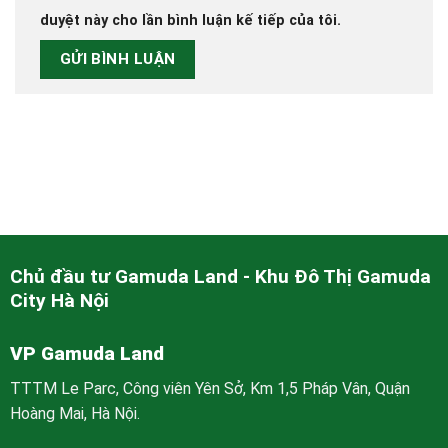
duyệt này cho lần bình luận kế tiếp của tôi.
Chủ đầu tư Gamuda Land - Khu Đô Thị Gamuda
City Hà Nội
VP Gamuda Land
TTTM Le Parc, Công viên Yên Sở, Km 1,5 Pháp Vân, Quận
Hoàng Mai, Hà Nội.