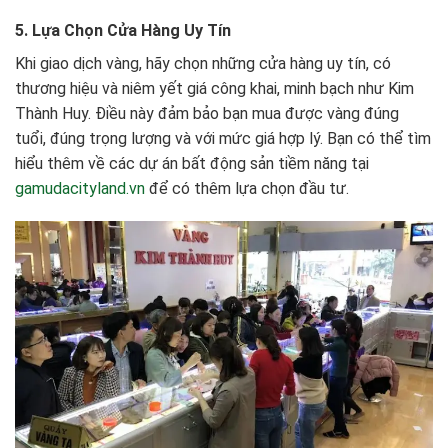
5. Lựa Chọn Cửa Hàng Uy Tín
Khi giao dịch vàng, hãy chọn những cửa hàng uy tín, có
thương hiệu và niêm yết giá công khai, minh bạch như Kim
Thành Huy. Điều này đảm bảo bạn mua được vàng đúng
tuổi, đúng trọng lượng và với mức giá hợp lý. Bạn có thể tìm
hiểu thêm về các dự án bất động sản tiềm năng tại
gamudacityland.vn
để có thêm lựa chọn đầu tư.