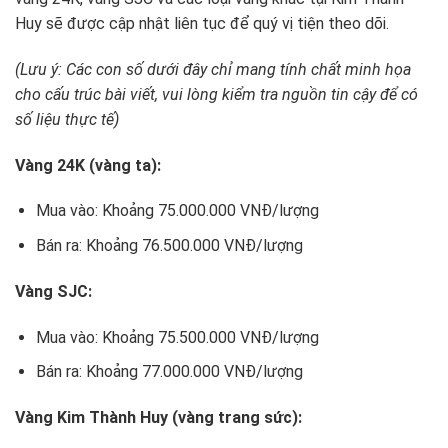
Huy sẽ được cập nhật liên tục để quý vị tiện theo dõi.
(Lưu ý: Các con số dưới đây chỉ mang tính chất minh họa
cho cấu trúc bài viết, vui lòng kiểm tra nguồn tin cậy để có
số liệu thực tế)
Vàng 24K (vàng ta):
Mua vào: Khoảng 75.000.000 VNĐ/lượng
Bán ra: Khoảng 76.500.000 VNĐ/lượng
Vàng SJC:
Mua vào: Khoảng 75.500.000 VNĐ/lượng
Bán ra: Khoảng 77.000.000 VNĐ/lượng
Vàng Kim Thành Huy (vàng trang sức):