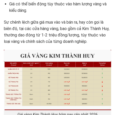
Giá có thể biến động tùy thuộc vào hàm lượng vàng và
kiểu dáng.
Sự chênh lệch giữa giá mua vào và bán ra, hay còn gọi là
biên độ, tại các cửa hàng vàng, bao gồm cả Kim Thành Huy,
thường dao động từ 1-2 triệu đồng/lượng, tùy thuộc vào
loại vàng và chính sách của từng doanh nghiệp.
Giá vàng Kim Thành Huy hôm nay cập nhật 2026