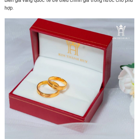
biến giá vàng quốc tế để điều chỉnh giá trong nước cho phù
hợp.