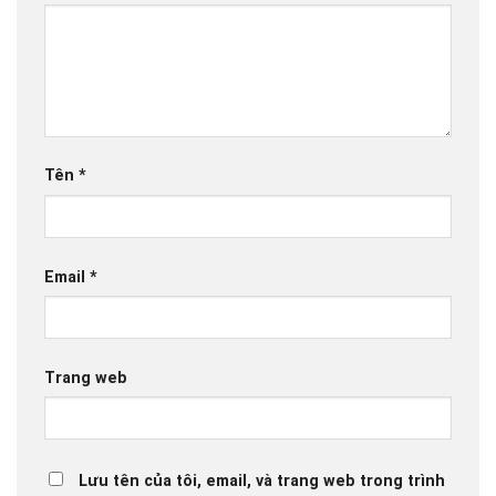
Tên
*
Email
*
Trang web
Lưu tên của tôi, email, và trang web trong trình