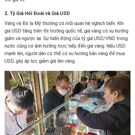
2. Tỷ Giá Hối Đoái và Giá USD
Vàng và Đô la Mỹ thường có mối quan hệ nghịch biến. Khi
giá USD tăng trên thị trường quốc tế, giá vàng có xu hướng
giảm và ngược lại. Sự biến động của tỷ giá USD/VND trong
nước cũng có ảnh hưởng trực tiếp đến giá vàng. Nếu USD
mạnh lên, người dân có thể có xu hướng bán vàng để mua
USD, gây áp lực giảm giá lên vàng.